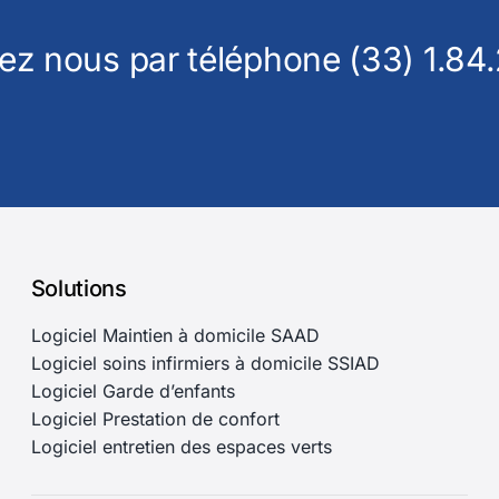
ez nous par téléphone (33) 1.84.
Solutions
Logiciel Maintien à domicile SAAD
Logiciel soins infirmiers à domicile SSIAD
Logiciel Garde d’enfants
Logiciel Prestation de confort
Logiciel entretien des espaces verts