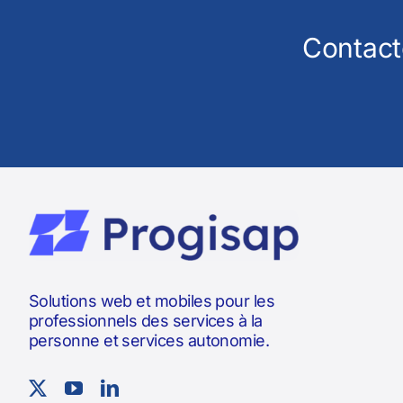
Contact
Solutions web et mobiles pour les
professionnels des services à la
personne et services autonomie.