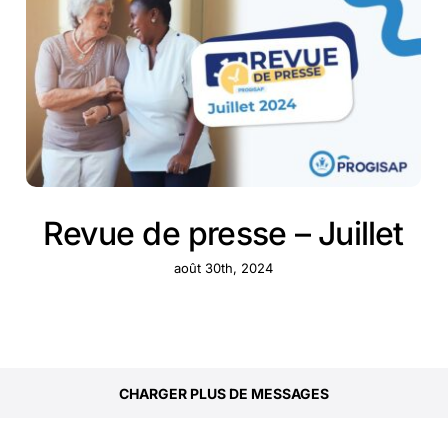
Revue de presse – Juillet
août 30th, 2024
CHARGER PLUS DE MESSAGES