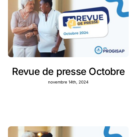
Revue de presse Octobre
novembre 14th, 2024