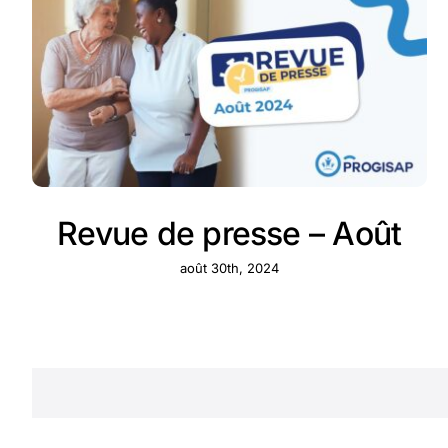
Revue de presse – Août
août 30th, 2024