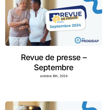
Revue de presse –
Septembre
octobre 8th, 2024