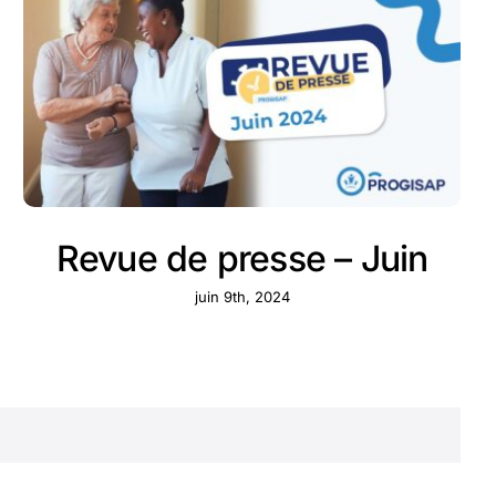
Revue de presse – Juin
juin 9th, 2024