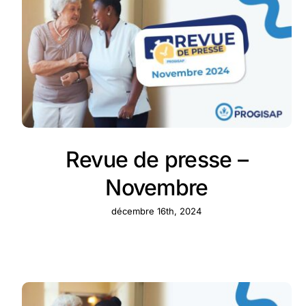
Revue de presse –
Novembre
décembre 16th, 2024