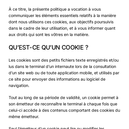
À ce titre, la présente politique a vocation à vous
communiquer les éléments essentiels relatifs à la manière
dont nous utilisons ces cookies, aux objectifs poursuivis
dans le cadre de leur utilisation, et à vous informer quant
aux droits qui sont les vôtres en la matière.
QU’EST-CE QU’UN COOKIE ?
Les cookies sont des petits fichiers texte enregistrés et/ou
lus dans le terminal d’un internaute lors de la consultation
d’un site web ou de toute application mobile, et utilisés par
ce site pour envoyer des informations au logiciel de
navigation.
Tout au long de sa période de validité, un cookie permet à
son émetteur de reconnaître le terminal à chaque fois que
celui-ci accède à des contenus comportant des cookies du
même émetteur.
Seul l’émetteur d’un cookie peut lire ou modifier les