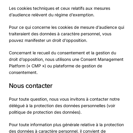
Les cookies techniques et ceux relatifs aux mesures
d’audience relèvent du régime d’exemption.
Pour ce qui concerne les cookies de mesure d’audience qui
traiteraient des données à caractère personnel, vous
pouvez manifester un droit d’opposition.
Concernant le recueil du consentement et la gestion du
droit d’opposition, nous utilisons une Consent Management
Platform (« CMP ») ou plateforme de gestion de
consentement.
Nous contacter
Pour toute question, nous vous invitons à contacter notre
délégué à la protection des données personnelles (voir
politique de protection des données).
Pour toute information plus générale relative à la protection
des données à caractère personnel, il convient de