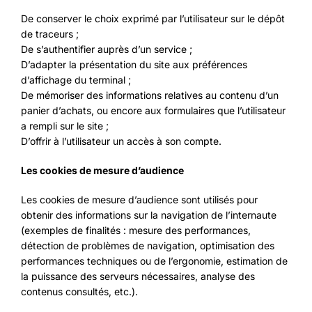
De conserver le choix exprimé par l’utilisateur sur le dépôt
de traceurs ;
De s’authentifier auprès d’un service ;
D’adapter la présentation du site aux préférences
d’affichage du terminal ;
De mémoriser des informations relatives au contenu d’un
panier d’achats, ou encore aux formulaires que l’utilisateur
a rempli sur le site ;
D’offrir à l’utilisateur un accès à son compte.
Les cookies de mesure d’audience
Les cookies de mesure d’audience sont utilisés pour
obtenir des informations sur la navigation de l’internaute
(exemples de finalités : mesure des performances,
détection de problèmes de navigation, optimisation des
performances techniques ou de l’ergonomie, estimation de
la puissance des serveurs nécessaires, analyse des
contenus consultés, etc.).