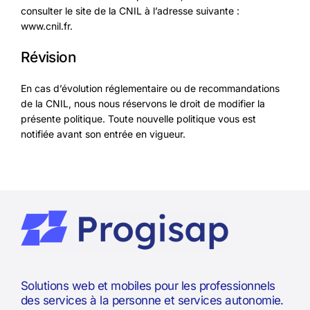
consulter le site de la CNIL à l’adresse suivante :
www.cnil.fr.
Révision
En cas d’évolution réglementaire ou de recommandations
de la CNIL, nous nous réservons le droit de modifier la
présente politique. Toute nouvelle politique vous est
notifiée avant son entrée en vigueur.
Solutions web et mobiles pour les professionnels
des services à la personne et services autonomie.