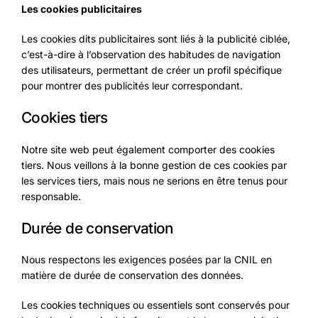
Les cookies publicitaires
Les cookies dits publicitaires sont liés à la publicité ciblée,
c’est-à-dire à l’observation des habitudes de navigation
des utilisateurs, permettant de créer un profil spécifique
pour montrer des publicités leur correspondant.
Cookies tiers
Notre site web peut également comporter des cookies
tiers. Nous veillons à la bonne gestion de ces cookies par
les services tiers, mais nous ne serions en être tenus pour
responsable.
Durée de conservation
Nous respectons les exigences posées par la CNIL en
matière de durée de conservation des données.
Les cookies techniques ou essentiels sont conservés pour