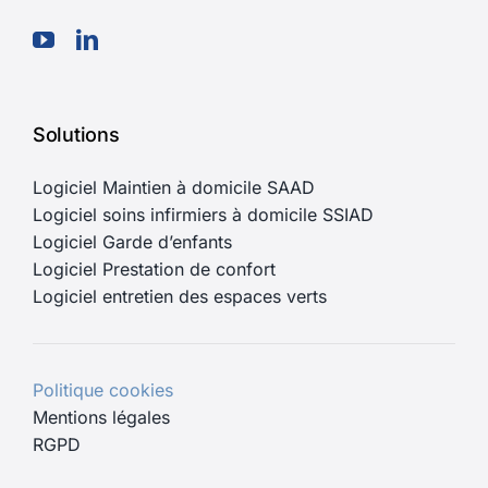
Solutions
Logiciel Maintien à domicile SAAD
Logiciel soins infirmiers à domicile SSIAD
Logiciel Garde d’enfants
Logiciel Prestation de confort
Logiciel entretien des espaces verts
Politique cookies
Mentions légales
RGPD