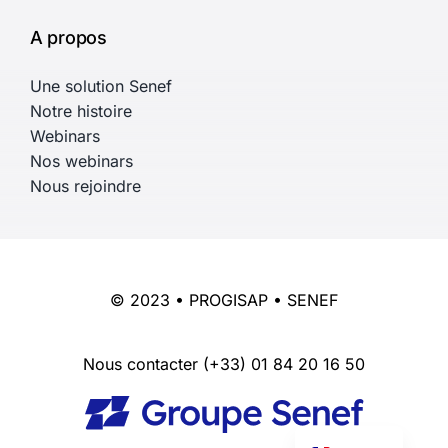
A propos
Une solution Senef
Notre histoire
Webinars
Nos webinars
Nous rejoindre
© 2023 • PROGISAP • SENEF
Nous contacter
(+33) 01 84 20 16 50
English