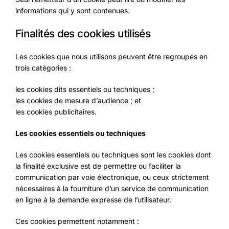
informations qui y sont contenues.
Finalités des cookies utilisés
Les cookies que nous utilisons peuvent être regroupés en
trois catégories :
les cookies dits essentiels ou techniques ;
les cookies de mesure d’audience ; et
les cookies publicitaires.
Les cookies essentiels ou techniques
Les cookies essentiels ou techniques sont les cookies dont
la finalité exclusive est de permettre ou faciliter la
communication par voie électronique, ou ceux strictement
nécessaires à la fourniture d’un service de communication
en ligne à la demande expresse de l’utilisateur.
Ces cookies permettent notamment :