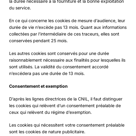
la durée nécessaire à la fourniture et la bonne exploitation
du service.
En ce qui concerne les cookies de mesure d’audience, leur
durée de vie n’excède pas 13 mois. Quant aux informations
collectées par l’intermédiaire de ces traceurs, elles sont
conservées pendant 25 mois.
Les autres cookies sont conservés pour une durée
raisonnablement nécessaire aux finalités pour lesquelles ils
sont utilisés. La validité du consentement accordé
n’excédera pas une durée de 13 mois.
Consentement et exemption
D’après les lignes directrices de la CNIL, il faut distinguer
les cookies qui relèvent d’un consentement préalable de
ceux qui relèvent du régime d’exemption.
Les cookies qui nécessitent votre consentement préalable
sont les cookies de nature publicitaire.