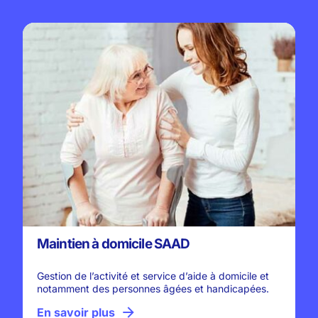
Maintien à domicile SAAD
Gestion de l’activité et service d’aide à domicile et
notamment des personnes âgées et handicapées.
En savoir plus