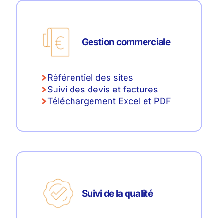
Gestion commerciale
Référentiel des sites
Suivi des devis et factures
Téléchargement Excel et PDF
Suivi de la qualité