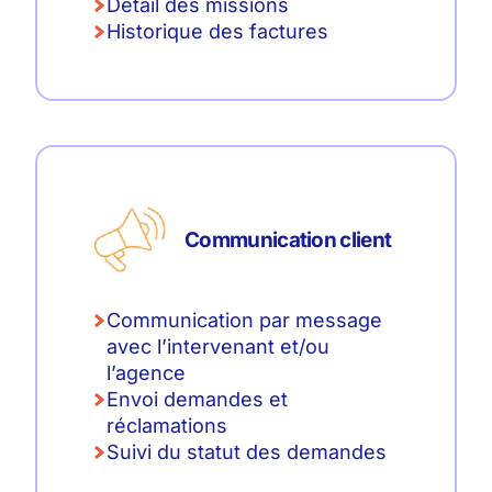
Détail des missions
Historique des factures
Communication client
Communication par message
avec l’intervenant et/ou
l’agence
Envoi demandes et
réclamations
Suivi du statut des demandes