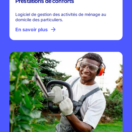
Prestations de conforts
Logiciel de gestion des activités de ménage au
domicile des particuliers.
En savoir plus