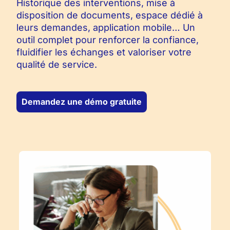
Historique des interventions, mise à
disposition de documents, espace dédié à
leurs demandes, application mobile… Un
outil complet pour renforcer la confiance,
fluidifier les échanges et valoriser votre
qualité de service.
Demandez une démo gratuite