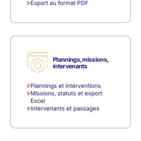
Export au format PDF
Plannings, missions,
intervenants
Plannings et interventions
Missions, statuts et export
Excel
Intervenants et passages