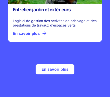
Entretien jardin et extérieurs
Logiciel de gestion des activités de bricolage et des
prestations de travaux d’espaces verts.
En savoir plus
En savoir plus