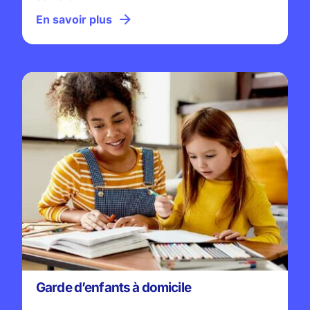
En savoir plus
Garde d’enfants à domicile