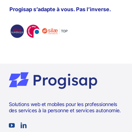
Progisap s’adapte à vous. Pas l’inverse.
Solutions web et mobiles pour les professionnels
des services à la personne et services autonomie.