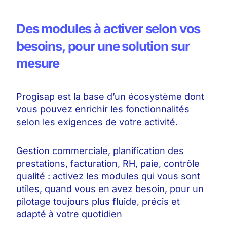
Des modules à activer selon vos
besoins, pour une solution sur
mesure
Progisap est la base d’un écosystème dont
vous pouvez enrichir les fonctionnalités
selon les exigences de votre activité.
Gestion commerciale, planification des
prestations, facturation, RH, paie, contrôle
qualité : activez les modules qui vous sont
utiles, quand vous en avez besoin, pour un
pilotage toujours plus fluide, précis et
adapté à votre quotidien