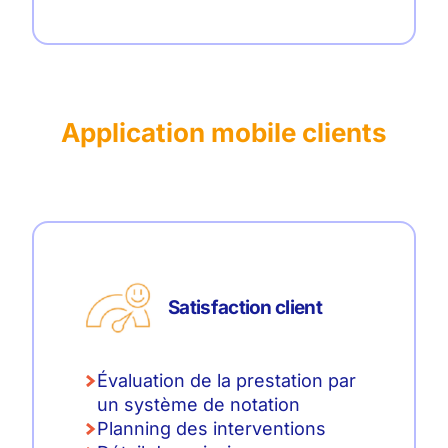
Application mobile clients
Satisfaction client
Évaluation de la prestation par
un système de notation
Planning des interventions