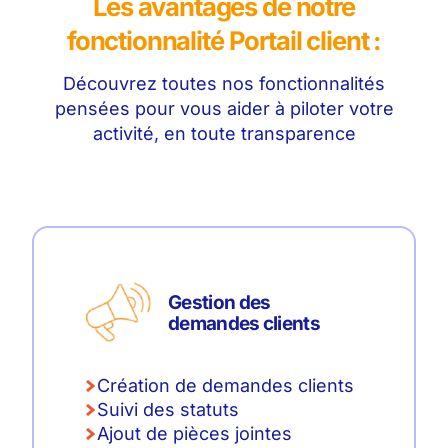
Les avantages de notre
fonctionnalité Portail client :
Découvrez toutes nos fonctionnalités
pensées pour vous aider à piloter votre
activité, en toute transparence
Gestion des
demandes clients
Création de demandes clients
Suivi des statuts
Ajout de pièces jointes