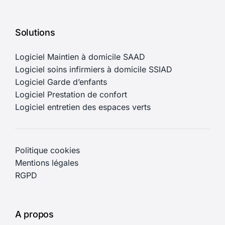
Solutions
Logiciel Maintien à domicile SAAD
Logiciel soins infirmiers à domicile SSIAD
Logiciel Garde d’enfants
Logiciel Prestation de confort
Logiciel entretien des espaces verts
Politique cookies
Mentions légales
RGPD
A propos