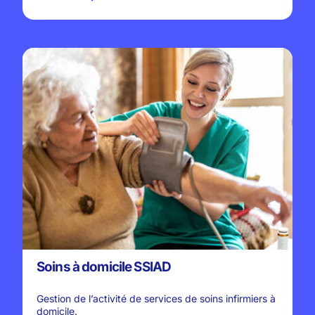
Soins à domicile SSIAD
Gestion de l’activité de services de soins infirmiers à
domicile.