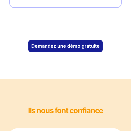
Demandez une démo gratuite
Ils nous font confiance