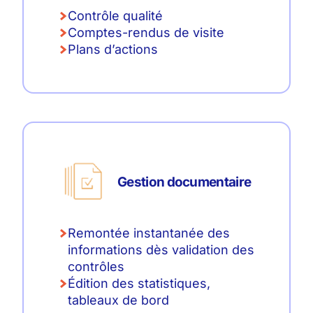
Contrôle qualité
Comptes-rendus de visite
Plans d’actions
Gestion documentaire
Remontée instantanée des
informations dès validation des
contrôles
Édition des statistiques,
tableaux de bord