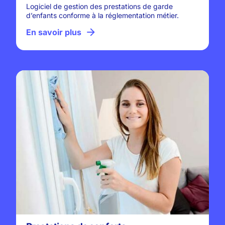
Logiciel de gestion des prestations de garde
d’enfants conforme à la réglementation métier.
En savoir plus