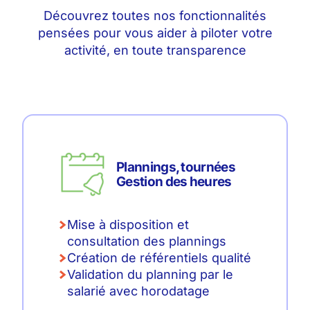
Découvrez toutes nos fonctionnalités
pensées pour vous aider à piloter votre
activité, en toute transparence
Plannings, tournées
Gestion des heures
Mise à disposition et
consultation des plannings
Création de référentiels qualité
Validation du planning par le
salarié avec horodatage