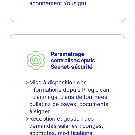
abonnement Yousign)
Paramétrage
centralisé depuis
Seenet-sécurité
Mise à disposition des
informations depuis Progiclean
: plannings, plans de tournées,
bulletins de payes, documents
à signer
Réception et gestion des
demandes salariés : congés,
acomptes, modifications