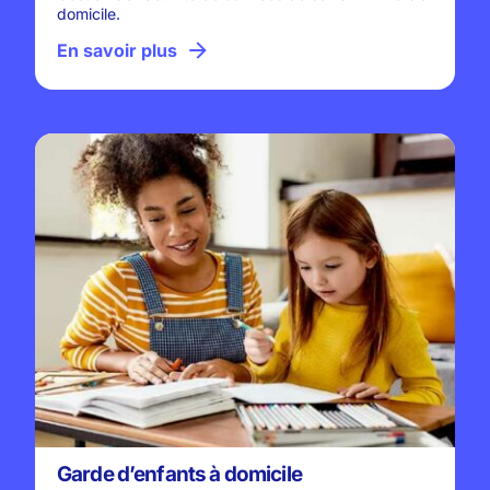
domicile.
En savoir plus
Garde d’enfants à domicile