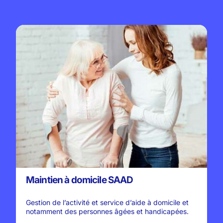
Maintien à domicile SAAD
Gestion de l’activité et service d’aide à domicile et
notamment des personnes âgées et handicapées.