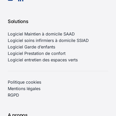
Solutions
Logiciel Maintien à domicile SAAD
Logiciel soins infirmiers à domicile SSIAD
Logiciel Garde d’enfants
Logiciel Prestation de confort
Logiciel entretien des espaces verts
Politique cookies
Mentions légales
RGPD
A propos