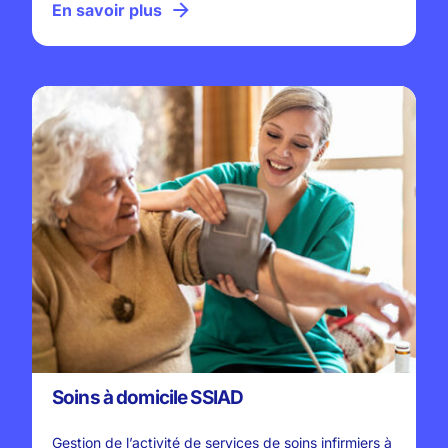
En savoir plus
Soins à domicile SSIAD
Gestion de l’activité de services de soins infirmiers à