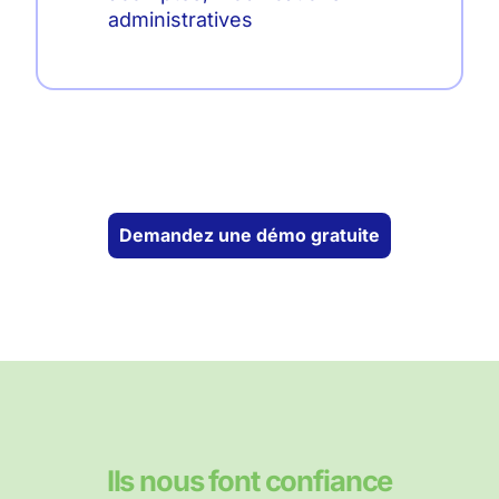
administratives
Demandez une démo gratuite
Ils nous font confiance