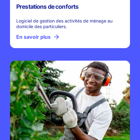
Prestations de conforts
Logiciel de gestion des activités de ménage au
domicile des particuliers.
En savoir plus