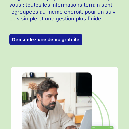
vous : toutes les informations terrain sont
regroupées au même endroit, pour un suivi
plus simple et une gestion plus fluide.
Demandez une démo gratuite