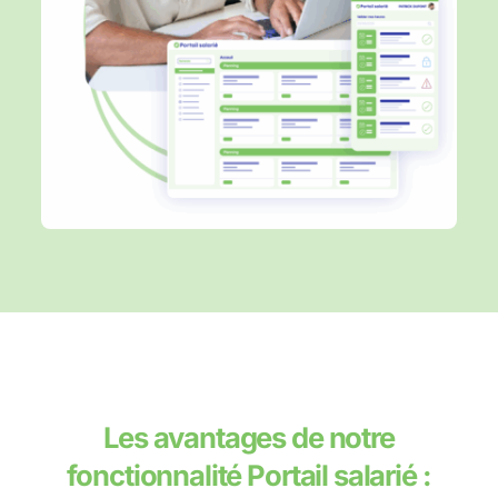
Les avantages de notre
fonctionnalité Portail salarié :