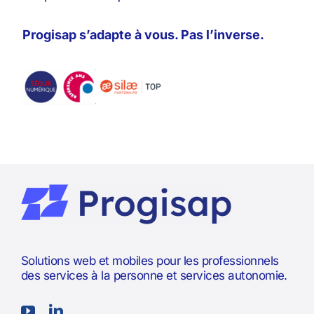
Progisap s’adapte à vous. Pas l’inverse.
Solutions web et mobiles pour les professionnels
des services à la personne et services autonomie.