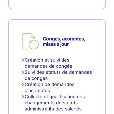
Congés, acomptes,
mises à jour
Création et suivi des
demandes de congés
Suivi des statuts de demandes
de congés
Création de demandes
d’acomptes
Collecte et qualification des
changements de statuts
administratifs des salariés