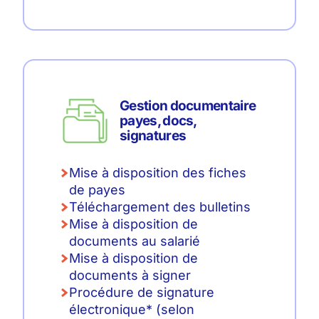
Gestion documentaire
payes, docs,
signatures
Mise à disposition des fiches
de payes
Téléchargement des bulletins
Mise à disposition de
documents au salarié
Mise à disposition de
documents à signer
Procédure de signature
électronique* (selon