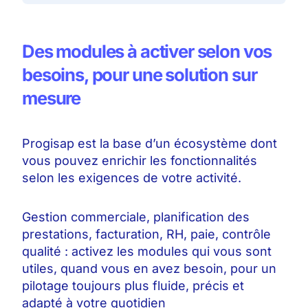
Des modules à activer selon vos
besoins, pour une solution sur
mesure
Progisap est la base d’un écosystème dont
vous pouvez enrichir les fonctionnalités
selon les exigences de votre activité.
Gestion commerciale, planification des
prestations, facturation, RH, paie, contrôle
qualité : activez les modules qui vous sont
utiles, quand vous en avez besoin, pour un
pilotage toujours plus fluide, précis et
adapté à votre quotidien