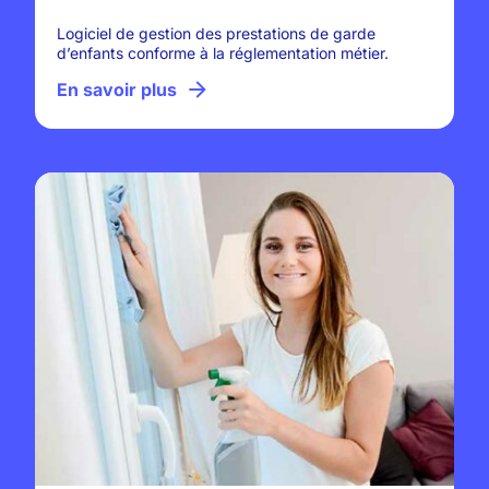
Logiciel de gestion des prestations de garde
d’enfants conforme à la réglementation métier.
En savoir plus