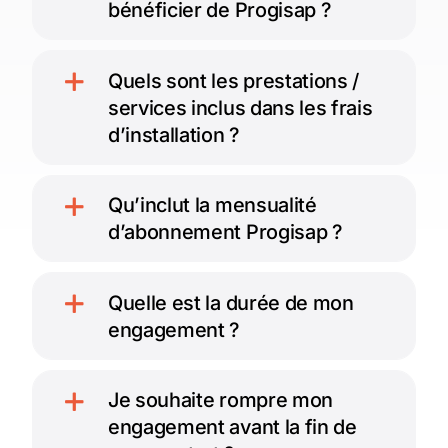
bénéficier de Progisap ?
Quels sont les prestations /
services inclus dans les frais
d’installation ?
Qu’inclut la mensualité
d’abonnement Progisap ?
Quelle est la durée de mon
engagement ?
Je souhaite rompre mon
engagement avant la fin de