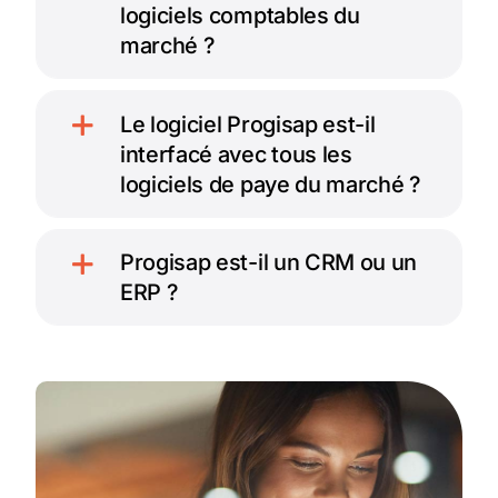
logiciels comptables du
marché ?
Le logiciel Progisap est-il
interfacé avec tous les
logiciels de paye du marché ?
Progisap est-il un CRM ou un
ERP ?