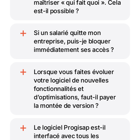
maîtriser « qui fait quoi ». Cela
est-il possible ?
Si un salarié quitte mon
entreprise, puis-je bloquer
immédiatement ses accès ?
Lorsque vous faites évoluer
votre logiciel de nouvelles
fonctionnalités et
d’optimisations, faut-il payer
la montée de version ?
Le logiciel Progisap est-il
interfacé avec tous les