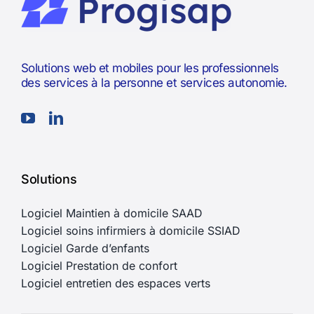
Solutions web et mobiles pour les professionnels
des services à la personne et services autonomie.
Solutions
Logiciel Maintien à domicile SAAD
Logiciel soins infirmiers à domicile SSIAD
Logiciel Garde d’enfants
Logiciel Prestation de confort
Logiciel entretien des espaces verts