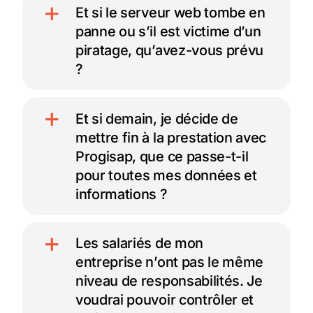
Et si le serveur web tombe en
panne ou s’il est victime d’un
piratage, qu’avez-vous prévu
?
Et si demain, je décide de
mettre fin à la prestation avec
Progisap, que ce passe-t-il
pour toutes mes données et
informations ?
Les salariés de mon
entreprise n’ont pas le même
niveau de responsabilités. Je
voudrai pouvoir contrôler et