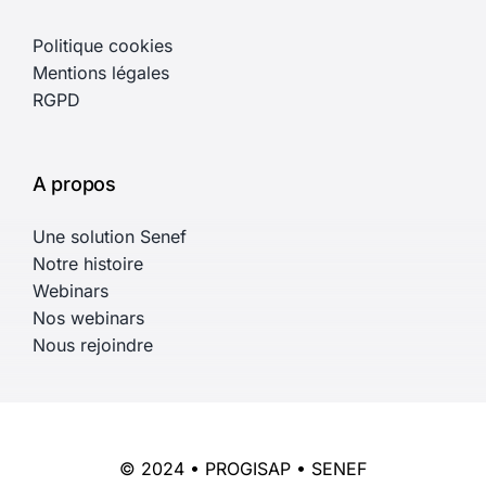
Politique cookies
Mentions légales
RGPD
A propos
Une solution Senef
Notre histoire
Webinars
Nos webinars
Nous rejoindre
© 2024 • PROGISAP • SENEF