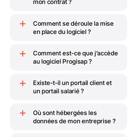
mon contrat ?
Comment se déroule la mise
en place du logiciel ?
Comment est-ce que j’accède
au logiciel Progisap ?
Existe-t-il un portail client et
un portail salarié ?
Où sont hébergées les
données de mon entreprise ?