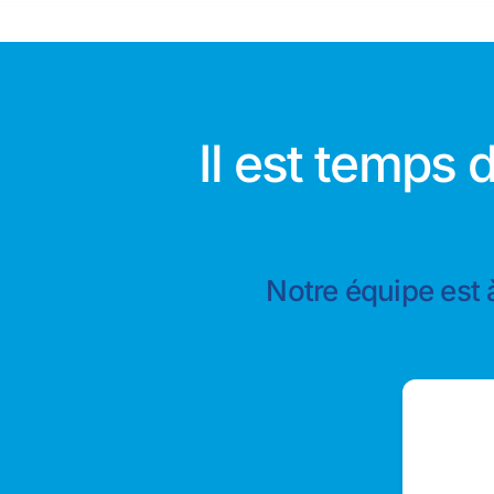
Il est temps
Notre équipe est 