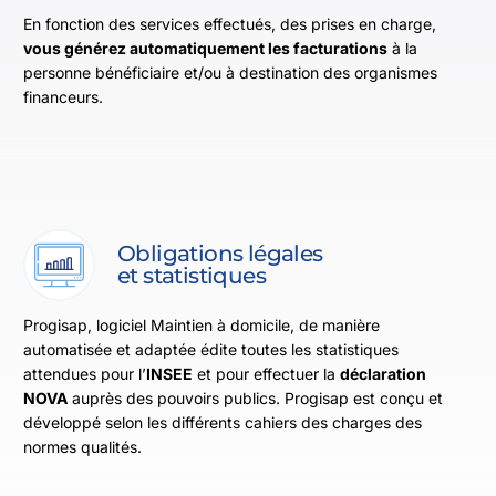
En fonction des services effectués, des prises en charge,
vous générez automatiquement les facturations
à la
personne bénéficiaire et/ou à destination des organismes
financeurs.
Obligations légales
et statistiques
Progisap, logiciel Maintien à domicile, de manière
automatisée et adaptée édite toutes les statistiques
attendues pour l’
INSEE
et pour effectuer la
déclaration
NOVA
auprès des pouvoirs publics. Progisap est conçu et
développé selon les différents cahiers des charges des
normes qualités.