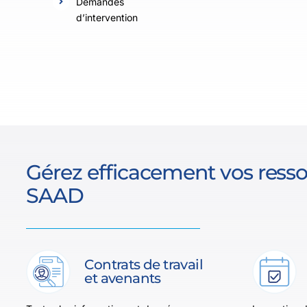
Demandes
d’intervention
Gérez efficacement vos resso
SAAD
Contrats de travail
et avenants