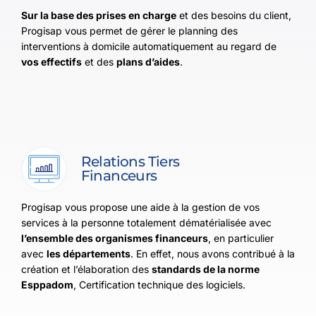
Sur la base des prises en charge
et des besoins du client,
Progisap vous permet de gérer le planning des
interventions à domicile automatiquement au regard de
vos effectifs
et des
plans d’aides
.
Relations Tiers
Financeurs
Progisap vous propose une aide à la gestion de vos
services à la personne totalement dématérialisée avec
l’ensemble des organismes financeurs
, en particulier
avec
les départements
. En effet, nous avons contribué à la
création et l’élaboration des
standards de la norme
Esppadom
, Certification technique des logiciels.