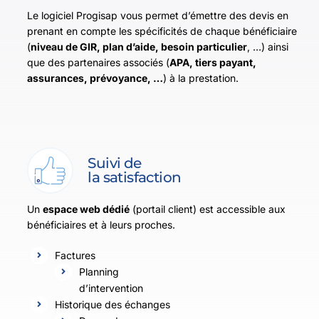
Le logiciel Progisap vous permet d’émettre des devis en
prenant en compte les spécificités de chaque bénéficiaire
(
niveau de GIR, plan d’aide, besoin particulier
, …) ainsi
que des partenaires associés (
APA, tiers payant,
assurances, prévoyance, …
) à la prestation.
Suivi de
la satisfaction
Un
espace web dédié
(portail client) est accessible aux
bénéficiaires et à leurs proches.
Factures
Planning
d’intervention
Historique des échanges