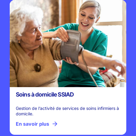
Soins à domicile SSIAD
Gestion de l’activité de services de soins infirmiers à
domicile.
En savoir plus