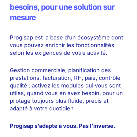
besoins, pour une solution sur
mesure
Progisap est la base d’un écosystème dont
vous pouvez enrichir les fonctionnalités
selon les exigences de votre activité.
Gestion commerciale, planification des
prestations, facturation, RH, paie, contrôle
qualité : activez les modules qui vous sont
utiles, quand vous en avez besoin, pour un
pilotage toujours plus fluide, précis et
adapté à votre quotidien
Progisap s’adapte à vous. Pas l’inverse.