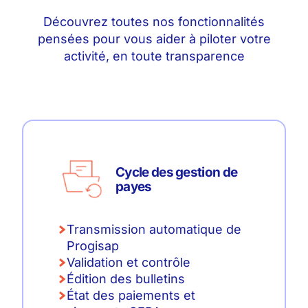
Découvrez toutes nos fonctionnalités
pensées pour vous aider à piloter votre
activité, en toute transparence
Cycle des gestion de
payes
Transmission automatique de
Progisap
Validation et contrôle
Édition des bulletins
État des paiements et