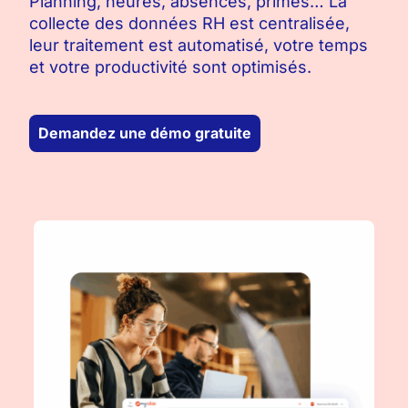
Planning, heures, absences, primes… La
collecte des données RH est centralisée,
leur traitement est automatisé, votre temps
et votre productivité sont optimisés.
Demandez une démo gratuite