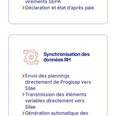
virements SEPA
Déclaration et état d’après paie
Synchronisation des
données RH
Envoi des plannings
directement de Progisap vers
Silae
Transmission des éléments
variables directement vers
Silae
Génération automatique des