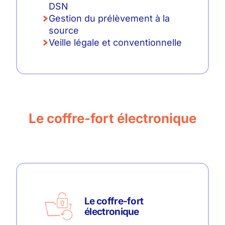
DSN
Gestion du prélèvement à la
source
Veille légale et conventionnelle
Le coffre-fort électronique
Le coffre-fort
électronique