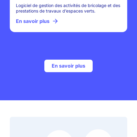
Logiciel de gestion des activités de bricolage et des
prestations de travaux d’espaces verts.
En savoir plus
En savoir plus