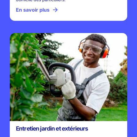
En savoir plus
Entretien jardin et extérieurs