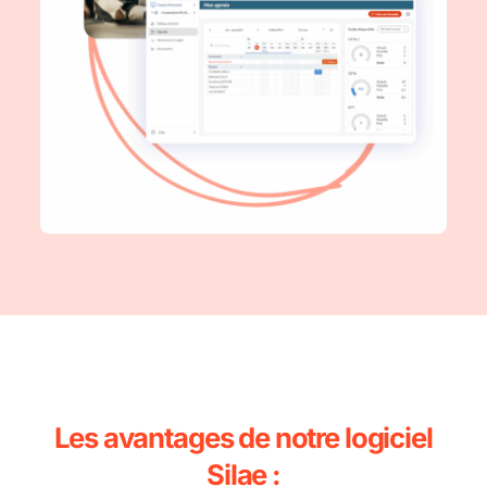
Les avantages de notre logiciel
Silae :