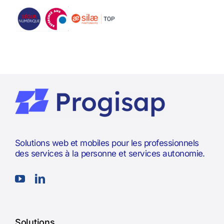
Solutions web et mobiles pour les professionnels
des services à la personne et services autonomie.
Solutions