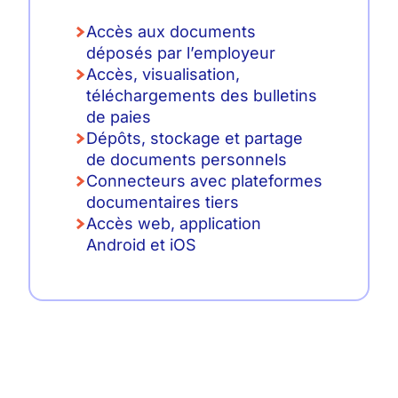
Accès aux documents
déposés par l’employeur
Accès, visualisation,
téléchargements des bulletins
de paies
Dépôts, stockage et partage
de documents personnels
Connecteurs avec plateformes
documentaires tiers
Accès web, application
Android et iOS