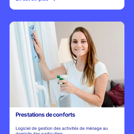
Prestations de conforts
Logiciel de gestion des activités de ménage au
domicile des particuliers.