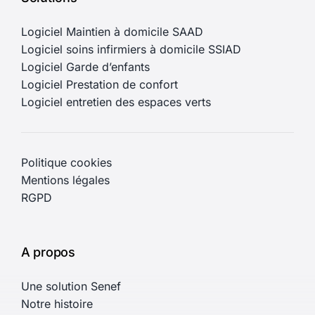
Logiciel Maintien à domicile SAAD
Logiciel soins infirmiers à domicile SSIAD
Logiciel Garde d’enfants
Logiciel Prestation de confort
Logiciel entretien des espaces verts
Politique cookies
Mentions légales
RGPD
A propos
Une solution Senef
Notre histoire