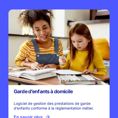
Garde d’enfants à domicile
Logiciel de gestion des prestations de garde
d’enfants conforme à la réglementation métier.
En savoir plus