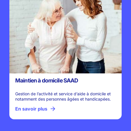
Maintien à domicile SAAD
Gestion de l’activité et service d’aide à domicile et
notamment des personnes âgées et handicapées.
En savoir plus