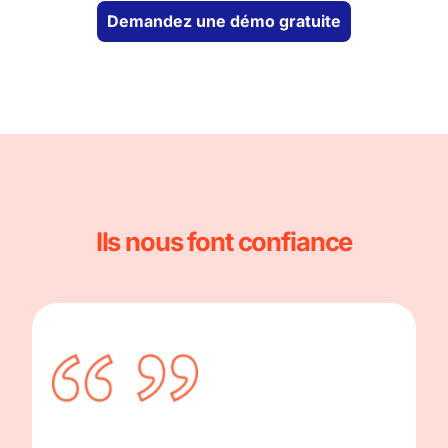
Demandez une démo gratuite
Ils nous font confiance