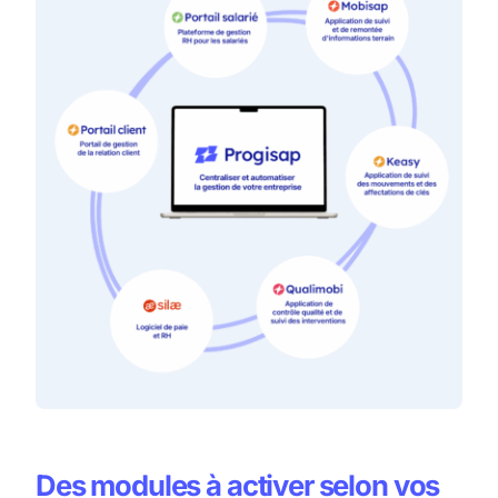
Des modules à activer selon vos