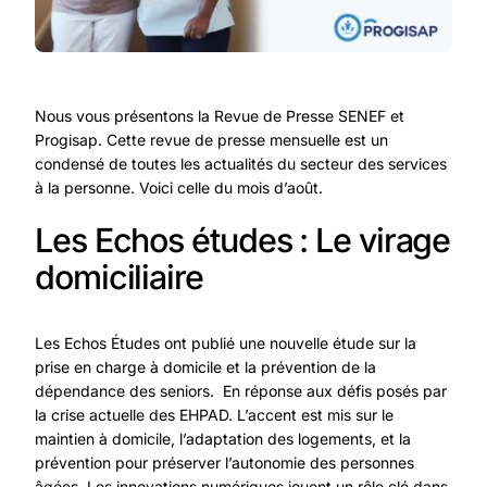
Nous vous présentons la Revue de Presse SENEF et
Progisap. Cette revue de presse mensuelle est un
condensé de toutes les actualités du secteur des services
à la personne. Voici celle du mois d’août.
Les Echos études : Le virage
domiciliaire
Les Echos Études ont publié une nouvelle étude sur la
prise en charge à domicile et la prévention de la
dépendance des seniors. En réponse aux défis posés par
la crise actuelle des EHPAD. L’accent est mis sur le
maintien à domicile, l’adaptation des logements, et la
prévention pour préserver l’autonomie des personnes
âgées. Les innovations numériques jouent un rôle clé dans