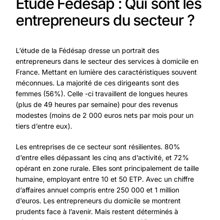
Etude Fédésap : Qui sont les
entrepreneurs du secteur ?
L’étude de la Fédésap dresse un portrait des
entrepreneurs dans le secteur des services à domicile en
France. Mettant en lumière des caractéristiques souvent
méconnues. La majorité de ces dirigeants sont des
femmes (56%). Celle -ci travaillent de longues heures
(plus de 49 heures par semaine) pour des revenus
modestes (moins de 2 000 euros nets par mois pour un
tiers d’entre eux).
Les entreprises de ce secteur sont résilientes. 80%
d’entre elles dépassant les cinq ans d’activité, et 72%
opérant en zone rurale. Elles sont principalement de taille
humaine, employant entre 10 et 50 ETP. Avec un chiffre
d’affaires annuel compris entre 250 000 et 1 million
d’euros. Les entrepreneurs du domicile se montrent
prudents face à l’avenir. Mais restent déterminés à