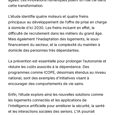
cette transformation.
L’étude identifie quatre moteurs et quatre freins
principaux au développement de l’offre de prise en charge
à domicile d’ici 2030. Les freins incluent en effet, la
difficulté de recrutement dans les métiers du grand âge.
Mais également l’inadaptation des logements, le sous-
financement du secteur, et la complexité du maintien à
domicile des personnes très dépendantes.
La prévention est essentielle pour prolonger l’autonomie et
réduire les coûts associés à la dépendance. Des
programmes comme ICOPE, désormais étendus au niveau
national, sont des exemples d’initiatives visant à
encourager des comportements de vie sains.
Enfin, l’étude explore ainsi les nouvelles solutions comme
les logements connectés et les applications de
l’intelligence artificielle pour améliorer la sécurité, la santé
et les interactions sociales des seniors. L’IA pourrait