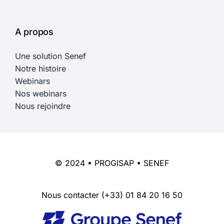
A propos
Une solution Senef
Notre histoire
Webinars
Nos webinars
Nous rejoindre
© 2024 • PROGISAP • SENEF
Nous contacter
(+33) 01 84 20 16 50
English