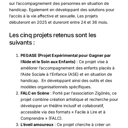
sur l’accompagnement des personnes en situation de
handicap. Egalement en développant des solutions pour
l’accès à la vie affective et sexuelle. Les projets
débuteront en 2025 et dureront entre 24 et 36 mois.
Les cinq projets retenus sont les
suivants :
PEGASE (Projet Expérimental pour Gagner par
l’Aide et le Soin aux Enfants)
: Ce projet vise à
améliorer l’accompagnement des enfants placés à
l’Aide Sociale à l’Enfance (ASE) et en situation de
handicap. En développant ainsi des outils et des
modèles organisationnels spécifiques.
FALC en Scène
: Porté par l’association Zigônès, ce
projet combine création artistique et recherche pour
développer un théâtre inclusif et collaboratif,
accessible via des formats « Facile à Lire et à
Comprendre » (FALC).
L’éveil amoureux
: Ce projet cherche à créer un