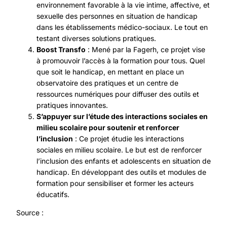
environnement favorable à la vie intime, affective, et
sexuelle des personnes en situation de handicap
dans les établissements médico-sociaux. Le tout en
testant diverses solutions pratiques.
Boost Transfo
: Mené par la Fagerh, ce projet vise
à promouvoir l’accès à la formation pour tous. Quel
que soit le handicap, en mettant en place un
observatoire des pratiques et un centre de
ressources numériques pour diffuser des outils et
pratiques innovantes.
S’appuyer sur l’étude des interactions sociales en
milieu scolaire pour soutenir et renforcer
l’inclusion
: Ce projet étudie les interactions
sociales en milieu scolaire. Le but est de renforcer
l’inclusion des enfants et adolescents en situation de
handicap. En développant des outils et modules de
formation pour sensibiliser et former les acteurs
éducatifs.
Source :