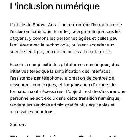
L’inclusion numérique
L’article de Soraya Anrar met en lumière l’importance de
l’inclusion numérique. En effet, cela garanti que tous les
citoyens, y compris les personnes âgées et celles peu
familières avec la technologie, puissent accéder aux
services en ligne, comme ceux liés à la carte grise.
Face à la complexité des plateformes numériques, des
initiatives telles que la simplification des interfaces,
l’assistance par téléphone, la création de centres de
ressources numériques, et l’organisation d’ateliers de
formation sont nécessaires. L’objectif est de s’assurer que
personne ne soit exclu dans cette transition numérique,
rendant les services administratifs plus équitables et
accessibles pour tous.
Source :