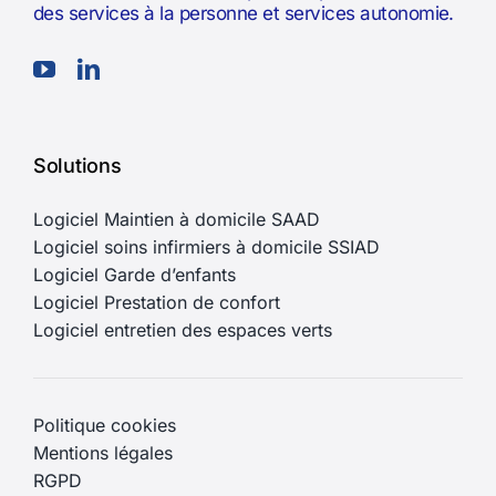
des services à la personne et services autonomie.
Solutions
Logiciel Maintien à domicile SAAD
Logiciel soins infirmiers à domicile SSIAD
Logiciel Garde d’enfants
Logiciel Prestation de confort
Logiciel entretien des espaces verts
Politique cookies
Mentions légales
RGPD