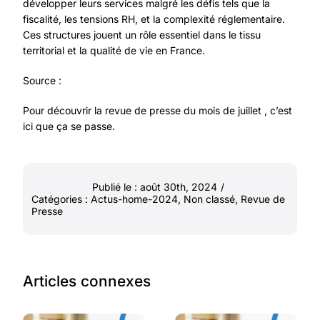
développer leurs services malgré les défis tels que la
fiscalité, les tensions RH, et la complexité réglementaire.
Ces structures jouent un rôle essentiel dans le tissu
territorial et la qualité de vie en France.
Source :
Pour découvrir la revue de presse du mois de juillet ,
c’est
ici que ça se passe.
Publié le : août 30th, 2024
/
Catégories :
Actus-home-2024
,
Non classé
,
Revue de
Presse
Articles connexes