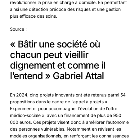
révolutionner la prise en charge à domicile. En permettant
ainsi une détection précoce des risques et une gestion
plus efficace des soins.
Source :
« Bâtir une société où
chacun peut vieillir
dignement et comme il
l’entend » Gabriel Attal
En 2024, cinq projets innovants ont été retenus parmi 54
propositions dans le cadre de l’appel à projets «
Expérimenter pour accompagner l’évolution de l’offre
médico-sociale », avec un financement de plus de 950
000 euros. Ces projets visent donc à améliorer l’autonomie
des personnes vulnérables. Notamment en révisant les
modèles organisationnels, en renforçant les connaissances