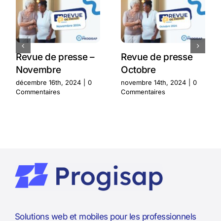
Revue de presse –
Revue de presse
Novembre
Octobre
décembre 16th, 2024
|
0
novembre 14th, 2024
|
0
Commentaires
Commentaires
Solutions web et mobiles pour les professionnels