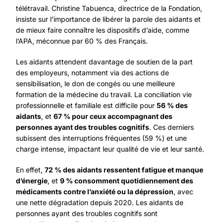
télétravail. Christine Tabuenca, directrice de la Fondation,
insiste sur l’importance de libérer la parole des aidants et
de mieux faire connaître les dispositifs d’aide, comme
l’APA, méconnue par 60 % des Français.
Les aidants attendent davantage de soutien de la part
des employeurs, notamment via des actions de
sensibilisation, le don de congés ou une meilleure
formation de la médecine du travail. La conciliation vie
professionnelle et familiale est difficile pour
56 % des
aidants
, et
67 % pour ceux accompagnant des
personnes ayant des troubles cognitifs
. Ces derniers
subissent des interruptions fréquentes (59 %) et une
charge intense, impactant leur qualité de vie et leur santé.
En effet,
72 % des aidants ressentent fatigue et manque
d’énergie
, et
9 % consomment quotidiennement des
médicaments contre l’anxiété ou la dépression
, avec
une nette dégradation depuis 2020. Les aidants de
personnes ayant des troubles cognitifs sont