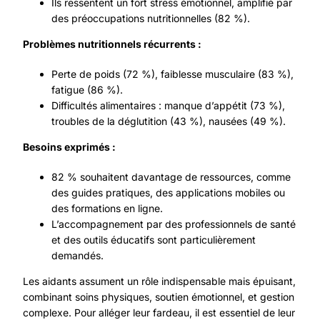
Ils ressentent un fort stress émotionnel, amplifié par
des préoccupations nutritionnelles (82 %).
Problèmes nutritionnels récurrents :
Perte de poids (72 %), faiblesse musculaire (83 %),
fatigue (86 %).
Difficultés alimentaires : manque d’appétit (73 %),
troubles de la déglutition (43 %), nausées (49 %).
Besoins exprimés :
82 % souhaitent davantage de ressources, comme
des guides pratiques, des applications mobiles ou
des formations en ligne.
L’accompagnement par des professionnels de santé
et des outils éducatifs sont particulièrement
demandés.
Les aidants assument un rôle indispensable mais épuisant,
combinant soins physiques, soutien émotionnel, et gestion
complexe. Pour alléger leur fardeau, il est essentiel de leur