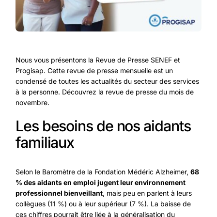
Nous vous présentons la Revue de Presse SENEF et
Progisap. Cette revue de presse mensuelle est un
condensé de toutes les actualités du secteur des services
à la personne. Découvrez la revue de presse du mois de
novembre.
Les besoins de nos aidants
familiaux
Selon le Baromètre de la Fondation Médéric Alzheimer,
68
% des aidants en emploi jugent leur environnement
professionnel bienveillant
, mais peu en parlent à leurs
collègues (11 %) ou à leur supérieur (7 %). La baisse de
ces chiffres pourrait être liée à la généralisation du