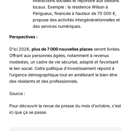
interactions sociales et répondre aux besoins
locaux. Exemple : la résidence Wilson à
Périgueux, financée à hauteur de 70 000 €,
propose des activités intergénérationnelles et
des services numériques.
Perspectives :
D’ici 2026,
plus de 7 000 nouvelles places
seront livrées.
Offrant aux personnes âgées, notamment à revenus
modestes, un cadre de vie sécurisé, adapté et favorisant
le lien social. Cette politique d’investissement répond à
l’urgence démographique tout en améliorant le bien-être
des résidents et des professionnels.
Source :
Pour découvrir la revue de presse du mois d’octobre,
c’est
ici que ça se passe.