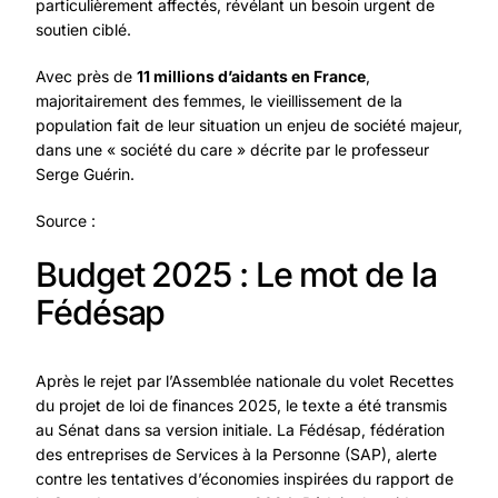
particulièrement affectés, révélant un besoin urgent de
soutien ciblé.
Avec près de
11 millions d’aidants en France
,
majoritairement des femmes, le vieillissement de la
population fait de leur situation un enjeu de société majeur,
dans une « société du care » décrite par le professeur
Serge Guérin.
Source :
Budget 2025 : Le mot de la
Fédésap
Après le rejet par l’Assemblée nationale du volet Recettes
du projet de loi de finances 2025, le texte a été transmis
au Sénat dans sa version initiale. La Fédésap, fédération
des entreprises de Services à la Personne (SAP), alerte
contre les tentatives d’économies inspirées du rapport de