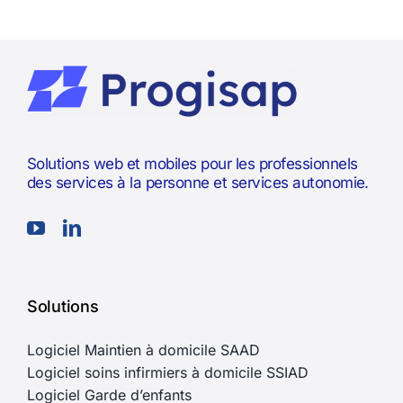
Solutions web et mobiles pour les professionnels
des services à la personne et services autonomie.
Solutions
Logiciel Maintien à domicile SAAD
Logiciel soins infirmiers à domicile SSIAD
Logiciel Garde d’enfants