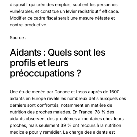
dispositif qui crée des emplois, soutient les personnes
vulnérables, et constitue un levier redistributif efficace.
Modifier ce cadre fiscal serait une mesure néfaste et
contre-productive.
Source :
Aidants : Quels sont les
profils et leurs
préoccupations ?
Une étude menée par Danone et Ipsos auprès de 1600
aidants en Europe révèle les nombreux défis auxquels ces
derniers sont confrontés, notamment en matière de
nutrition des proches malades. En France, 78 % des
aidants observent des problèmes alimentaires chez leurs
proches, mais seulement 39 % ont recours à la nutrition
médicale pour y remédier. La charge des aidants est