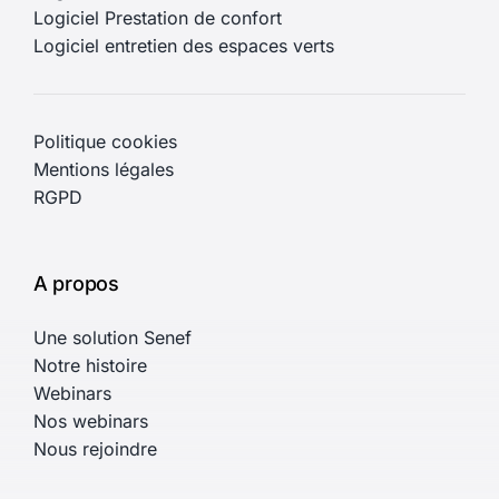
Logiciel Prestation de confort
Logiciel entretien des espaces verts
Politique cookies
Mentions légales
RGPD
A propos
Une solution Senef
Notre histoire
Webinars
Nos webinars
Nous rejoindre