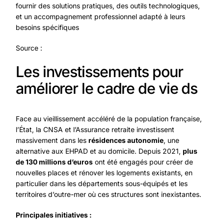
fournir des solutions pratiques, des outils technologiques,
et un accompagnement professionnel adapté à leurs
besoins spécifiques
Source :
Les investissements pour
améliorer le cadre de vie ds
Face au vieillissement accéléré de la population française,
l’État, la CNSA et l’Assurance retraite investissent
massivement dans les
résidences autonomie
, une
alternative aux EHPAD et au domicile. Depuis 2021,
plus
de 130 millions d’euros
ont été engagés pour créer de
nouvelles places et rénover les logements existants, en
particulier dans les départements sous-équipés et les
territoires d’outre-mer où ces structures sont inexistantes.
Principales initiatives :