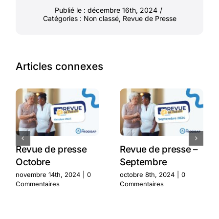
Publié le : décembre 16th, 2024
/
Catégories :
Non classé
,
Revue de Presse
Articles connexes
Revue de presse
Revue de presse –
Octobre
Septembre
novembre 14th, 2024
|
0
octobre 8th, 2024
|
0
Commentaires
Commentaires