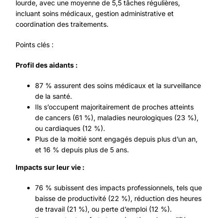
lourde, avec une moyenne de 5,5 tâches régulières,
incluant soins médicaux, gestion administrative et
coordination des traitements.
Points clés :
Profil des aidants :
87 % assurent des soins médicaux et la surveillance
de la santé.
Ils s’occupent majoritairement de proches atteints
de cancers (61 %), maladies neurologiques (23 %),
ou cardiaques (12 %).
Plus de la moitié sont engagés depuis plus d’un an,
et 16 % depuis plus de 5 ans.
Impacts sur leur vie :
76 % subissent des impacts professionnels, tels que
baisse de productivité (22 %), réduction des heures
de travail (21 %), ou perte d’emploi (12 %).