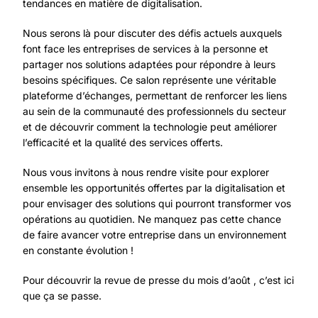
tendances en matière de digitalisation.
Nous serons là pour discuter des défis actuels auxquels
font face les entreprises de services à la personne et
partager nos solutions adaptées pour répondre à leurs
besoins spécifiques. Ce salon représente une véritable
plateforme d’échanges, permettant de renforcer les liens
au sein de la communauté des professionnels du secteur
et de découvrir comment la technologie peut améliorer
l’efficacité et la qualité des services offerts.
Nous vous invitons à nous rendre visite pour explorer
ensemble les opportunités offertes par la digitalisation et
pour envisager des solutions qui pourront transformer vos
opérations au quotidien. Ne manquez pas cette chance
de faire avancer votre entreprise dans un environnement
en constante évolution !
Pour découvrir la revue de presse du mois d’août ,
c’est ici
que ça se passe.