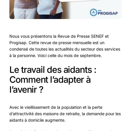
Nous vous présentons la Revue de Presse SENEF et
Progisap. Cette revue de presse mensuelle est un
condensé de toutes les actualités du secteur des services
à la personne. Voici celle du mois de septembre.
Le travail des aidants :
Comment l’adapter à
l’avenir ?
Avec le vieillissement de la population et la perte
d’attractivité des maisons de retraite, la demande pour les
aidants à domicile augmente.