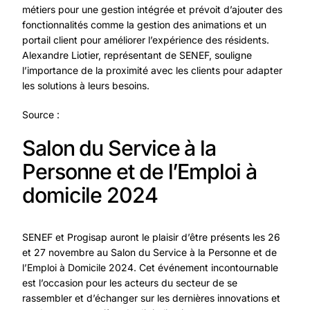
métiers pour une gestion intégrée et prévoit d’ajouter des
fonctionnalités comme la gestion des animations et un
portail client pour améliorer l’expérience des résidents.
Alexandre Liotier, représentant de SENEF, souligne
l’importance de la proximité avec les clients pour adapter
les solutions à leurs besoins.
Source :
Salon du Service à la
Personne et de l’Emploi à
domicile 2024
SENEF et Progisap auront le plaisir d’être présents les 26
et 27 novembre au Salon du Service à la Personne et de
l’Emploi à Domicile 2024. Cet événement incontournable
est l’occasion pour les acteurs du secteur de se
rassembler et d’échanger sur les dernières innovations et