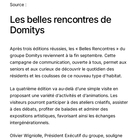
Source :
Les belles rencontres de
Domitys
Après trois éditions réussies, les « Belles Rencontres » du
groupe Domitys reviennent à la fin septembre. Cette
campagne de communication, ouverte à tous, permet aux
seniors et aux curieux de découvrir le quotidien des
résidents et les coulisses de ce nouveau type d’habitat.
La quatrième édition va au-delà d’une simple visite en
proposant une variété d’activités et d’animations. Les
visiteurs pourront participer à des ateliers créatifs, assister
à des débats, profiter de balades et admirer des
expositions artistiques, favorisant ainsi les échanges
intergénérationnels.
Olivier Wigniolle, Président Exécutif du groupe, souligne