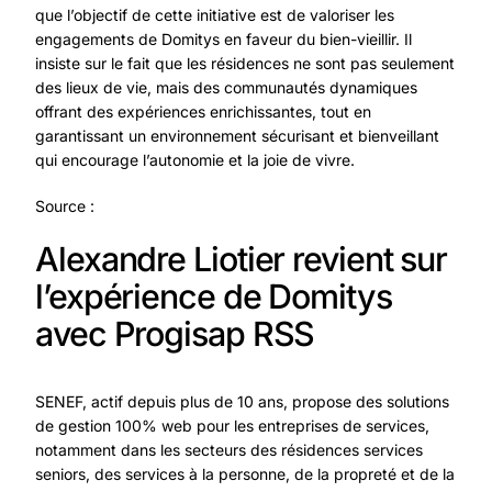
que l’objectif de cette initiative est de valoriser les
engagements de Domitys en faveur du bien-vieillir. Il
insiste sur le fait que les résidences ne sont pas seulement
des lieux de vie, mais des communautés dynamiques
offrant des expériences enrichissantes, tout en
garantissant un environnement sécurisant et bienveillant
qui encourage l’autonomie et la joie de vivre.
Source :
Alexandre Liotier revient sur
l’expérience de Domitys
avec Progisap RSS
SENEF, actif depuis plus de 10 ans, propose des solutions
de gestion 100% web pour les entreprises de services,
notamment dans les secteurs des résidences services
seniors, des services à la personne, de la propreté et de la