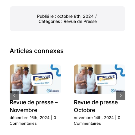
Publié le : octobre 8th, 2024
/
Catégories :
Revue de Presse
Articles connexes
Revue de presse –
Revue de presse
Novembre
Octobre
décembre 16th, 2024
|
0
novembre 14th, 2024
|
0
Commentaires
Commentaires