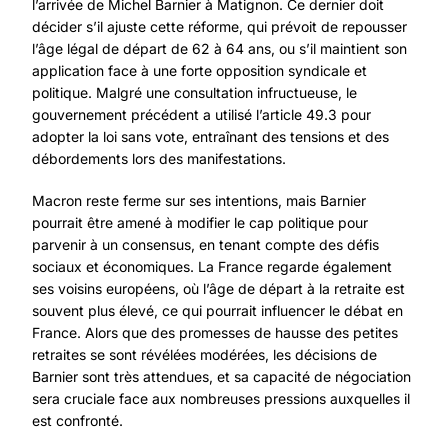
l’arrivée de Michel Barnier à Matignon. Ce dernier doit
décider s’il ajuste cette réforme, qui prévoit de repousser
l’âge légal de départ de 62 à 64 ans, ou s’il maintient son
application face à une forte opposition syndicale et
politique. Malgré une consultation infructueuse, le
gouvernement précédent a utilisé l’article 49.3 pour
adopter la loi sans vote, entraînant des tensions et des
débordements lors des manifestations.
Macron reste ferme sur ses intentions, mais Barnier
pourrait être amené à modifier le cap politique pour
parvenir à un consensus, en tenant compte des défis
sociaux et économiques. La France regarde également
ses voisins européens, où l’âge de départ à la retraite est
souvent plus élevé, ce qui pourrait influencer le débat en
France. Alors que des promesses de hausse des petites
retraites se sont révélées modérées, les décisions de
Barnier sont très attendues, et sa capacité de négociation
sera cruciale face aux nombreuses pressions auxquelles il
est confronté.