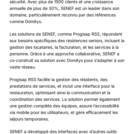
sécurité. Avec plus de 1500 clients et une croissance
annuelle de plus de 30%, SENEF est un leader dans son
domaine, particulièrement reconnu par des références
comme Domitys.
Les solutions de SENEF, comme Progisap RSS, répondent
aux besoins spécifiques des résidences seniors, incluant la
gestion des locataires, la facturation, et les services à la
personne. Grâce à une approche collaborative, SENEF a
co-construit sa solution avec Domitys pour s’adapter à son
vaste réseau.
Progisap RSS facilite la gestion des résidents, des
prestations de services, et inclut une interface pour la
restauration, optimisant ainsi la communication et la
coordination des services. La solution permet également
une gestion complète des équipes, assure l’accessibilité
via mobile pour les utilisateurs, et gère efficacement les
séjours temporaires.
SENEF a développé des interfaces avec d’autres outils