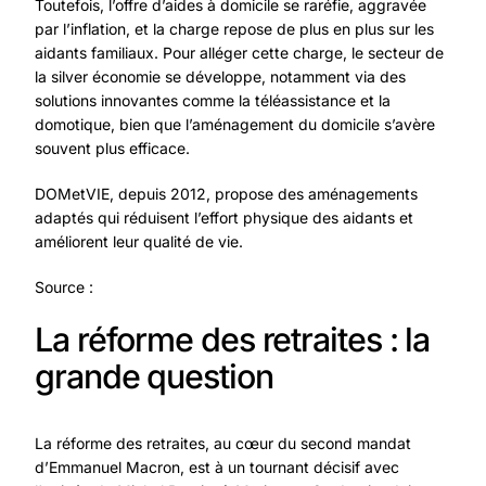
Toutefois, l’offre d’aides à domicile se raréfie, aggravée
par l’inflation, et la charge repose de plus en plus sur les
aidants familiaux. Pour alléger cette charge, le secteur de
la silver économie se développe, notamment via des
solutions innovantes comme la téléassistance et la
domotique, bien que l’aménagement du domicile s’avère
souvent plus efficace.
DOMetVIE, depuis 2012, propose des aménagements
adaptés qui réduisent l’effort physique des aidants et
améliorent leur qualité de vie.
Source :
La réforme des retraites : la
grande question
La réforme des retraites, au cœur du second mandat
d’Emmanuel Macron, est à un tournant décisif avec