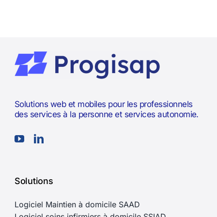
Solutions web et mobiles pour les professionnels
des services à la personne et services autonomie.
Solutions
Logiciel Maintien à domicile SAAD
Logiciel soins infirmiers à domicile SSIAD