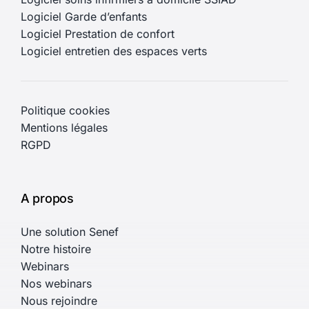
Logiciel Garde d’enfants
Logiciel Prestation de confort
Logiciel entretien des espaces verts
Politique cookies
Mentions légales
RGPD
A propos
Une solution Senef
Notre histoire
Webinars
Nos webinars
Nous rejoindre