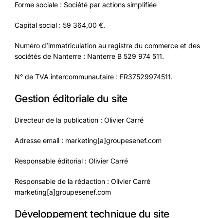
Forme sociale : Société par actions simplifiée
Capital social : 59 364,00 €.
Numéro d’immatriculation au registre du commerce et des
sociétés de Nanterre : Nanterre B 529 974 511.
N° de TVA intercommunautaire : FR37529974511.
Gestion éditoriale du site
Directeur de la publication : Olivier Carré
Adresse email : marketing[a]groupesenef.com
Responsable éditorial : Olivier Carré
Responsable de la rédaction : Olivier Carré
marketing[a]groupesenef.com
Développement technique du site