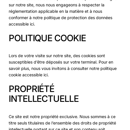
sur notre site, nous nous engageons à respecter la
réglementation applicable en la matière et à nous
conformer à notre politique de protection des données
accessible ici.
POLITIQUE COOKIE
Lors de votre visite sur notre site, des cookies sont
susceptibles d’être déposés sur votre terminal. Pour en
savoir plus, nous vous invitons à consulter notre politique
cookie accessible ici.
PROPRIÉTÉ
INTELLECTUELLE
Ce site est notre propriété exclusive. Nous sommes à ce
titre seuls titulaires de l’ensemble des droits de propriété
intellectuelle portant sur ce site et son contenu soit