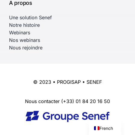
A propos
Une solution Senef
Notre histoire
Webinars
Nos webinars
Nous rejoindre
© 2023 • PROGISAP • SENEF
Nous contacter
(+33) 01 84 20 16 50
English
French