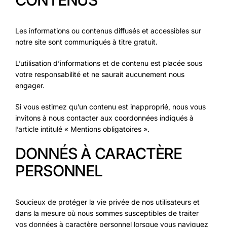
Les informations ou contenus diffusés et accessibles sur
notre site sont communiqués à titre gratuit.
L’utilisation d’informations et de contenu est placée sous
votre responsabilité et ne saurait aucunement nous
engager.
Si vous estimez qu’un contenu est inapproprié, nous vous
invitons à nous contacter aux coordonnées indiqués à
l’article intitulé « Mentions obligatoires ».
DONNÉS À CARACTÈRE
PERSONNEL
Soucieux de protéger la vie privée de nos utilisateurs et
dans la mesure où nous sommes susceptibles de traiter
vos données à caractère personnel lorsque vous naviguez