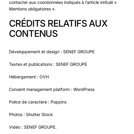
contacter aux coordonnées indiqués à l’article intitulé «
Mentions obligatoires ».
CRÉDITS RELATIFS AUX
CONTENUS
Développement et design : SENEF GROUPE
Textes et publications : SENEF GROUPE
Hébergement : OVH
Consent management platform : WordPress
Police de caractère : Poppins
Photos : Shutter Stock
Vidéo : SENEF GROUPE.