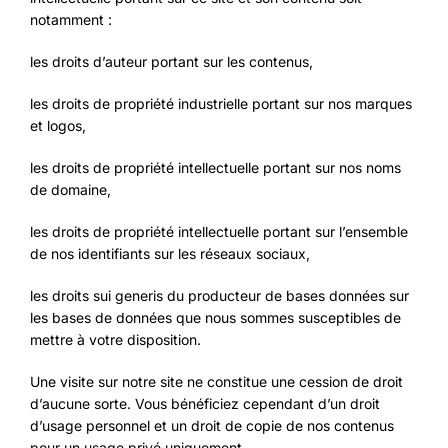
notamment :
les droits d’auteur portant sur les contenus,
les droits de propriété industrielle portant sur nos marques
et logos,
les droits de propriété intellectuelle portant sur nos noms
de domaine,
les droits de propriété intellectuelle portant sur l’ensemble
de nos identifiants sur les réseaux sociaux,
les droits sui generis du producteur de bases données sur
les bases de données que nous sommes susceptibles de
mettre à votre disposition.
Une visite sur notre site ne constitue une cession de droit
d’aucune sorte. Vous bénéficiez cependant d’un droit
d’usage personnel et un droit de copie de nos contenus
pour un usage privé uniquement.