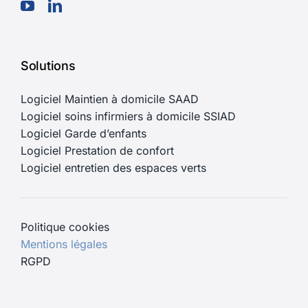
Solutions
Logiciel Maintien à domicile SAAD
Logiciel soins infirmiers à domicile SSIAD
Logiciel Garde d’enfants
Logiciel Prestation de confort
Logiciel entretien des espaces verts
Politique cookies
Mentions légales
RGPD