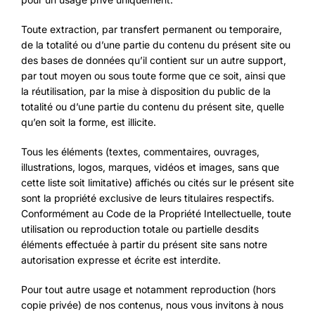
Toute extraction, par transfert permanent ou temporaire,
de la totalité ou d’une partie du contenu du présent site ou
des bases de données qu’il contient sur un autre support,
par tout moyen ou sous toute forme que ce soit, ainsi que
la réutilisation, par la mise à disposition du public de la
totalité ou d’une partie du contenu du présent site, quelle
qu’en soit la forme, est illicite.
Tous les éléments (textes, commentaires, ouvrages,
illustrations, logos, marques, vidéos et images, sans que
cette liste soit limitative) affichés ou cités sur le présent site
sont la propriété exclusive de leurs titulaires respectifs.
Conformément au Code de la Propriété Intellectuelle, toute
utilisation ou reproduction totale ou partielle desdits
éléments effectuée à partir du présent site sans notre
autorisation expresse et écrite est interdite.
Pour tout autre usage et notamment reproduction (hors
copie privée) de nos contenus, nous vous invitons à nous