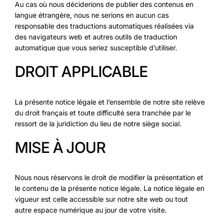
Au cas où nous déciderions de publier des contenus en
langue étrangère, nous ne serions en aucun cas
responsable des traductions automatiques réalisées via
des navigateurs web et autres outils de traduction
automatique que vous seriez susceptible d’utiliser.
DROIT APPLICABLE
La présente notice légale et l’ensemble de notre site relève
du droit français et toute difficulté sera tranchée par le
ressort de la juridiction du lieu de notre siège social.
MISE À JOUR
Nous nous réservons le droit de modifier la présentation et
le contenu de la présente notice légale. La notice légale en
vigueur est celle accessible sur notre site web ou tout
autre espace numérique au jour de votre visite.