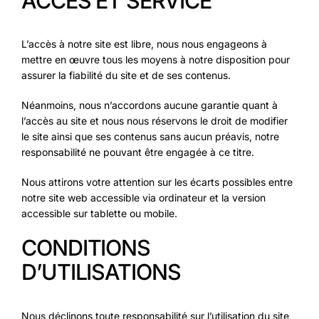
ACCÈS ET SERVICE
L’accès à notre site est libre, nous nous engageons à
mettre en œuvre tous les moyens à notre disposition pour
assurer la fiabilité du site et de ses contenus.
Néanmoins, nous n’accordons aucune garantie quant à
l’accès au site et nous nous réservons le droit de modifier
le site ainsi que ses contenus sans aucun préavis, notre
responsabilité ne pouvant être engagée à ce titre.
Nous attirons votre attention sur les écarts possibles entre
notre site web accessible via ordinateur et la version
accessible sur tablette ou mobile.
CONDITIONS
D’UTILISATIONS
Nous déclinons toute responsabilité sur l’utilisation du site