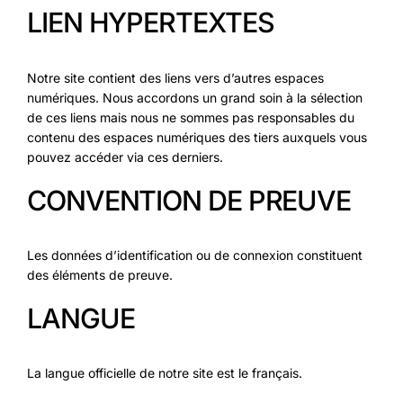
LIEN HYPERTEXTES
Notre site contient des liens vers d’autres espaces
numériques. Nous accordons un grand soin à la sélection
de ces liens mais nous ne sommes pas responsables du
contenu des espaces numériques des tiers auxquels vous
pouvez accéder via ces derniers.
CONVENTION DE PREUVE
Les données d’identification ou de connexion constituent
des éléments de preuve.
LANGUE
La langue officielle de notre site est le français.