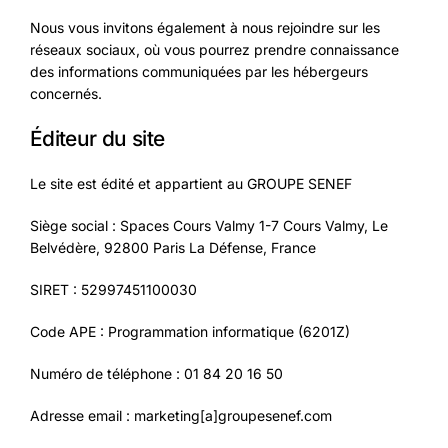
Nous vous invitons également à nous rejoindre sur les
réseaux sociaux, où vous pourrez prendre connaissance
des informations communiquées par les hébergeurs
concernés.
Éditeur du site
Le site est édité et appartient au GROUPE SENEF
Siège social : Spaces Cours Valmy 1-7 Cours Valmy, Le
Belvédère, 92800 Paris La Défense, France
SIRET : 52997451100030
Code APE : Programmation informatique (6201Z)
Numéro de téléphone : 01 84 20 16 50
Adresse email : marketing[a]groupesenef.com