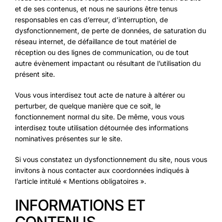
et de ses contenus, et nous ne saurions être tenus
responsables en cas d’erreur, d’interruption, de
dysfonctionnement, de perte de données, de saturation du
réseau internet, de défaillance de tout matériel de
réception ou des lignes de communication, ou de tout
autre évènement impactant ou résultant de l’utilisation du
présent site.
Vous vous interdisez tout acte de nature à altérer ou
perturber, de quelque manière que ce soit, le
fonctionnement normal du site. De même, vous vous
interdisez toute utilisation détournée des informations
nominatives présentes sur le site.
Si vous constatez un dysfonctionnement du site, nous vous
invitons à nous contacter aux coordonnées indiqués à
l’article intitulé « Mentions obligatoires ».
INFORMATIONS ET
CONTENUS