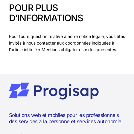
POUR PLUS
D’INFORMATIONS
Pour toute question relative à notre notice légale, vous êtes
invités à nous contacter aux coordonnées indiquées à
l’article intitulé « Mentions obligatoires » des présentes.
Solutions web et mobiles pour les professionnels
des services à la personne et services autonomie.