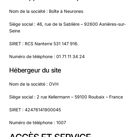
Nom de la société : Boîte à Neurones
Siège social : 46, rue de la Sablière – 92600 Asnières-sur-
Seine
SIRET : RCS Nanterre 531 147 916.
Numéro de téléphone : 01 71 11 34 24
Hébergeur du site
Nom de la société : OVH
Siège social : 2 rue Kellermann – 59100 Roubaix – France
SIRET : 42476141900045
Numéro de téléphone : 1007