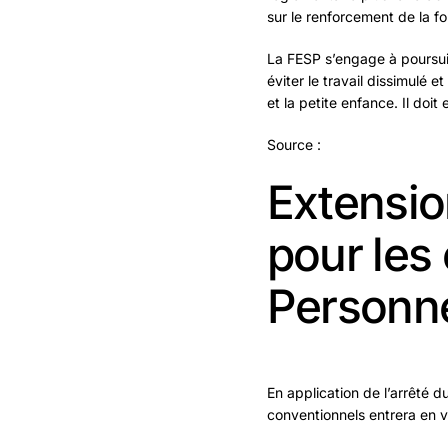
sur le renforcement de la fo
La FESP s’engage à poursuivr
éviter le travail dissimulé 
et la petite enfance. Il doi
Source :
Extension
pour les 
Personn
En application de l’arrêté du
conventionnels entrera en vi