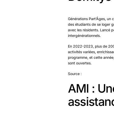
Générations Part’Âges, un 
des étudiants de se loger 
avec les résidents. Lancé p
intergénérationnels.
En 2022-2023, plus de 200 
activités variées, enrichiss
programme, et cette année,
sont ouvertes.
Source :
AMI : Un
assistan