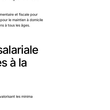
mentaire et fiscale pour
 pour le maintien à domicile
ens à tous les âges.
salariale
s à la
evalorisant les minima