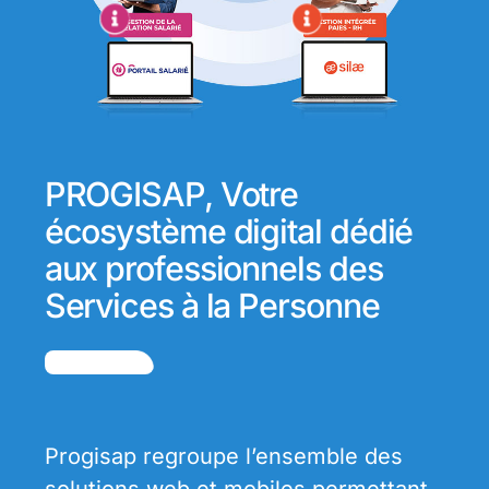
PROGISAP, Votre
écosystème digital dédié
aux professionnels des
Services à la Personne
Progisap regroupe l’ensemble des
solutions web et mobiles permettant