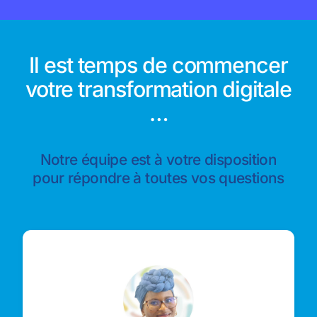
Il est temps de commencer
votre transformation digitale
…
Notre équipe est à votre disposition
pour répondre à toutes vos questions