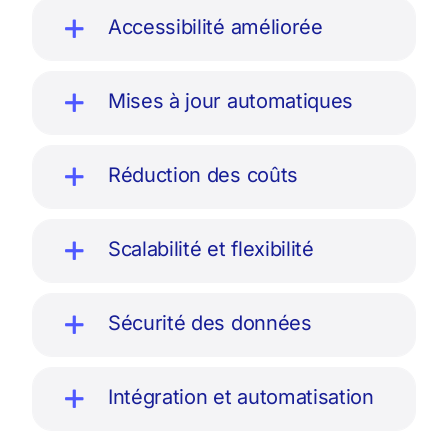
Accessibilité améliorée
Mises à jour automatiques
Réduction des coûts
Scalabilité et flexibilité
Sécurité des données
Intégration et automatisation