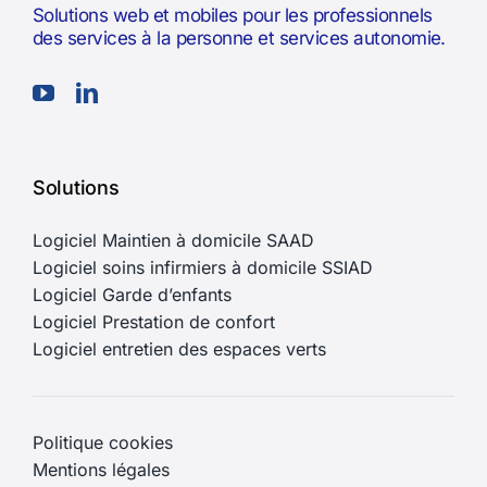
Solutions web et mobiles pour les professionnels
des services à la personne et services autonomie.
Solutions
Logiciel Maintien à domicile SAAD
Logiciel soins infirmiers à domicile SSIAD
Logiciel Garde d’enfants
Logiciel Prestation de confort
Logiciel entretien des espaces verts
Politique cookies
Mentions légales