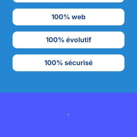
100% web
100% évolutif
100% sécurisé