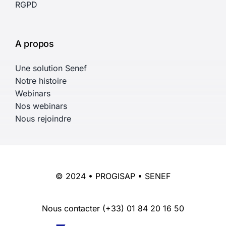
RGPD
A propos
Une solution Senef
Notre histoire
Webinars
Nos webinars
Nous rejoindre
© 2024 • PROGISAP • SENEF
Nous contacter
(+33) 01 84 20 16 50