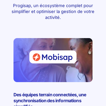
Progisap, un écosystème complet pour
simplifier et optimiser la gestion de votre
activité.
Des équipes terrain connectées, une
synchronisation des informations