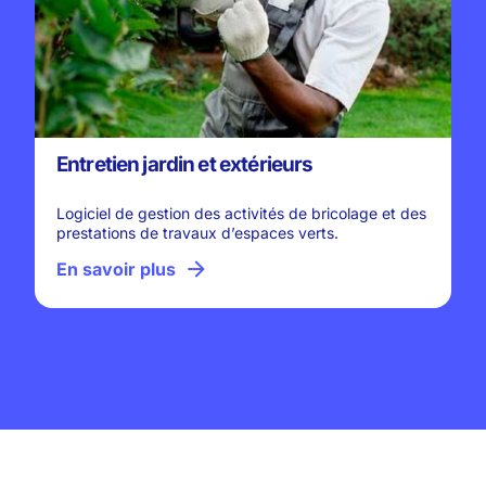
Entretien jardin et extérieurs
Logiciel de gestion des activités de bricolage et des
prestations de travaux d’espaces verts.
En savoir plus