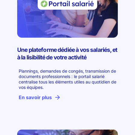
Une plateforme dédiée à vos salariés, et
à la lisibilité de votre activité
Plannings, demandes de congés, transmission de
documents professionnels : le portail salarié
centralise tous les éléments utiles au quotidien de
vos équipes.
En savoir plus