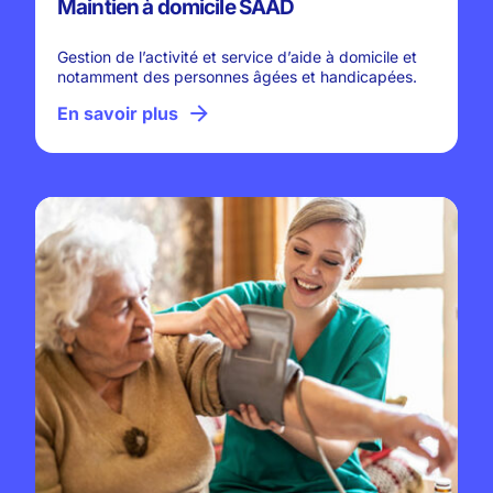
Maintien à domicile SAAD
Gestion de l’activité et service d’aide à domicile et
notamment des personnes âgées et handicapées.
En savoir plus