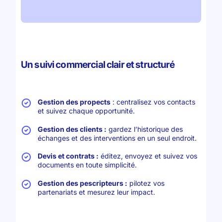
Un suivi commercial clair et structuré
Gestion des propects
: centralisez vos contacts
et suivez chaque opportunité.
Gestion des clients :
gardez l’historique des
échanges et des interventions en un seul endroit.
Devis et contrats :
éditez, envoyez et suivez vos
documents en toute simplicité.
Gestion des pescripteurs :
pilotez vos
partenariats et mesurez leur impact.