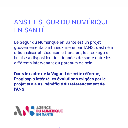
ANS ET SEGUR DU NUMÉRIQUE
EN SANTÉ
Le Segur du Numérique en Santé est un projet
gouvernemental ambitieux mené par l’ANS, destiné à
rationnaliser et sécuriser le transfert, le stockage et
la mise à disposition des données de santé entre les
différents intervenant du parcours de soin.
Dans le cadre de la Vague 1 de cette réforme,
Progisap
a intégré les évolutions exigées par le
projet et a ainsi bénéficié du référencement de
l’ANS.