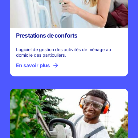
Prestations de conforts
Logiciel de gestion des activités de ménage au
domicile des particuliers.
En savoir plus