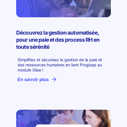
Découvrez la gestion automatisée,
pour une paie et des process RH en
toute sérénité
Simplifiez et sécurisez la gestion de la paie et
des ressources humaines en liant Progisap au
module Silae !
En savoir plus