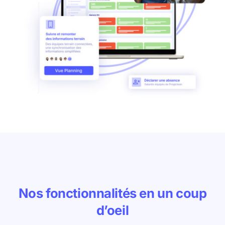
Nos fonctionnalités en un coup
d’oeil