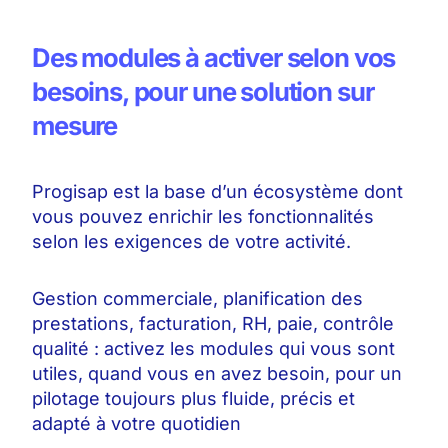
Des modules à activer selon vos
besoins, pour une solution sur
mesure
Progisap est la base d’un écosystème dont
vous pouvez enrichir les fonctionnalités
selon les exigences de votre activité.
Gestion commerciale, planification des
prestations, facturation, RH, paie, contrôle
qualité : activez les modules qui vous sont
utiles, quand vous en avez besoin, pour un
pilotage toujours plus fluide, précis et
adapté à votre quotidien