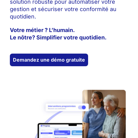
solution robuste pour automatiser votre
gestion et sécuriser votre conformité au
quotidien.
Votre métier ? L’humain.
Le nôtre? Simplifier votre quotidien.
Demandez une démo gratuite