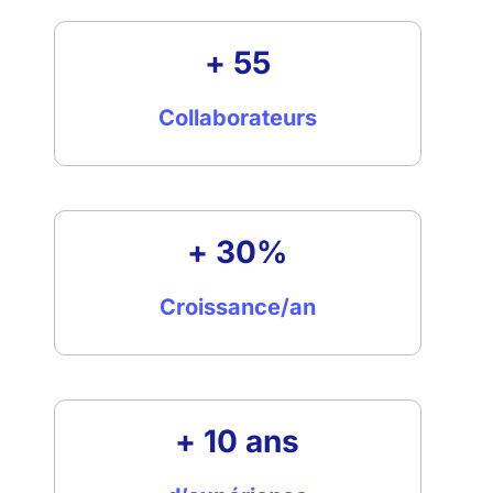
+ 55
Collaborateurs
+ 30%
Croissance/an
+ 10 ans