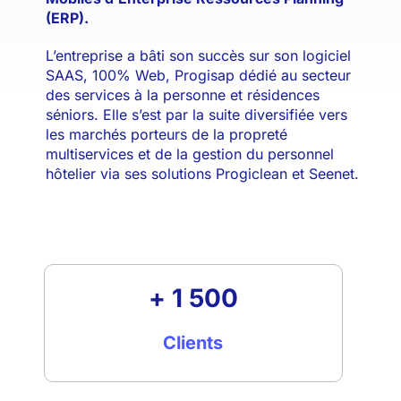
(ERP).
L’entreprise a bâti son succès sur son logiciel
SAAS, 100% Web, Progisap dédié au secteur
des services à la personne et résidences
séniors. Elle s’est par la suite diversifiée vers
les marchés porteurs de la propreté
multiservices et de la gestion du personnel
hôtelier via ses solutions Progiclean et Seenet.
+ 1 500
Clients