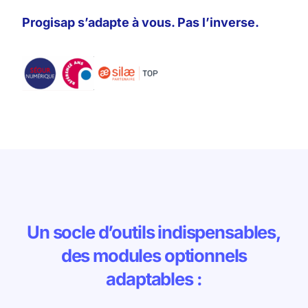
Progisap s’adapte à vous. Pas l’inverse.
Un socle d’outils indispensables,
des modules optionnels
adaptables :