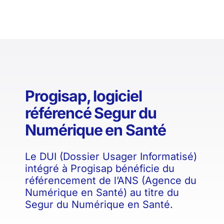
Progisap, logiciel
référencé Segur du
Numérique en Santé
Le DUI (Dossier Usager Informatisé)
intégré à Progisap bénéficie du
référencement de l’ANS (Agence du
Numérique en Santé) au titre du
Segur du Numérique en Santé.