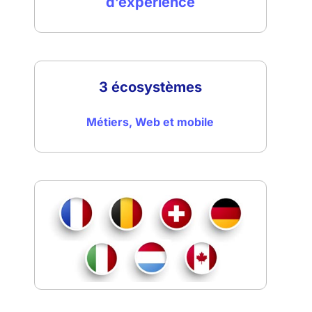
d’expérience
3
écosystèmes
Métiers, Web et mobile