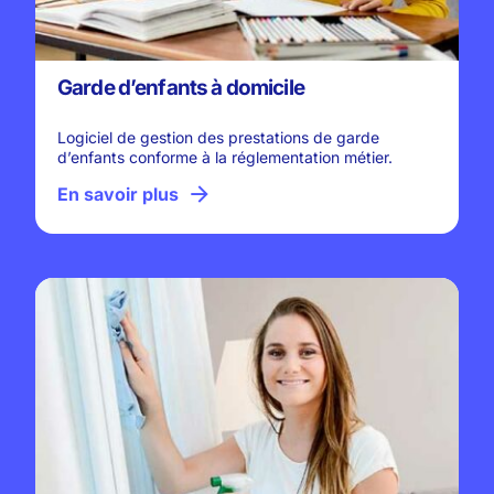
Garde d’enfants à domicile
Logiciel de gestion des prestations de garde
d’enfants conforme à la réglementation métier.
En savoir plus