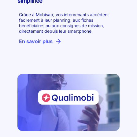
simplifiée
Grâce à Mobisap, vos intervenants accèdent
facilement à leur planning, aux fiches
bénéficiaires ou aux consignes de mission,
directement depuis leur smartphone.
En savoir plus