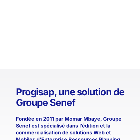
Progisap, une solution de
Groupe Senef
Fondée en 2011 par
Momar
Mbaye, Groupe
Senef
est spécialisé dans l’édition et la
commercialisation de solutions Web et
Mobiles d’Enterprise Ressources Planning