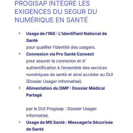
PROGISAP INTÈGRE LES
EXIGENCES DU SEGUR DU
NUMÉRIQUE EN SANTÉ
Usage de l’INS : L’Identifiant National de
Santé
pour qualifier l’identité des usagers.
Connexion via Pro Santé Connect
pour assurer la connexion et d’
authentification à l’ensemble des services
numériques de santé et ainsi accéder au DUI
(Dossier Usager Informatisé).
Alimentation du DMP : Dossier Médical
Partagé
par le DUI Progisap : Dossier Usager
Informatisé.
Usage de MS Santé : Messagerie Sécurisée
de Santé