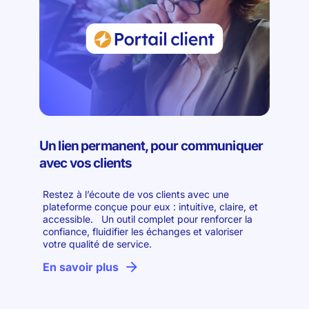
Un lien permanent, pour communiquer
avec vos clients
Restez à l’écoute de vos clients avec une
plateforme conçue pour eux : intuitive, claire, et
accessible. Un outil complet pour renforcer la
confiance, fluidifier les échanges et valoriser
votre qualité de service.
En savoir plus