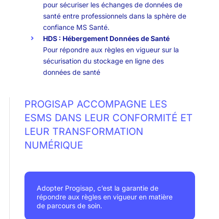
pour sécuriser les échanges de données de
santé entre professionnels dans la sphère de
confiance MS Santé.
HDS : Hébergement Données de Santé
Pour répondre aux règles en vigueur sur la
sécurisation du stockage en ligne des
données de santé
PROGISAP ACCOMPAGNE LES
ESMS DANS LEUR CONFORMITÉ ET
LEUR TRANSFORMATION
NUMÉRIQUE
Adopter Progisap, c’est la garantie de
répondre aux règles en vigueur en matière
de parcours de soin.