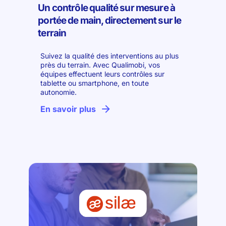
Un contrôle qualité sur mesure à
portée de main, directement sur le
terrain
Suivez la qualité des interventions au plus
près du terrain. Avec Qualimobi, vos
équipes effectuent leurs contrôles sur
tablette ou smartphone, en toute
autonomie.
En savoir plus