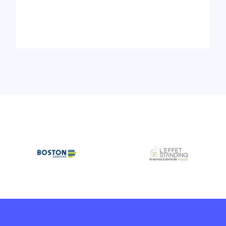
Demandez Une Démo Gratuite