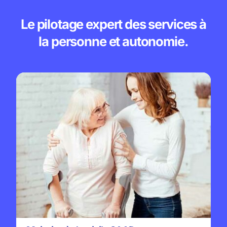
Le pilotage expert des services à
la personne et autonomie.