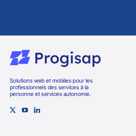
Solutions web et mobiles pour les
professionnels des services à la
personne et services autonomie.