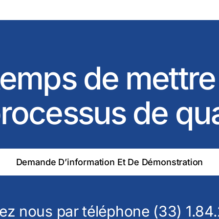
 temps de mettre
rocessus de qu
Demande D’information Et De Démonstration
ez nous par téléphone (33) 1.84.