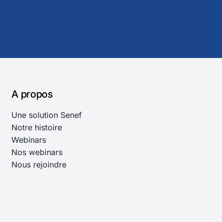
A propos
Une solution Senef
Notre histoire
Webinars
Nos webinars
Nous rejoindre