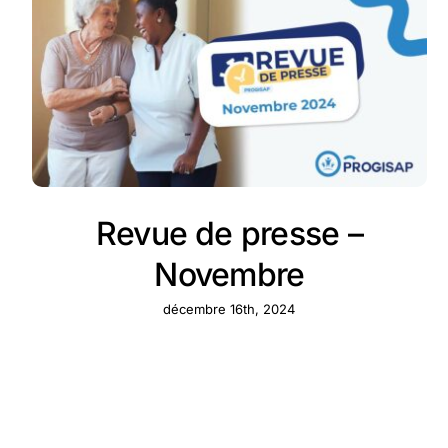
Revue de presse –
Novembre
décembre 16th, 2024