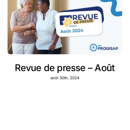
Revue de presse – Août
août 30th, 2024