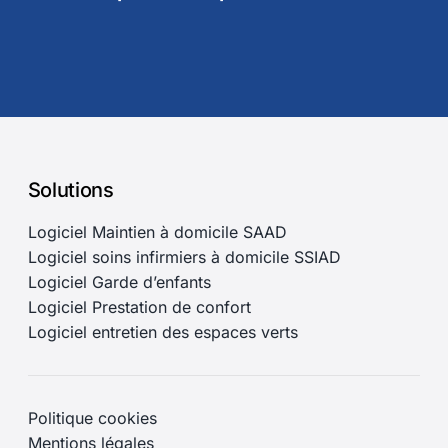
Solutions
Logiciel Maintien à domicile SAAD
Logiciel soins infirmiers à domicile SSIAD
Logiciel Garde d’enfants
Logiciel Prestation de confort
Logiciel entretien des espaces verts
Politique cookies
Mentions légales