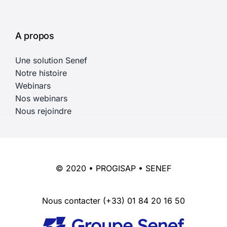
A propos
Une solution Senef
Notre histoire
Webinars
Nos webinars
Nous rejoindre
© 2020 • PROGISAP • SENEF
Nous contacter
(+33) 01 84 20 16 50