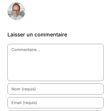
Laisser un commentaire
Commentaire