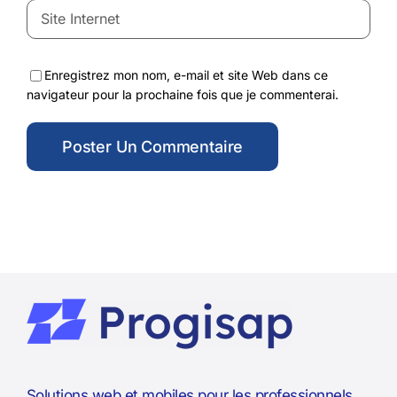
Enregistrez mon nom, e-mail et site Web dans ce
navigateur pour la prochaine fois que je commenterai.
Solutions web et mobiles pour les professionnels