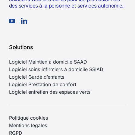
des services à la personne et services autonomie.
Solutions
Logiciel Maintien à domicile SAAD
Logiciel soins infirmiers à domicile SSIAD
Logiciel Garde d’enfants
Logiciel Prestation de confort
Logiciel entretien des espaces verts
Politique cookies
Mentions légales
RGPD