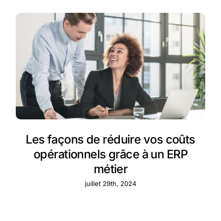
Les façons de réduire vos coûts
opérationnels grâce à un ERP
métier
juillet 29th, 2024