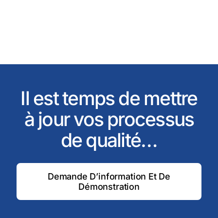
Il est temps de mettre
à jour vos processus
de qualité…
Demande D’information Et De
Démonstration