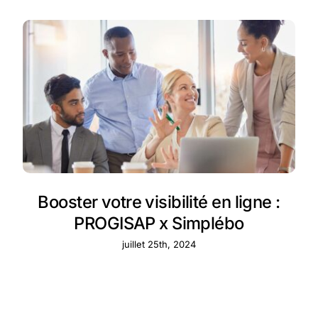
Booster votre visibilité en ligne :
PROGISAP x Simplébo
juillet 25th, 2024