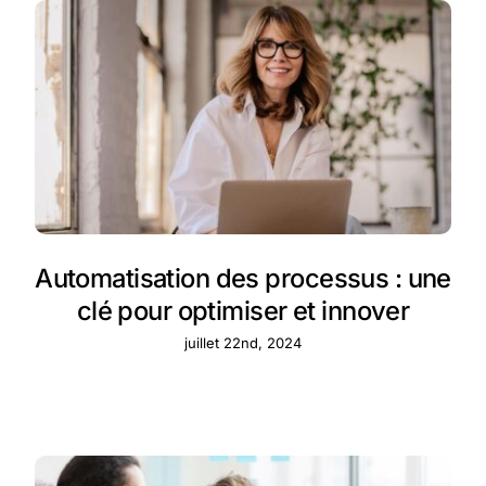
Automatisation des processus : une
clé pour optimiser et innover
juillet 22nd, 2024