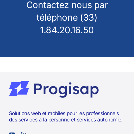
Contactez nous par
téléphone (33)
1.84.20.16.50
Solutions web et mobiles pour les professionnels
des services à la personne et services autonomie.