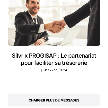
Silvr x PROGISAP : Le partenariat
pour faciliter sa trésorerie
juillet 22nd, 2024
CHARGER PLUS DE MESSAGES