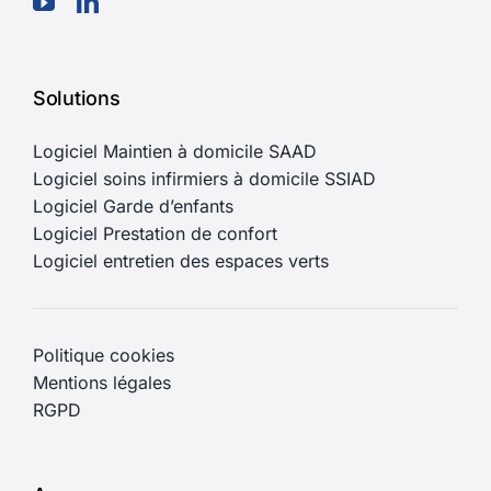
Solutions
Logiciel Maintien à domicile SAAD
Logiciel soins infirmiers à domicile SSIAD
Logiciel Garde d’enfants
Logiciel Prestation de confort
Logiciel entretien des espaces verts
Politique cookies
Mentions légales
RGPD