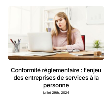
Conformité réglementaire : l’enjeu
des entreprises de services à la
personne
juillet 29th, 2024