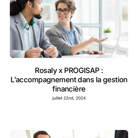
Rosaly x PROGISAP :
L’accompagnement dans la gestion
financière
juillet 22nd, 2024