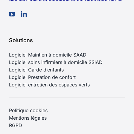
Solutions
Logiciel Maintien à domicile SAAD
Logiciel soins infirmiers à domicile SSIAD
Logiciel Garde d’enfants
Logiciel Prestation de confort
Logiciel entretien des espaces verts
Politique cookies
Mentions légales
RGPD