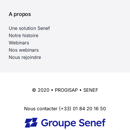
A propos
Une solution Senef
Notre histoire
Webinars
Nos webinars
Nous rejoindre
© 2020 • PROGISAP • SENEF
Nous contacter
(+33) 01 84 20 16 50
English