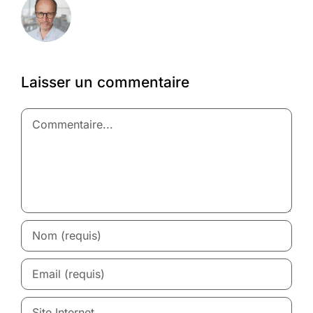
Laisser un commentaire
Commentaire