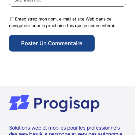
Enregistrez mon nom, e-mail et site Web dans ce
navigateur pour la prochaine fois que je commenterai.
Solutions web et mobiles pour les professionnels
des services à la personne et services autonomie.