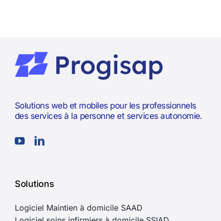
Solutions web et mobiles pour les professionnels
des services à la personne et services autonomie.
Solutions
Logiciel Maintien à domicile SAAD
Logiciel soins infirmiers à domicile SSIAD