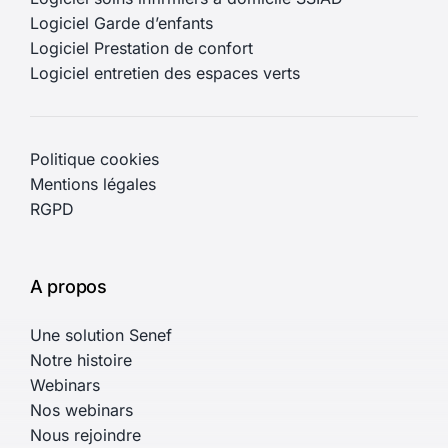
Logiciel Garde d’enfants
Logiciel Prestation de confort
Logiciel entretien des espaces verts
Politique cookies
Mentions légales
RGPD
A propos
Une solution Senef
Notre histoire
Webinars
Nos webinars
Nous rejoindre