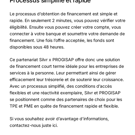
Processus simplifié et rapide
Le processus d’obtention de financement est simple et
rapide. En seulement 2 minutes, vous pouvez vérifier votre
éligibilité. Ensuite vous pouvez créer votre compte, vous
connecter à votre banque et soumettre votre demande de
financement. Une fois l’offre acceptée, les fonds sont
disponibles sous 48 heures.
Ce partenariat Silvr x PROGISAP offre donc une solution
de financement court terme idéale pour les entreprises de
services à la personne. Leur permettant ainsi de gérer
efficacement leur trésorerie et de soutenir leur croissance.
Avec un processus simplifié, des conditions d’accès
flexibles et une réactivité exemplaire, Silvr et PROGISAP
se positionnent comme des partenaires de choix pour les
TPE et PME en quête de financement rapide et flexible.
Si vous souhaitez avoir d’avantage d’informations,
contactez-nous juste ici.