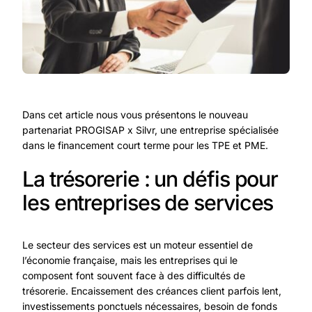
Dans cet article nous vous présentons le nouveau
partenariat PROGISAP x Silvr, une entreprise spécialisée
dans le financement court terme pour les TPE et PME.
La trésorerie : un défis pour
les entreprises de services
Le secteur des services est un moteur essentiel de
l’économie française, mais les entreprises qui le
composent font souvent face à des difficultés de
trésorerie. Encaissement des créances client parfois lent,
investissements ponctuels nécessaires, besoin de fonds