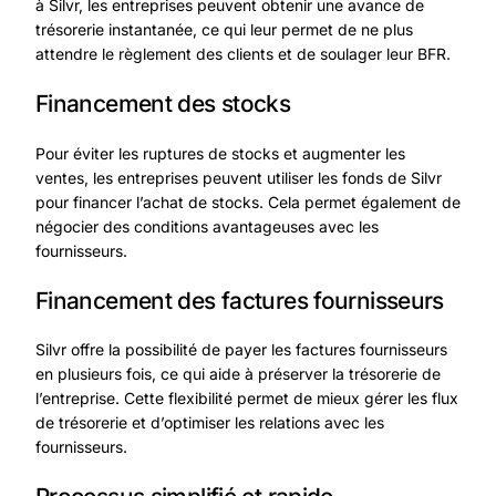
à Silvr, les entreprises peuvent obtenir une avance de
trésorerie instantanée, ce qui leur permet de ne plus
attendre le règlement des clients et de soulager leur BFR.
Financement des stocks
Pour éviter les ruptures de stocks et augmenter les
ventes, les entreprises peuvent utiliser les fonds de Silvr
pour financer l’achat de stocks. Cela permet également de
négocier des conditions avantageuses avec les
fournisseurs.
Financement des factures fournisseurs
Silvr offre la possibilité de payer les factures fournisseurs
en plusieurs fois, ce qui aide à préserver la trésorerie de
l’entreprise. Cette flexibilité permet de mieux gérer les flux
de trésorerie et d’optimiser les relations avec les
fournisseurs.