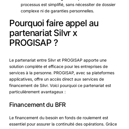
processus est simplifié, sans nécessiter de dossier
complexe ni de garanties personnelles.
Pourquoi faire appel au
partenariat Silvr x
PROGISAP ?
Le partenariat entre Silvr et PROGISAP apporte une
solution complète et efficace pour les entreprises de
services à la personne. PROGISAP, avec sa plateformes
applicatives, offre un accès direct aux services de
financement de Silvr. Voici pourquoi ce partenariat est
particulièrement avantageux :
Financement du BFR
Le financement du besoin en fonds de roulement est
essentiel pour assurer la continuité des opérations. Grâce