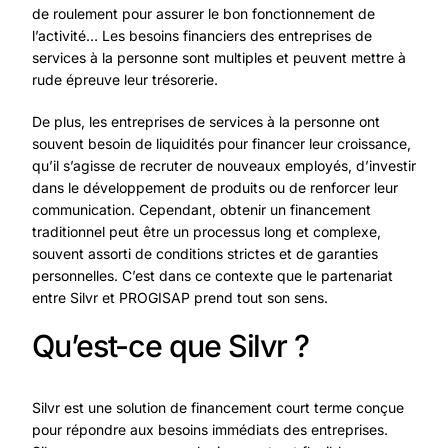
de roulement pour assurer le bon fonctionnement de
l’activité… Les besoins financiers des entreprises de
services à la personne sont multiples et peuvent mettre à
rude épreuve leur trésorerie.
De plus, les entreprises de services à la personne ont
souvent besoin de liquidités pour financer leur croissance,
qu’il s’agisse de recruter de nouveaux employés, d’investir
dans le développement de produits ou de renforcer leur
communication. Cependant, obtenir un financement
traditionnel peut être un processus long et complexe,
souvent assorti de conditions strictes et de garanties
personnelles. C’est dans ce contexte que le partenariat
entre Silvr et PROGISAP prend tout son sens.
Qu’est-ce que Silvr ?
Silvr est une solution de financement court terme conçue
pour répondre aux besoins immédiats des entreprises.