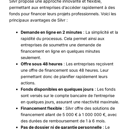
Silvr propose une approche innovante et flexible,
permettant aux entreprises d’accéder rapidement à des
fonds pour financer leurs projets professionnels. Voici les
principaux avantages de Silvr :
Demande en ligne en 2 minutes
: La simplicité et la
rapidité du processus. Cela permet ainsi aux
entreprises de soumettre une demande de
financement en ligne en quelques minutes
seulement.
Offre sous 48 heures
: Les entreprises reçoivent
une offre de financement sous 48 heures. Leur
permettant donc de planifier rapidement leurs
actions.
Fonds disponibles en quelques jours
: Les fonds
sont versés sur le compte bancaire de l’entreprise
en quelques jours, assurant une réactivité maximale.
Financement flexible
: Silvr offre des solutions de
financement allant de 5 000 € à 1 000 000 €, avec
des durées de remboursement de 1 à 6 mois.
Pas de dossier ni de garantie personnelle
: Le