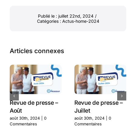
Publié le : juillet 22nd, 2024
/
Catégories :
Actus-home-2024
Articles connexes
Revue de presse –
Revue de presse –
Août
Juillet
août 30th, 2024
|
0
août 30th, 2024
|
0
Commentaires
Commentaires