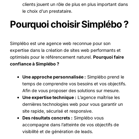
clients jouent un rôle de plus en plus important dans
le choix d’un prestataire.
Pourquoi choisir Simplébo ?
Simplébo est une agence web reconnue pour son
expertise dans la création de sites web performants et
optimisés pour le référencement naturel.
Pourquoi faire
confiance à Simplébo ?
Une approche personnalisée :
Simplébo prend le
temps de comprendre vos besoins et vos objectifs.
Afin de vous proposer des solutions sur mesure.
Une expertise technique :
L’agence maîtrise les
dernières technologies web pour vous garantir un
site rapide, sécurisé et responsive.
Des résultats concrets :
Simplébo vous
accompagne dans l’atteinte de vos objectifs de
visibilité et de génération de leads.