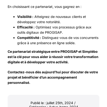
En choisissant ce partenariat, vous gagnez en :
Visibilité :
Atteignez de nouveaux clients et
développez votre notoriété.
Efficacité :
Optimisez vos processus grâce aux
outils digitaux de PROGISAP.
Compétitivité :
Distinguez-vous de vos concurrents
grâce à une présence en ligne solide.
Ce partenariat stratégique entre
PROGISAP
et Simplébo
est la clé pour vous aider à réussir votre transformation
digitale et à développer votre activité.
Contactez-nous
dès aujourd’hui pour discuter de votre
projet et bénéficier d’un accompagnement
personnalisé.
Publié le : juillet 25th, 2024
/
Catégories :
Actus-home-2024