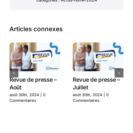
Articles connexes
Revue de presse –
Revue de presse –
Août
Juillet
août 30th, 2024
|
0
août 30th, 2024
|
0
Commentaires
Commentaires