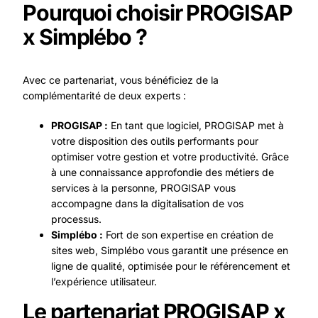
Pourquoi choisir PROGISAP
x Simplébo ?
Avec ce partenariat, vous bénéficiez de la
complémentarité de deux experts :
PROGISAP :
En tant que logiciel, PROGISAP met à
votre disposition des outils performants pour
optimiser votre gestion et votre productivité. Grâce
à une connaissance approfondie des métiers de
services à la personne, PROGISAP vous
accompagne dans la digitalisation de vos
processus.
Simplébo :
Fort de son expertise en création de
sites web, Simplébo vous garantit une présence en
ligne de qualité, optimisée pour le référencement et
l’expérience utilisateur.
Le partenariat PROGISAP x