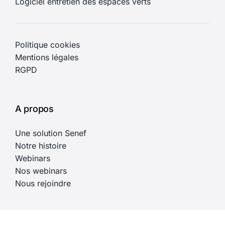
Logiciel entretien des espaces verts
Politique cookies
Mentions légales
RGPD
A propos
Une solution Senef
Notre histoire
Webinars
Nos webinars
Nous rejoindre