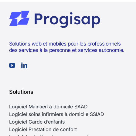
Solutions web et mobiles pour les professionnels
des services à la personne et services autonomie.
Solutions
Logiciel Maintien à domicile SAAD
Logiciel soins infirmiers à domicile SSIAD
Logiciel Garde d’enfants
Logiciel Prestation de confort