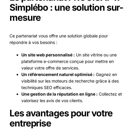
Simplébo : une solution sur-
mesure
Ce partenariat vous offre une solution globale pour
répondre à vos besoins :
Un site web personnalisé :
Un site vitrine ou une
plateforme e-commerce conçue pour mettre en
valeur votre offre de services.
Un référencement naturel optimisé :
Gagnez en
visibilité sur les moteurs de recherche grâce à des
techniques SEO efficaces.
Une gestion de la réputation en ligne :
Collectez et
valorisez les avis de vos clients.
Les avantages pour votre
entreprise