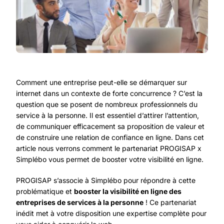
Comment une entreprise peut-elle se démarquer sur
internet dans un contexte de forte concurrence ? C’est la
question que se posent de nombreux professionnels du
service à la personne. Il est essentiel d’attirer l’attention,
de communiquer efficacement sa proposition de valeur et
de construire une relation de confiance en ligne. Dans cet
article nous verrons comment le partenariat PROGISAP x
Simplébo vous permet de booster votre visibilité en ligne.
PROGISAP s’associe à
Simplébo
pour répondre à cette
problématique et
booster la visibilité en ligne des
entreprises de services à la personne
! Ce partenariat
inédit met à votre disposition une expertise complète pour