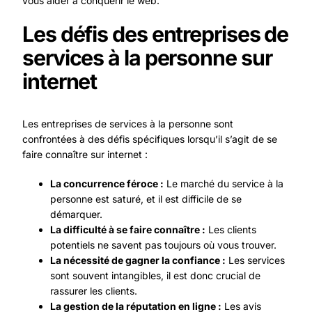
vous aider à conquérir le web.
Les défis des entreprises de
services à la personne sur
internet
Les entreprises de services à la personne sont
confrontées à des défis spécifiques lorsqu’il s’agit de se
faire connaître sur internet :
La concurrence féroce :
Le marché du service à la
personne est saturé, et il est difficile de se
démarquer.
La difficulté à se faire connaître :
Les clients
potentiels ne savent pas toujours où vous trouver.
La nécessité de gagner la confiance :
Les services
sont souvent intangibles, il est donc crucial de
rassurer les clients.
La gestion de la réputation en ligne :
Les avis