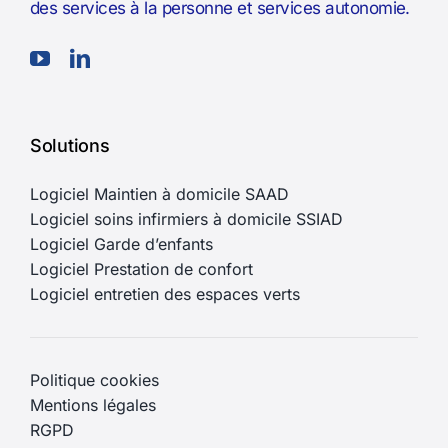
des services à la personne et services autonomie.
Solutions
Logiciel Maintien à domicile SAAD
Logiciel soins infirmiers à domicile SSIAD
Logiciel Garde d’enfants
Logiciel Prestation de confort
Logiciel entretien des espaces verts
Politique cookies
Mentions légales
RGPD