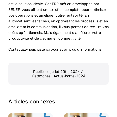
est la solution idéale. Cet ERP métier, développés par
SENEF, vous offrent une solution complète pour optimiser
vos opérations et améliorer votre rentabilité. En
automatisant les tâches, en optimisant les processus et en
améliorant la communication, il vous permet de réduire vos
coûts opérationnels. Mais également d’améliorer votre
productivité et de gagner en compétitivité.
Contactez-nous juste ici pour avoir plus d’informations.
Publié le : juillet 29th, 2024
/
Catégories :
Actus-home-2024
Articles connexes