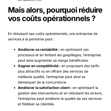
Mais alors, pourquoi réduire
vos coûts opérationnels ?
En réduisant ses coûts opérationnels, une entreprise de
services à la personne peut :
Améliorer sa rentabilité :
en optimisant ses
processus et en limitant les gaspillages, l’entreprise
peut ainsi augmenter sa marge bénéficiaire.
Gagner en compétitivité :
en proposant des tarifs
plus attractifs ou en offrant des services de
meilleure qualité, l’entreprise peut ainsi se
démarquer de la concurrence.
Améliorer la satisfaction client :
en optimisant la
gestion des interventions et en réduisant les erreurs,
l’entreprise peut améliorer la qualité de ses services
et fidéliser sa clientèle.