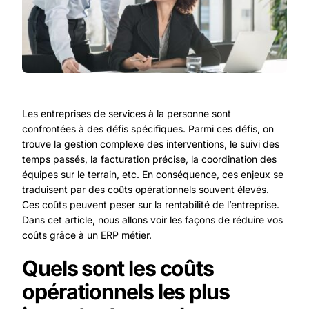
Les entreprises de services à la personne sont
confrontées à des défis spécifiques. Parmi ces défis, on
trouve la gestion complexe des interventions, le suivi des
temps passés, la facturation précise, la coordination des
équipes sur le terrain, etc. En conséquence, ces enjeux se
traduisent par des coûts opérationnels souvent élevés.
Ces coûts peuvent peser sur la rentabilité de l’entreprise.
Dans cet article, nous allons voir les façons de réduire vos
coûts grâce à un ERP métier.
Quels sont les coûts
opérationnels les plus