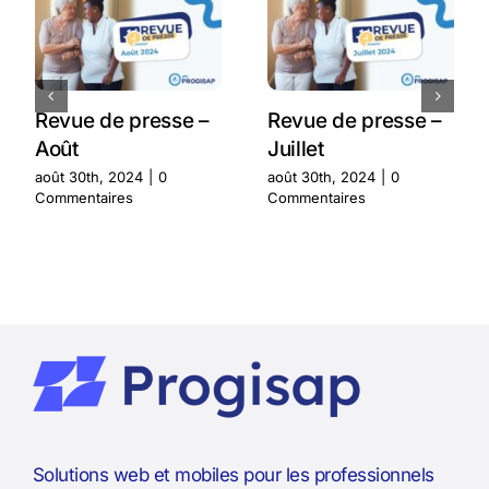
Revue de presse –
Revue de presse –
Août
Juillet
août 30th, 2024
|
0
août 30th, 2024
|
0
Commentaires
Commentaires
Solutions web et mobiles pour les professionnels