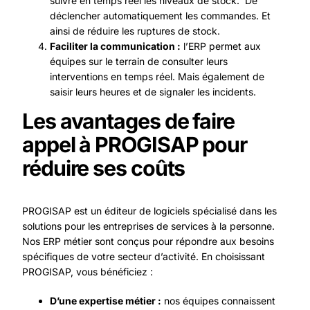
suivre en temps réel les niveaux de stock. De
déclencher automatiquement les commandes. Et
ainsi de réduire les ruptures de stock.
Faciliter la communication :
l’ERP permet aux
équipes sur le terrain de consulter leurs
interventions en temps réel. Mais également de
saisir leurs heures et de signaler les incidents.
Les avantages de faire
appel à PROGISAP pour
réduire ses coûts
PROGISAP est un éditeur de logiciels spécialisé dans les
solutions pour les entreprises de services à la personne.
Nos ERP métier sont conçus pour répondre aux besoins
spécifiques de votre secteur d’activité. En choisissant
PROGISAP, vous bénéficiez :
D’une expertise métier :
nos équipes connaissent