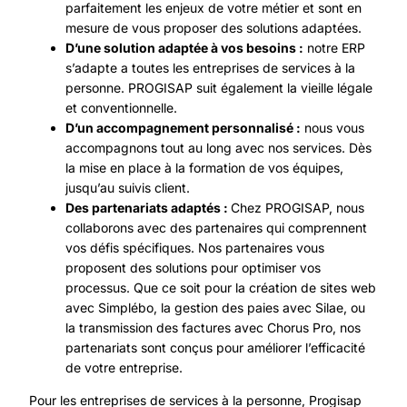
parfaitement les enjeux de votre métier et sont en
mesure de vous proposer des solutions adaptées.
D’une solution adaptée à vos besoins :
notre ERP
s’adapte a toutes les entreprises de services à la
personne. PROGISAP suit également la vieille légale
et conventionnelle.
D’un accompagnement personnalisé :
nous vous
accompagnons tout au long avec nos services. Dès
la mise en place à la formation de vos équipes,
jusqu’au suivis client.
Des partenariats adaptés :
Chez PROGISAP, nous
collaborons avec des partenaires qui comprennent
vos défis spécifiques. Nos partenaires vous
proposent des solutions pour optimiser vos
processus. Que ce soit pour la création de sites web
avec
Simplébo
, la gestion des paies avec
Silae
, ou
la transmission des factures avec
Chorus Pro
, nos
partenariats sont conçus pour améliorer l’efficacité
de votre entreprise.
Pour les entreprises de services à la personne, Progisap