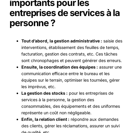
importants pour les
entreprises de services à la
personne ?
Tout d’abord, la gestion administrative :
saisie des
interventions, établissement des feuilles de temps,
facturation, gestion des contrats, etc. Ces tâches
sont chronophages et peuvent générer des erreurs.
Ensuite, la coordination des équipes :
assurer une
communication efficace entre le bureau et les
équipes sur le terrain, optimiser les tournées, gérer
les imprévus, etc.
La gestion des stocks :
pour les entreprises de
services à la personne, la gestion des
consommables, des équipements et des uniformes
représente un coût non négligeable.
Enfin, la relation client :
répondre aux demandes
des clients, gérer les réclamations, assurer un suivi
de qualité, etc.