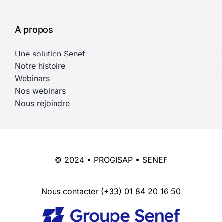
A propos
Une solution Senef
Notre histoire
Webinars
Nos webinars
Nous rejoindre
© 2024 • PROGISAP • SENEF
Nous contacter
(+33) 01 84 20 16 50
English