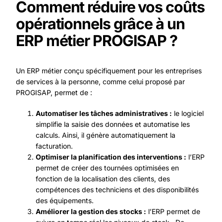
Comment réduire vos coûts
opérationnels grâce à un
ERP métier PROGISAP ?
Un ERP métier conçu spécifiquement pour les entreprises
de services à la personne, comme celui proposé par
PROGISAP, permet de :
Automatiser les tâches administratives :
le logiciel
simplifie la saisie des données et automatise les
calculs. Ainsi, il génère automatiquement la
facturation.
Optimiser la planification des interventions :
l’ERP
permet de créer des tournées optimisées en
fonction de la localisation des clients, des
compétences des techniciens et des disponibilités
des équipements.
Améliorer la gestion des stocks :
l’ERP permet de