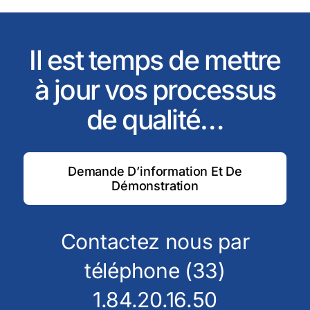
Il est temps de mettre
à jour vos processus
de qualité…
Demande D’information Et De
Démonstration
Contactez nous par
téléphone (33)
1.84.20.16.50