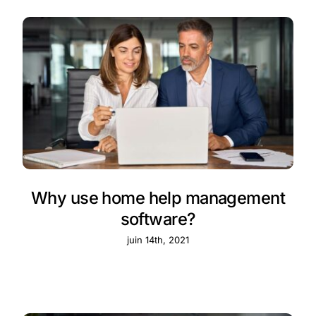
Why use home help management
software?
juin 14th, 2021