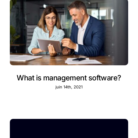
What is management software?
juin 14th, 2021