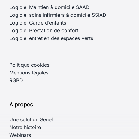
Logiciel Maintien à domicile SAAD
Logiciel soins infirmiers à domicile SSIAD
Logiciel Garde d’enfants
Logiciel Prestation de confort
Logiciel entretien des espaces verts
Politique cookies
Mentions légales
RGPD
A propos
Une solution Senef
Notre histoire
Webinars