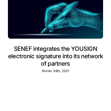
SENEF integrates the YOUSIGN
electronic signature into its network
of partners
février 24th, 2021