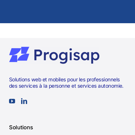
Solutions web et mobiles pour les professionnels
des services à la personne et services autonomie.
Solutions