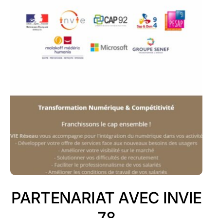
PARTENARIAT AVEC INVIE
78