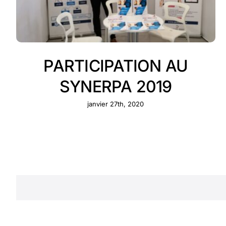
PARTICIPATION AU
SYNERPA 2019
janvier 27th, 2020