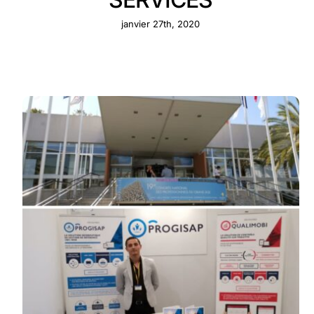
janvier 27th, 2020