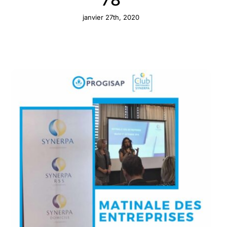
janvier 27th, 2020