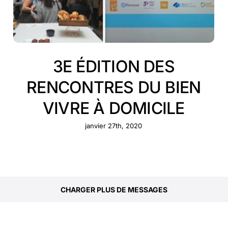
3E ÉDITION DES
RENCONTRES DU BIEN
VIVRE À DOMICILE
janvier 27th, 2020
CHARGER PLUS DE MESSAGES