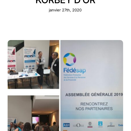
janvier 27th, 2020