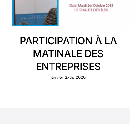
PARTICIPATION À LA
MATINALE DES
ENTREPRISES
janvier 27th, 2020