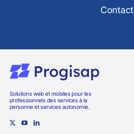
Contact
Solutions web et mobiles pour les
professionnels des services à la
personne et services autonomie.