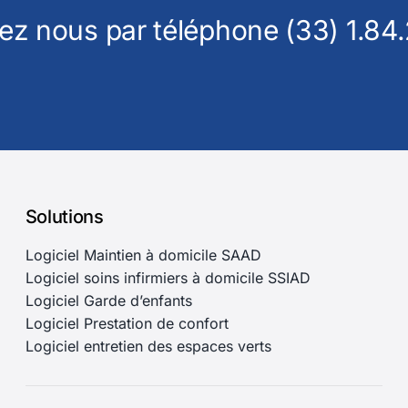
ez nous par téléphone (33) 1.84.
Solutions
Logiciel Maintien à domicile SAAD
Logiciel soins infirmiers à domicile SSIAD
Logiciel Garde d’enfants
Logiciel Prestation de confort
Logiciel entretien des espaces verts