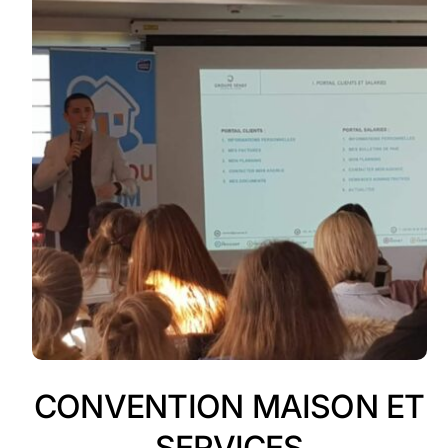
CONVENTION MAISON ET
SERVICES