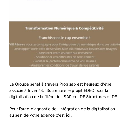
Le Groupe senef à travers Progisap est heureux d’être
associé à Invie 78. Soutenons le projet EDEC pour la
digitalisation de la filière des SAP en IDF Structures d’IDF.
Pour l’auto-diagnostic de l’intégration de la digitalisation
au sein de votre agence c’est
ici
.