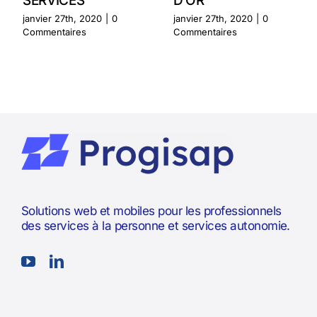
SERVICES
D’OR
janvier 27th, 2020
|
0
janvier 27th, 2020
|
0
Commentaires
Commentaires
Solutions web et mobiles pour les professionnels
des services à la personne et services autonomie.