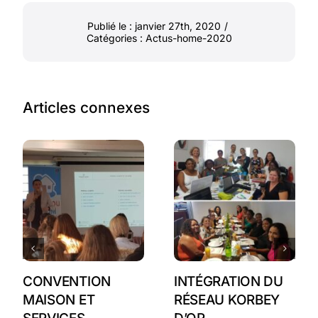
Publié le : janvier 27th, 2020
/
Catégories :
Actus-home-2020
Articles connexes
CONVENTION
INTÉGRATION DU
MAISON ET
RÉSEAU KORBEY