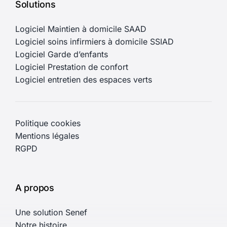
Solutions
Logiciel Maintien à domicile SAAD
Logiciel soins infirmiers à domicile SSIAD
Logiciel Garde d’enfants
Logiciel Prestation de confort
Logiciel entretien des espaces verts
Politique cookies
Mentions légales
RGPD
A propos
Une solution Senef
Notre histoire