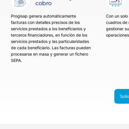
cobro
Progisap genera automáticamente
Con un solo 
facturas con detalles precisos de los
cuadros de 
servicios prestados a los beneficiarios y
gestionar s
terceros financiadores, en función de los
operaciones,
servicios prestados y las particularidades
de cada beneficiario. Las facturas pueden
procesarse en masa y generar un fichero
SEPA.
Sol