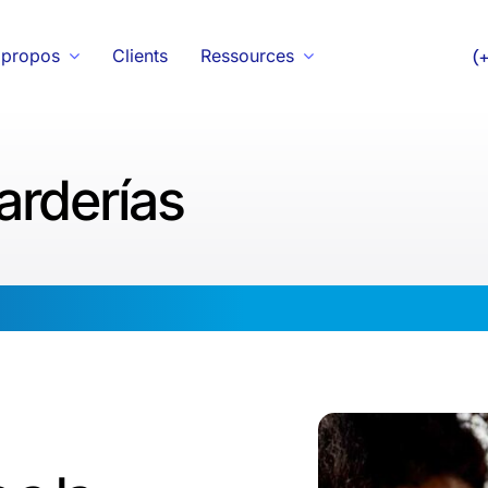
 propos
Clients
Ressources
(
arderías