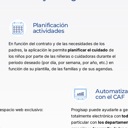
Planificación
actividades
En función del contrato y de las necesidades de los
padres, la aplicación le permite
planificar el cuidado
de
los niños por parte de las niñeras o cuidadoras durante el
periodo deseado (por día, por semana, por año, etc.) en
función de su plantilla, de las familias y de sus agendas.
Automatizac
con el CAF
 espacio web exclusivo:
Progisap puede ayudarle a ges
totalmente electrónica con
tod
particular con
los departame