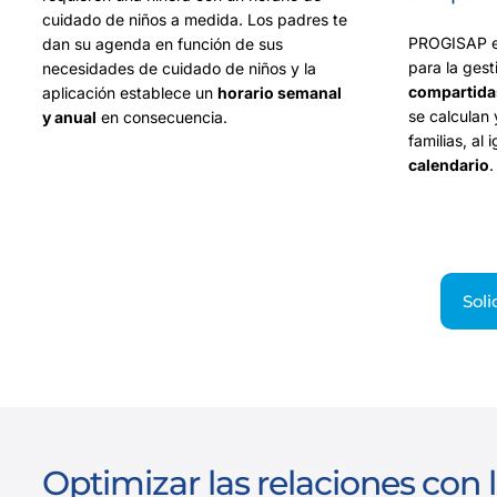
cuidado de niños a medida. Los padres te
PROGISAP e
dan su agenda en función de sus
para la ges
necesidades de cuidado de niños y la
compartida
aplicación establece un
horario semanal
se calculan 
y anual
en consecuencia.
familias, al 
calendario
.
Sol
Optimizar las relaciones con 