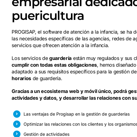
empresarial dedicado
puericultura
PROGISAP, el software de atención a la infancia, se ha d
las necesidades específicas de las agencias, redes de a
servicios que ofrecen atención a la infancia.
Los servicios de
guardería
están muy regulados y sus cl
cumplir con todas estas obligaciones
, hemos diseñado 
adaptado a sus requisitos específicos para la gestión d
horarios
de guardería.
Gracias a un ecosistema web y móvil único, podrá ges
actividades y datos, y desarrollar las relaciones con su
Las ventajas de Progisap en la gestión de guarderías
Optimizar las relaciones con los clientes y los organismo
Gestión de actividades