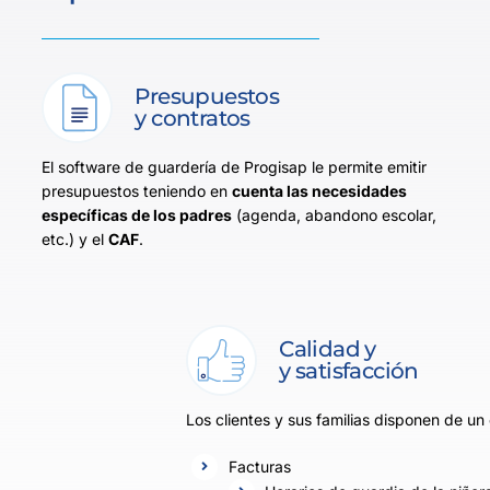
Presupuestos
y contratos
El software de guardería de Progisap le permite emitir
presupuestos teniendo en
cuenta las necesidades
específicas de los padres
(agenda, abandono escolar,
etc.) y el
CAF
.
Calidad y
y satisfacción
Los clientes y sus familias disponen de un
Facturas