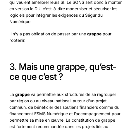
qui veulent améliorer leurs SI. Le SONS sert donc à monter
en version le DUI c’est-à-dire moderniser et sécuriser les
logiciels pour intégrer les exigences du Ségur du
Numérique.
Il n’y a pas obligation de passer par une
grappe
pour
l’obtenir.
3. Mais une grappe, qu’est-
ce que c’est ?
La
grappe
va permettre aux structures de se regrouper
par région ou au niveau national, autour d’un projet
commun, de bénéficier des soutiens financiers comme du
financement ESMS Numérique et l’accompagnement pour
permettre sa mise en œuvre. La constitution de grappe
est fortement recommandée dans les projets liés au