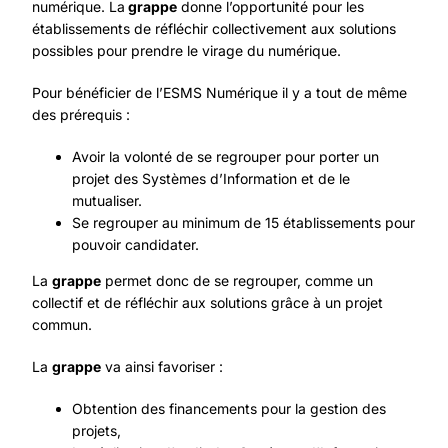
numérique. La
grappe
donne l’opportunité pour les
établissements de réfléchir collectivement aux solutions
possibles pour prendre le virage du numérique.
Pour bénéficier de l’ESMS Numérique il y a tout de même
des prérequis :
Avoir la volonté de se regrouper pour porter un
projet des Systèmes d’Information et de le
mutualiser.
Se regrouper au minimum de 15 établissements pour
pouvoir candidater.
La
grappe
permet donc de se regrouper, comme un
collectif et de réfléchir aux solutions grâce à un projet
commun.
La
grappe
va ainsi favoriser :
Obtention des financements pour la gestion des
projets,