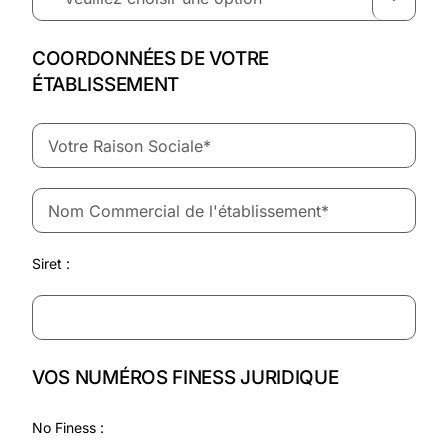
COORDONNÉES DE VOTRE
ÉTABLISSEMENT
Siret :
VOS NUMÉROS FINESS JURIDIQUE
No Finess :