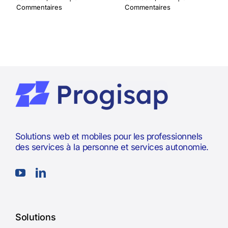
Commentaires
Commentaires
Solutions web et mobiles pour les professionnels
des services à la personne et services autonomie.
Solutions