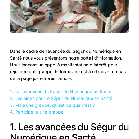
Dans le cadre de l’avancée du Ségur du Numérique en
Santé nous vous présentons notre portail d’information.
Nous lançons un appel à manifestation d’intérêt pour
rejoindre une grappe, le formulaire est à retrouver en bas
de la page juste après l’article.
1. Les avancées du Ségur du Numérique en Santé
2. Les aides pour le Ségur du Numérique en Santé
3. Mais une grappe, qu’est-ce que c’est ?
4. Participer à une grappe
1. Les avancées du Ségur du
Numérique en Santé