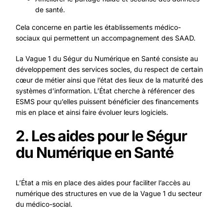
de santé.
Cela concerne en partie les établissements médico-
sociaux qui permettent un accompagnement des SAAD.
La Vague 1 du Ségur du Numérique en Santé consiste au
développement des services socles, du respect de certain
cœur de métier ainsi que l’état des lieux de la maturité des
systèmes d’information. L’État cherche à référencer des
ESMS pour qu’elles puissent bénéficier des financements
mis en place et ainsi faire évoluer leurs logiciels.
2. Les aides pour le Ségur
du Numérique en Santé
L’État a mis en place des aides pour faciliter l’accès au
numérique des structures en vue de la Vague 1 du secteur
du médico-social.