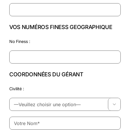
VOS NUMÉROS FINESS GEOGRAPHIQUE
No Finess :
COORDONNÉES DU GÉRANT
Civilité :
