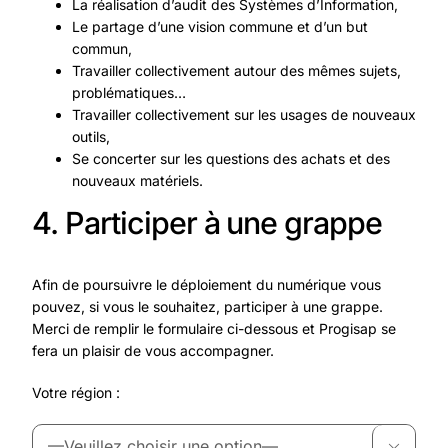
La réalisation d’audit des Systèmes d’Information,
Le partage d’une vision commune et d’un but
commun,
Travailler collectivement autour des mêmes sujets,
problématiques…
Travailler collectivement sur les usages de nouveaux
outils,
Se concerter sur les questions des achats et des
nouveaux matériels.
4. Participer à une grappe
Afin de poursuivre le déploiement du numérique vous
pouvez, si vous le souhaitez, participer à une grappe.
Merci de remplir le formulaire ci-dessous et
Progisap
se
fera un plaisir de vous accompagner.
Votre région :
