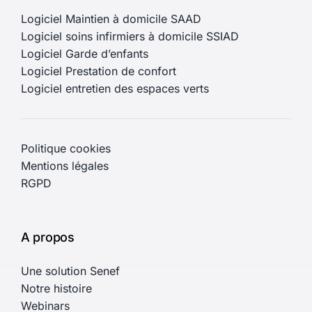
Logiciel Maintien à domicile SAAD
Logiciel soins infirmiers à domicile SSIAD
Logiciel Garde d’enfants
Logiciel Prestation de confort
Logiciel entretien des espaces verts
Politique cookies
Mentions légales
RGPD
A propos
Une solution Senef
Notre histoire
Webinars