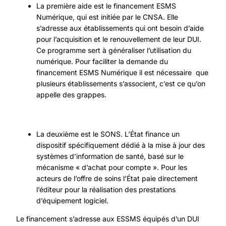
La première aide est le financement ESMS
Numérique, qui est initiée par le CNSA. Elle
s’adresse aux établissements qui ont besoin d’aide
pour l’acquisition et le renouvellement de leur DUI.
Ce programme sert à généraliser l’utilisation du
numérique. Pour faciliter la demande du
financement ESMS Numérique il est nécessaire que
plusieurs établissements s’associent, c’est ce qu’on
appelle des grappes.
La deuxième est le SONS. L’État finance un
dispositif spécifiquement dédié à la mise à jour des
systèmes d’information de santé, basé sur le
mécanisme « d’achat pour compte ». Pour les
acteurs de l’offre de soins l’État paie directement
l’éditeur pour la réalisation des prestations
d’équipement logiciel.
Le financement s’adresse aux ESSMS équipés d’un DUI