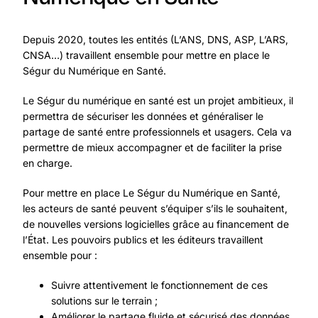
Depuis 2020, toutes les entités (L’ANS, DNS, ASP, L’ARS,
CNSA…) travaillent ensemble pour mettre en place le
Ségur du Numérique en Santé.
Le Ségur du numérique en santé est un projet ambitieux, il
permettra de sécuriser les données et généraliser le
partage de santé entre professionnels et usagers. Cela va
permettre de mieux accompagner et de faciliter la prise
en charge.
Pour mettre en place Le Ségur du Numérique en Santé,
les acteurs de santé peuvent s’équiper s’ils le souhaitent,
de nouvelles versions logicielles grâce au financement de
l’État. Les pouvoirs publics et les éditeurs travaillent
ensemble pour :
Suivre attentivement le fonctionnement de ces
solutions sur le terrain ;
Améliorer le partage fluide et sécurisé des données