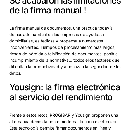
Se acabaron las limitaciones
de la firma manual !
La firma manual de documentos, una práctica todavía
demasiado habitual en las empresas de ayudas a
domiciliarias, es tediosa y propensa a numerosos
inconvenientes. Tiempos de procesamiento más largos,
riesgo de pérdida o falsificación de documentos, posible
incumplimiento de la normativa… todos ellos factores que
dificultan la productividad y amenazan la seguridad de los
datos.
Yousign: la firma electrónica
al servicio del rendimiento
Frente a estos retos, PROGISAP y Yousign proponen una
alternativa decididamente moderna: la firma electrónica.
Esta tecnología permite firmar documentos en línea y