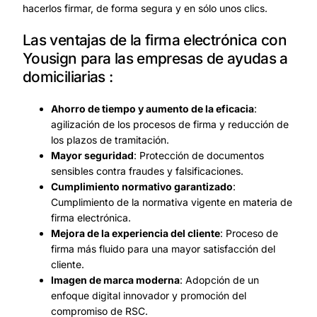
hacerlos firmar, de forma segura y en sólo unos clics.
Las ventajas de la firma electrónica con
Yousign para las empresas de ayudas a
domiciliarias :
Ahorro de tiempo y aumento de la eficacia
:
agilización de los procesos de firma y reducción de
los plazos de tramitación.
Mayor seguridad
: Protección de documentos
sensibles contra fraudes y falsificaciones.
Cumplimiento normativo garantizado
:
Cumplimiento de la normativa vigente en materia de
firma electrónica.
Mejora de la experiencia del cliente
: Proceso de
firma más fluido para una mayor satisfacción del
cliente.
Imagen de marca moderna
: Adopción de un
enfoque digital innovador y promoción del
compromiso de RSC.