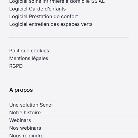
Logiciel soins infirmiers à domicile SSIAD
Logiciel Garde d’enfants
Logiciel Prestation de confort
Logiciel entretien des espaces verts
Politique cookies
Mentions légales
RGPD
A propos
Une solution Senef
Notre histoire
Webinars
Nos webinars
Nous rejoindre