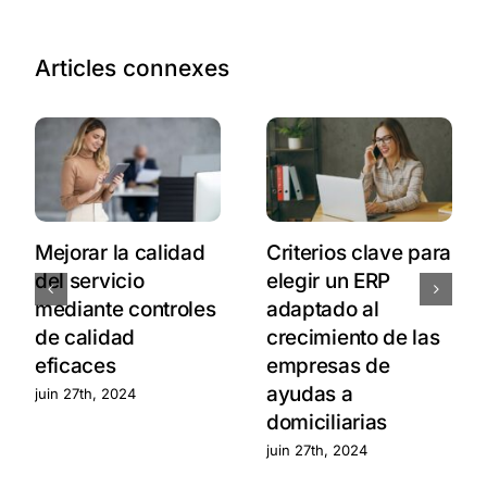
Articles connexes
Mejorar la calidad
Criterios clave para
del servicio
elegir un ERP
mediante controles
adaptado al
de calidad
crecimiento de las
eficaces
empresas de
ayudas a
juin 27th, 2024
domiciliarias
juin 27th, 2024