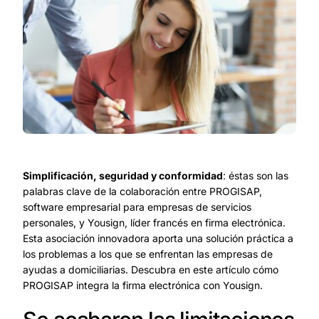
Simplificación, seguridad y conformidad
: éstas son las
palabras clave de la colaboración entre PROGISAP,
software empresarial para empresas de servicios
personales, y Yousign, líder francés en firma electrónica.
Esta asociación innovadora aporta una solución práctica a
los problemas a los que se enfrentan las empresas de
ayudas a domiciliarias. Descubra en este artículo cómo
PROGISAP integra la firma electrónica con
Yousign
.