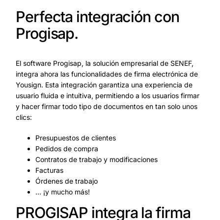
Perfecta integración con
Progisap.
El software Progisap, la solución empresarial de SENEF,
integra ahora las funcionalidades de firma electrónica de
Yousign. Esta integración garantiza una experiencia de
usuario fluida e intuitiva, permitiendo a los usuarios firmar
y hacer firmar todo tipo de documentos en tan solo unos
clics:
Presupuestos de clientes
Pedidos de compra
Contratos de trabajo y modificaciones
Facturas
Órdenes de trabajo
… ¡y mucho más!
PROGISAP integra la firma