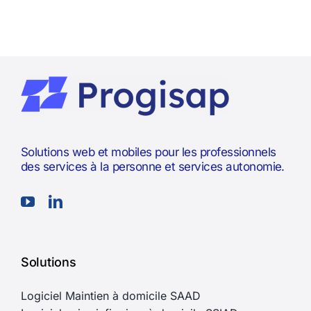
Solutions web et mobiles pour les professionnels
des services à la personne et services autonomie.
Solutions
Logiciel Maintien à domicile SAAD