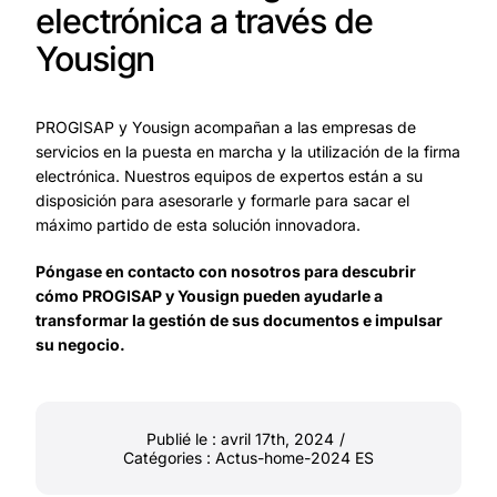
electrónica a través de
Yousign
PROGISAP y Yousign acompañan a las empresas de
servicios en la puesta en marcha y la utilización de la firma
electrónica. Nuestros equipos de expertos están a su
disposición para asesorarle y formarle para sacar el
máximo partido de esta solución innovadora.
Póngase en contacto
con nosotros para descubrir
cómo PROGISAP y Yousign pueden ayudarle a
transformar la gestión de sus documentos e impulsar
su negocio.
Publié le : avril 17th, 2024
/
Catégories :
Actus-home-2024 ES