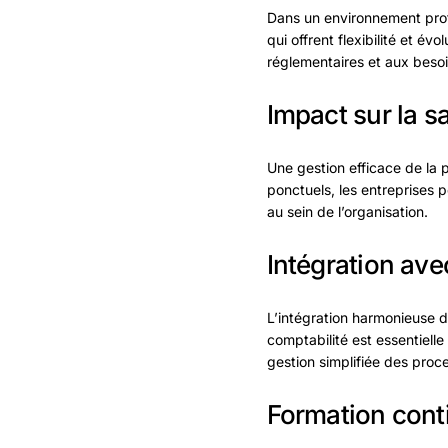
Dans un environnement profes
qui offrent flexibilité et 
réglementaires et aux besoi
Impact sur la s
Une gestion efficace de la 
ponctuels, les entreprises p
au sein de l’organisation.
Intégration ave
L’intégration harmonieuse d
comptabilité est essentielle
gestion simplifiée des proce
Formation cont