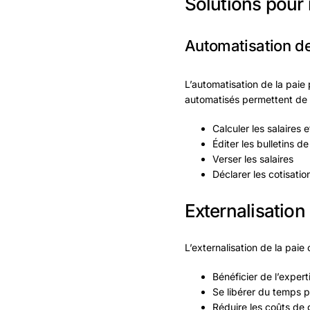
Solutions pour 
Automatisation de
L’automatisation de la paie
automatisés permettent de 
Calculer les salaires e
Éditer les bulletins de
Verser les salaires
Déclarer les cotisatio
Externalisation 
L’externalisation de la paie 
Bénéficier de l’expert
Se libérer du temps p
Réduire les coûts de 