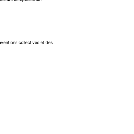
ventions collectives et des