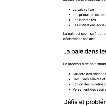
Le salaire fixe
Les primes et les bon
Les indemnités
Les cotisations social
La paie est soumise à de no
déclarations sociales.
La paie dans le
Le processus de paie stand
Collecte des données 
Calcul des salaires et
Édition des bulletins 
Versement des salair
Défis et problém