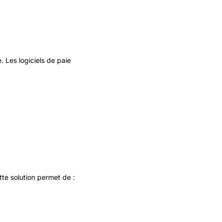
 Les logiciels de paie
ette solution permet de :