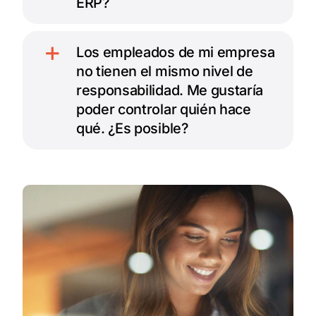
ERP?
Los empleados de mi empresa
no tienen el mismo nivel de
responsabilidad. Me gustaría
poder controlar quién hace
qué. ¿Es posible?