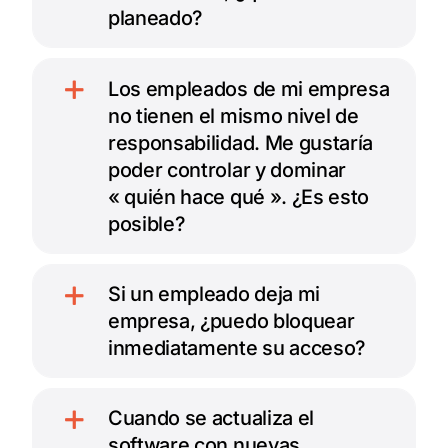
planeado?
Los empleados de mi empresa
no tienen el mismo nivel de
responsabilidad. Me gustaría
poder controlar y dominar
« quién hace qué ». ¿Es esto
posible?
Si un empleado deja mi
empresa, ¿puedo bloquear
inmediatamente su acceso?
Cuando se actualiza el
software con nuevas