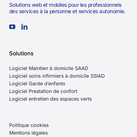
Solutions web et mobiles pour les professionnels
des services à la personne et services autonomie.
Solutions
Logiciel Maintien à domicile SAAD
Logiciel soins infirmiers à domicile SSIAD
Logiciel Garde d’enfants
Logiciel Prestation de confort
Logiciel entretien des espaces verts
Politique cookies
Mentions légales