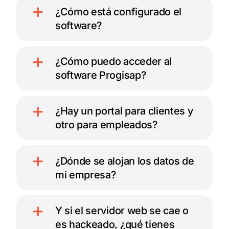
¿Cómo está configurado el
software?
¿Cómo puedo acceder al
software Progisap?
¿Hay un portal para clientes y
otro para empleados?
¿Dónde se alojan los datos de
mi empresa?
Y si el servidor web se cae o
es hackeado, ¿qué tienes