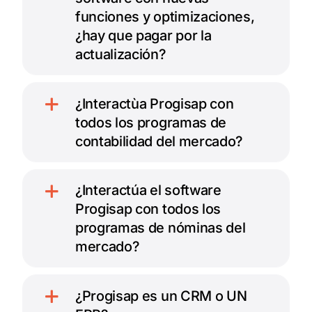
funciones y optimizaciones,
¿hay que pagar por la
actualización?
¿Interactùa Progisap con
todos los programas de
contabilidad del mercado?
¿Interactúa el software
Progisap con todos los
programas de nóminas del
mercado?
¿Progisap es un CRM o UN