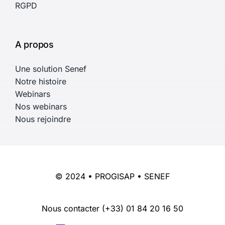
RGPD
A propos
Une solution Senef
Notre histoire
Webinars
Nos webinars
Nous rejoindre
© 2024 • PROGISAP • SENEF
Nous contacter
(+33) 01 84 20 16 50