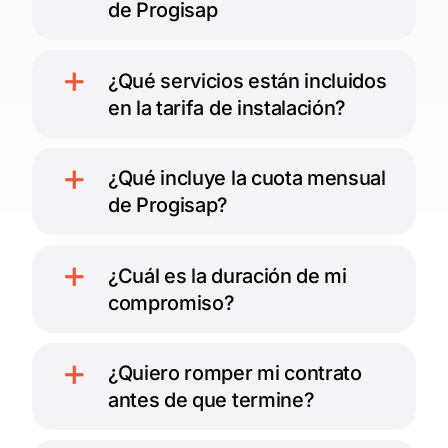
de Progisap
¿Qué servicios están incluidos
en la tarifa de instalación?
¿Qué incluye la cuota mensual
de Progisap?
¿Cuál es la duración de mi
compromiso?
¿Quiero romper mi contrato
antes de que termine?