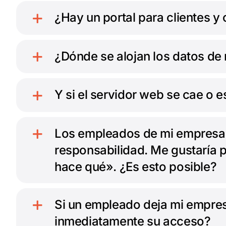
¿Hay un portal para clientes y
¿Dónde se alojan los datos de
Y si el servidor web se cae o 
Los empleados de mi empresa n
responsabilidad. Me gustaría 
hace qué». ¿Es esto posible?
Si un empleado deja mi empre
inmediatamente su acceso?