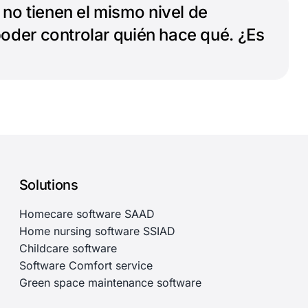
o tienen el mismo nivel de
oder controlar quién hace qué. ¿Es
Solutions
Homecare software SAAD
Home nursing software SSIAD
Childcare software
Software Comfort service
Green space maintenance software