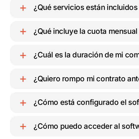
¿Qué servicios están incluidos 
¿Qué incluye la cuota mensual
¿Cuál es la duración de mi c
¿Quiero rompo mi contrato ant
¿Cómo está configurado el so
¿Cómo puedo acceder al soft