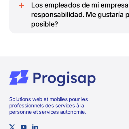
Los empleados de mi empresa n
responsabilidad. Me gustaría p
posible?
Solutions web et mobiles pour les
professionnels des services à la
personne et services autonomie.