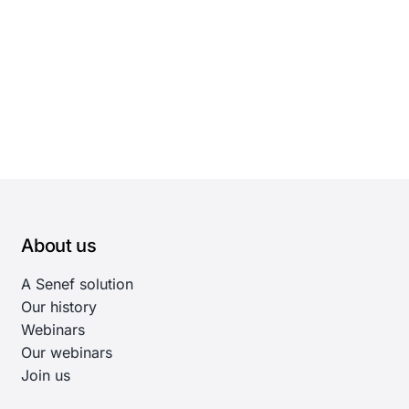
About us
A Senef solution
Our history
Webinars
Our webinars
Join us