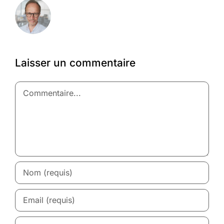
Laisser un commentaire
Commentaire