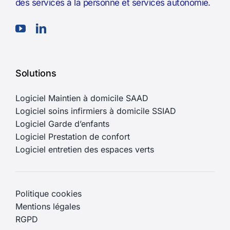
des services à la personne et services autonomie.
Solutions
Logiciel Maintien à domicile SAAD
Logiciel soins infirmiers à domicile SSIAD
Logiciel Garde d’enfants
Logiciel Prestation de confort
Logiciel entretien des espaces verts
Politique cookies
Mentions légales
RGPD