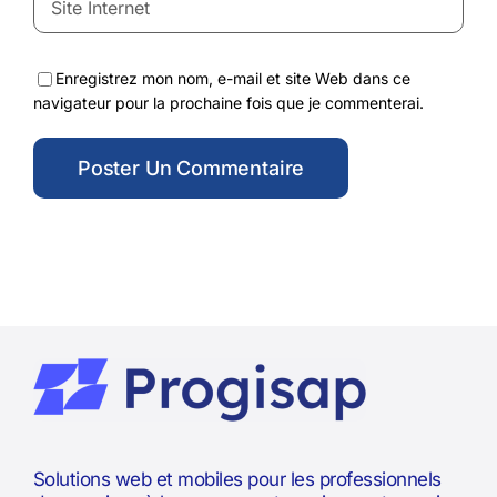
Enregistrez mon nom, e-mail et site Web dans ce
navigateur pour la prochaine fois que je commenterai.
Solutions web et mobiles pour les professionnels