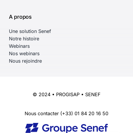
A propos
Une solution Senef
Notre histoire
Webinars
Nos webinars
Nous rejoindre
© 2024 • PROGISAP • SENEF
Nous contacter
(+33) 01 84 20 16 50
English