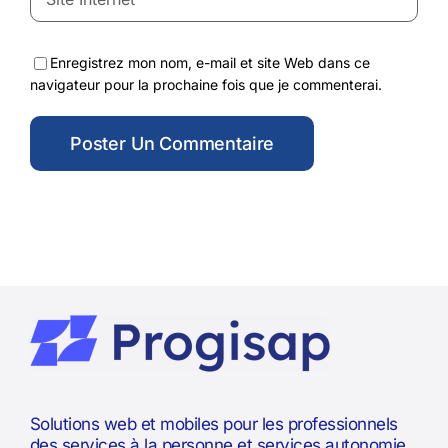
Enregistrez mon nom, e-mail et site Web dans ce
navigateur pour la prochaine fois que je commenterai.
Solutions web et mobiles pour les professionnels
des services à la personne et services autonomie.