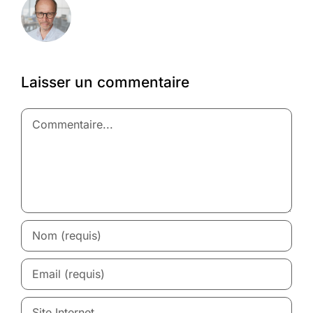
Laisser un commentaire
Commentaire