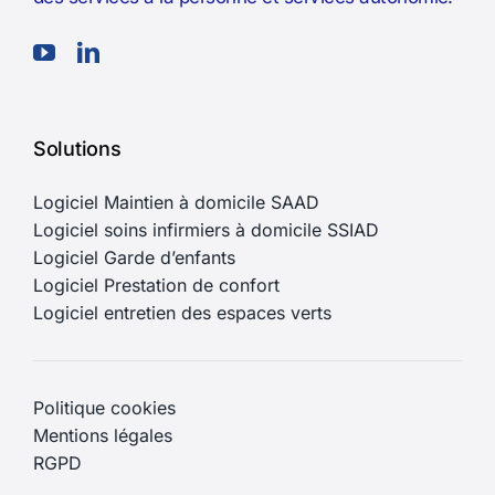
Solutions
Logiciel Maintien à domicile SAAD
Logiciel soins infirmiers à domicile SSIAD
Logiciel Garde d’enfants
Logiciel Prestation de confort
Logiciel entretien des espaces verts
Politique cookies
Mentions légales
RGPD