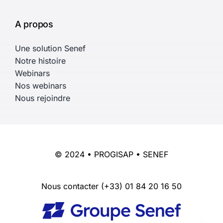
A propos
Une solution Senef
Notre histoire
Webinars
Nos webinars
Nous rejoindre
© 2024 • PROGISAP • SENEF
Nous contacter
(+33) 01 84 20 16 50
English