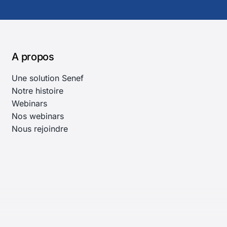
A propos
Une solution Senef
Notre histoire
Webinars
Nos webinars
Nous rejoindre