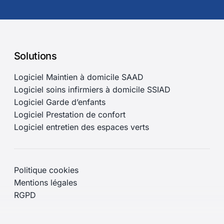
Solutions
Logiciel Maintien à domicile SAAD
Logiciel soins infirmiers à domicile SSIAD
Logiciel Garde d’enfants
Logiciel Prestation de confort
Logiciel entretien des espaces verts
Politique cookies
Mentions légales
RGPD