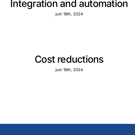
Integration and automation
juin 18th, 2024
Cost reductions
juin 18th, 2024