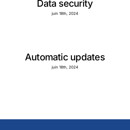
Data security
juin 18th, 2024
Automatic updates
juin 18th, 2024