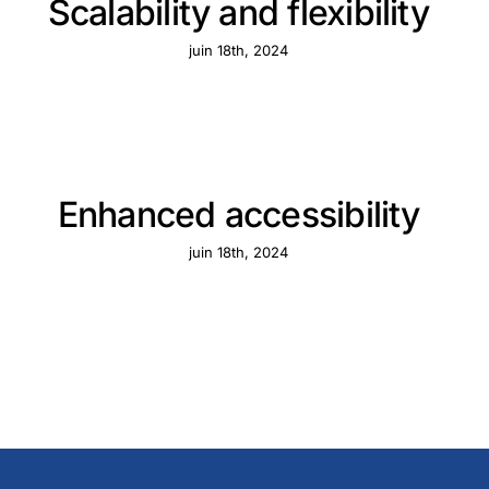
Scalability and flexibility
juin 18th, 2024
Enhanced accessibility
juin 18th, 2024