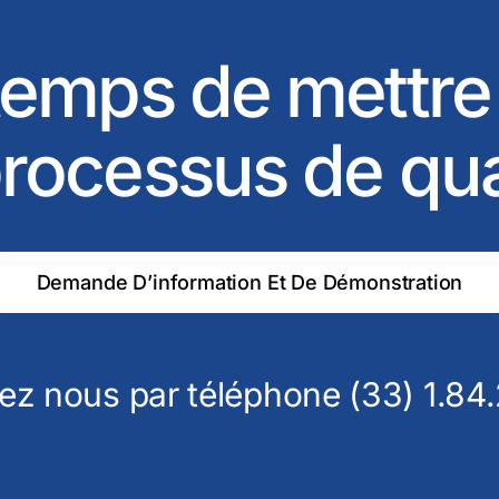
 temps de mettre
rocessus de qu
Demande D’information Et De Démonstration
ez nous par téléphone (33) 1.84.