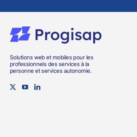
Solutions web et mobiles pour les
professionnels des services à la
personne et services autonomie.