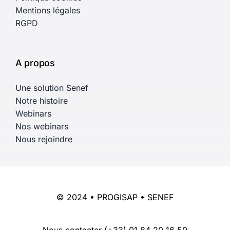
Mentions légales
RGPD
A propos
Une solution Senef
Notre histoire
Webinars
Nos webinars
Nous rejoindre
© 2024 • PROGISAP • SENEF