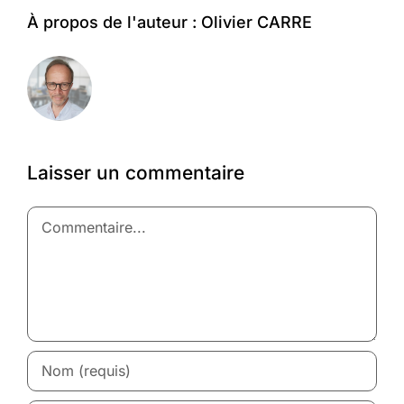
À propos de l'auteur :
Olivier CARRE
Laisser un commentaire
Commentaire