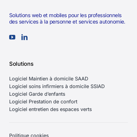
Solutions web et mobiles pour les professionnels
des services à la personne et services autonomie.
Solutions
Logiciel Maintien à domicile SAAD
Logiciel soins infirmiers à domicile SSIAD
Logiciel Garde d’enfants
Logiciel Prestation de confort
Logiciel entretien des espaces verts
Politique cookies