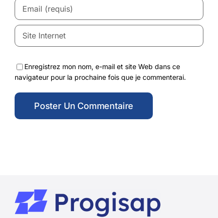
Enregistrez mon nom, e-mail et site Web dans ce
navigateur pour la prochaine fois que je commenterai.