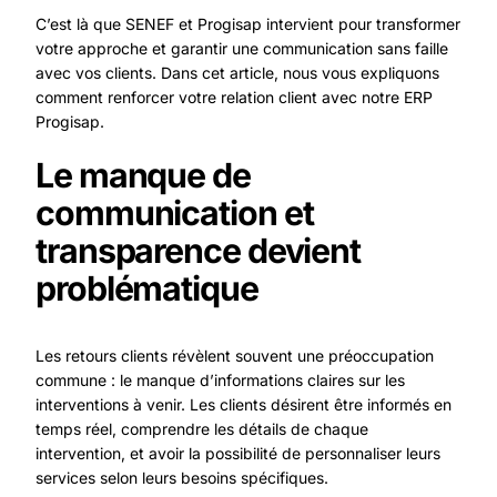
C’est là que SENEF et Progisap intervient pour transformer
votre approche et garantir une communication sans faille
avec vos clients. Dans cet article, nous vous expliquons
comment renforcer votre relation client avec notre ERP
Progisap.
Le manque de
communication et
transparence devient
problématique
Les retours clients révèlent souvent une préoccupation
commune : le manque d’informations claires sur les
interventions à venir. Les clients désirent être informés en
temps réel, comprendre les détails de chaque
intervention, et avoir la possibilité de personnaliser leurs
services selon leurs besoins spécifiques.