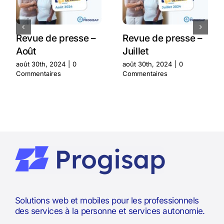
Revue de presse –
Revue de presse –
Août
Juillet
août 30th, 2024
|
0
août 30th, 2024
|
0
Commentaires
Commentaires
Solutions web et mobiles pour les professionnels
des services à la personne et services autonomie.