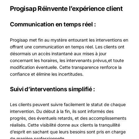
Progisap Réinvente l’expérience client
Communication en temps réel :
Progisap met fin au mystère entourant les interventions en
offrant une communication en temps réel. Les clients ont
désormais un accès instantané aux mises à jour
concernant les horaires, les intervenants prévus,et toute
modification éventuelle. Cette transparence renforce la
confiance et élimine les incertitudes.
Suivi d’interventions simplifié :
Les clients peuvent suivre facilement le statut de chaque
intervention. Du début à la fin, ils sont informés des
progrès, des éventuels retards, et des accomplissements
réalisés. Cette visibilité donne aux clients la tranquillité
d’esprit en sachant que leurs besoins sont pris en charge
de manière professionnelle.