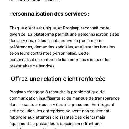
Personnalisation des services :
Chaque client est unique, et Progisap reconnaît cette
diversité. La plateforme permet une personnalisation aisée
des services, où les clients peuvent spécifier leurs
préférences, demandes spéciales, et ajuster les horaires
selon leurs contraintes personnelles. Cette
personnalisation renforce le lien entre les clients et les
prestataires de services.
Offrez une relation client renforcée
Progisap s’engage à résoudre la problématique de
communication insuffisante et de manque de transparence
dans le secteur des services à la personne. En intégrant
cette solution, les entreprises peuvent non seulement
répondre aux attentes croissantes des clients mais
également surpasser leurs besoins en offrant une