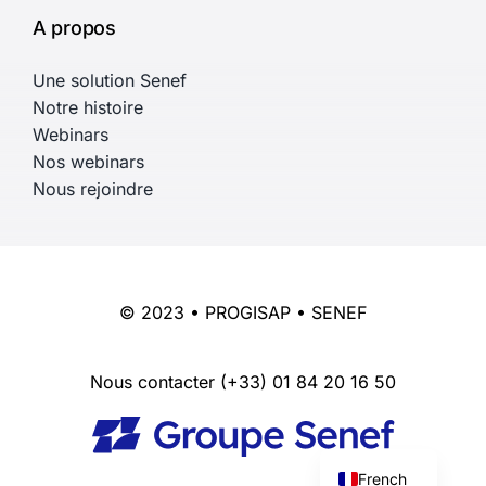
A propos
Une solution Senef
Notre histoire
Webinars
Nos webinars
Nous rejoindre
© 2023 • PROGISAP • SENEF
Nous contacter
(+33) 01 84 20 16 50
English
French