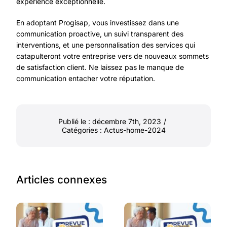
expérience exceptionnelle.
En adoptant Progisap, vous investissez dans une
communication proactive, un suivi transparent des
interventions, et une personnalisation des services qui
catapulteront votre entreprise vers de nouveaux sommets
de satisfaction client. Ne laissez pas le manque de
communication entacher votre réputation.
Publié le : décembre 7th, 2023
/
Catégories :
Actus-home-2024
Articles connexes