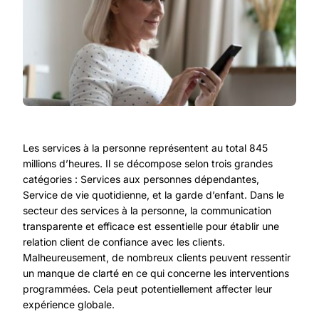
Les services à la personne représentent au total 845
millions d’heures. Il se décompose selon trois grandes
catégories : Services aux personnes dépendantes,
Service de vie quotidienne, et la garde d’enfant. Dans le
secteur des services à la personne, la communication
transparente et efficace est essentielle pour établir une
relation client de confiance avec les clients.
Malheureusement, de nombreux clients peuvent ressentir
un manque de clarté en ce qui concerne les interventions
programmées. Cela peut potentiellement affecter leur
expérience globale.