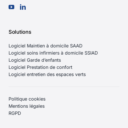
Solutions
Logiciel Maintien à domicile SAAD
Logiciel soins infirmiers à domicile SSIAD
Logiciel Garde d’enfants
Logiciel Prestation de confort
Logiciel entretien des espaces verts
Politique cookies
Mentions légales
RGPD