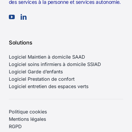
des services à la personne et services autonomie.
Solutions
Logiciel Maintien à domicile SAAD
Logiciel soins infirmiers à domicile SSIAD
Logiciel Garde d’enfants
Logiciel Prestation de confort
Logiciel entretien des espaces verts
Politique cookies
Mentions légales
RGPD