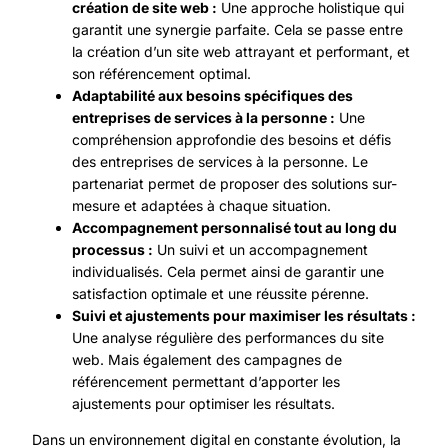
création de site web :
Une approche holistique qui
garantit une synergie parfaite. Cela se passe entre
la création d’un site web attrayant et performant, et
son référencement optimal.
Adaptabilité aux besoins spécifiques des
entreprises de services à la personne :
Une
compréhension approfondie des besoins et défis
des entreprises de services à la personne. Le
partenariat permet de proposer des solutions sur-
mesure et adaptées à chaque situation.
Accompagnement personnalisé tout au long du
processus :
Un suivi et un accompagnement
individualisés. Cela permet ainsi de garantir une
satisfaction optimale et une réussite pérenne.
Suivi et ajustements pour maximiser les résultats :
Une analyse régulière des performances du site
web. Mais également des campagnes de
référencement permettant d’apporter les
ajustements pour optimiser les résultats.
Dans un environnement digital en constante évolution, la