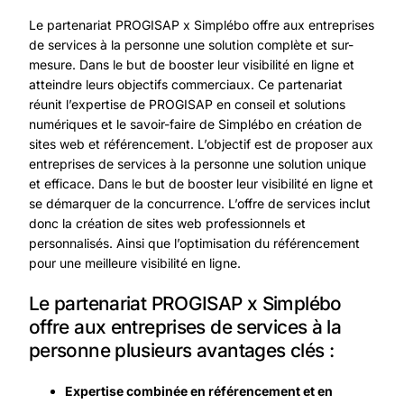
Le partenariat PROGISAP x Simplébo offre aux entreprises
de services à la personne une solution complète et sur-
mesure. Dans le but de booster leur visibilité en ligne et
atteindre leurs objectifs commerciaux. Ce partenariat
réunit l’expertise de PROGISAP en conseil et solutions
numériques et le savoir-faire de Simplébo en création de
sites web et référencement. L’objectif est de proposer aux
entreprises de services à la personne une solution unique
et efficace. Dans le but de booster leur visibilité en ligne et
se démarquer de la concurrence. L’offre de services inclut
donc la création de sites web professionnels et
personnalisés. Ainsi que l’optimisation du référencement
pour une meilleure visibilité en ligne.
Le partenariat PROGISAP x Simplébo
offre aux entreprises de services à la
personne plusieurs avantages clés :
Expertise combinée en référencement et en