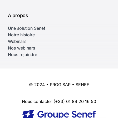
A propos
Une solution Senef
Notre histoire
Webinars
Nos webinars
Nous rejoindre
© 2024 • PROGISAP • SENEF
Nous contacter
(+33) 01 84 20 16 50
English