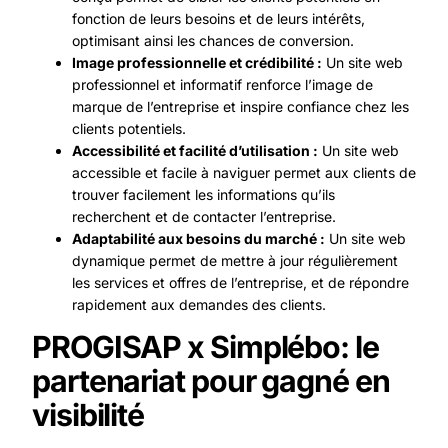
fonction de leurs besoins et de leurs intérêts,
optimisant ainsi les chances de conversion.
Image professionnelle et crédibilité :
Un site web
professionnel et informatif renforce l’image de
marque de l’entreprise et inspire confiance chez les
clients potentiels.
Accessibilité et facilité d’utilisation :
Un site web
accessible et facile à naviguer permet aux clients de
trouver facilement les informations qu’ils
recherchent et de contacter l’entreprise.
Adaptabilité aux besoins du marché :
Un site web
dynamique permet de mettre à jour régulièrement
les services et offres de l’entreprise, et de répondre
rapidement aux demandes des clients.
PROGISAP x Simplébo: le
partenariat pour gagné en
visibilité