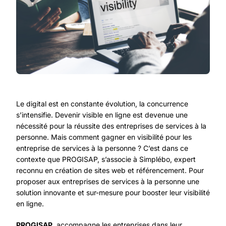
Le digital est en constante évolution, la concurrence
s’intensifie. Devenir visible en ligne est devenue une
nécessité pour la réussite des entreprises de services à la
personne. Mais comment gagner en visibilité pour les
entreprise de services à la personne ? C’est dans ce
contexte que PROGISAP, s’associe à Simplébo, expert
reconnu en création de sites web et référencement. Pour
proposer aux entreprises de services à la personne une
solution innovante et sur-mesure pour booster leur visibilité
en ligne.
PROGISAP
, accompagne les entreprises dans leur