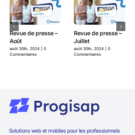
Revue de presse –
Revue de presse –
Août
Juillet
août 30th, 2024
|
0
août 30th, 2024
|
0
Commentaires
Commentaires
Solutions web et mobiles pour les professionnels