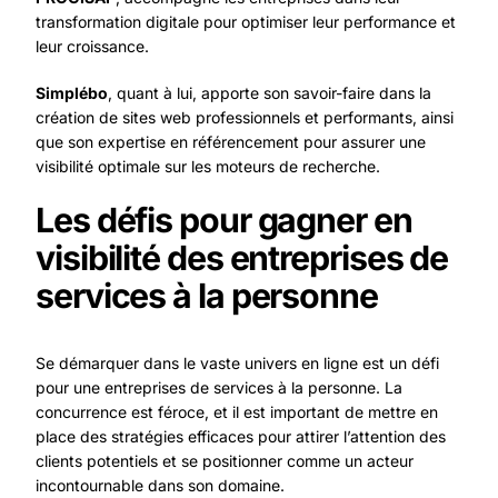
transformation digitale pour optimiser leur performance et
leur croissance.
Simplébo
, quant à lui, apporte son savoir-faire dans la
création de sites web professionnels et performants, ainsi
que son expertise en référencement pour assurer une
visibilité optimale sur les moteurs de recherche.
Les défis pour gagner en
visibilité des entreprises de
services à la personne
Se démarquer dans le vaste univers en ligne est un défi
pour une entreprises de services à la personne. La
concurrence est féroce, et il est important de mettre en
place des stratégies efficaces pour attirer l’attention des
clients potentiels et se positionner comme un acteur
incontournable dans son domaine.