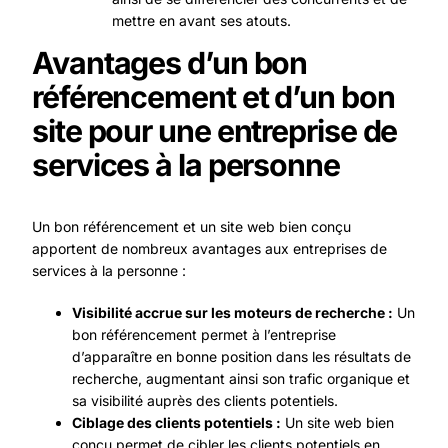
mettre en avant ses atouts.
Avantages d’un bon
référencement et d’un bon
site pour une entreprise de
services à la personne
Un bon référencement et un site web bien conçu
apportent de nombreux avantages aux entreprises de
services à la personne :
Visibilité accrue sur les moteurs de recherche :
Un
bon référencement permet à l’entreprise
d’apparaître en bonne position dans les résultats de
recherche, augmentant ainsi son trafic organique et
sa visibilité auprès des clients potentiels.
Ciblage des clients potentiels :
Un site web bien
conçu permet de cibler les clients potentiels en