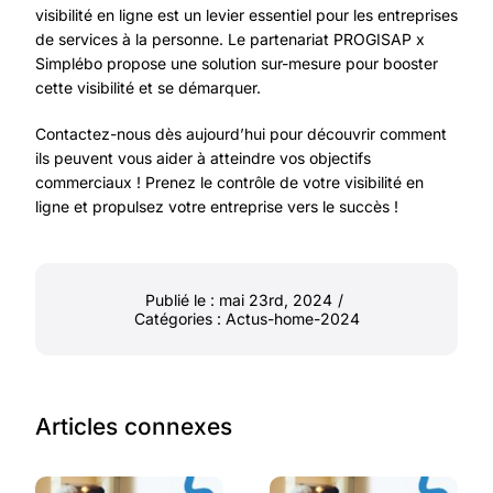
visibilité en ligne est un levier essentiel pour les entreprises
de services à la personne. Le partenariat PROGISAP x
Simplébo propose une solution sur-mesure pour booster
cette visibilité et se démarquer.
Contactez-nous
dès aujourd’hui pour découvrir comment
ils peuvent vous aider à atteindre vos objectifs
commerciaux ! Prenez le contrôle de votre visibilité en
ligne et propulsez votre entreprise vers le succès !
Publié le : mai 23rd, 2024
/
Catégories :
Actus-home-2024
Articles connexes