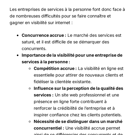
Les entreprises de services à la personne font donc face à
de nombreuses difficultés pour se faire connaître et
gagner en visibilité sur internet :
Concurrence accrue :
Le marché des services est
saturé, et il est difficile de se démarquer des
concurrents.
Importance de la visibilité pour une entreprise de
services à la personne :
Compétition accrue :
La visibilité en ligne est
essentielle pour attirer de nouveaux clients et
fidéliser la clientèle existante.
Influence sur la perception de la qualité des
services :
Un site web professionnel et une
présence en ligne forte contribuent à
renforcer la crédibilité de l’entreprise et à
inspirer confiance chez les clients potentiels.
Nécessité de se distinguer dans un marché
concurrentiel :
Une visibilité accrue permet
ainsi de se différencier des concurrents et de