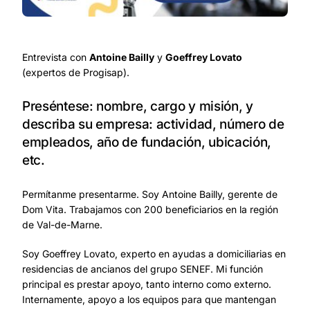
Entrevista con
Antoine Bailly
y
Goeffrey Lovato
(expertos de Progisap).
Preséntese: nombre, cargo y misión, y
describa su empresa: actividad, número de
empleados, año de fundación, ubicación,
etc.
Permítanme presentarme. Soy Antoine Bailly, gerente de
Dom Vita. Trabajamos con 200 beneficiarios en la región
de Val-de-Marne.
Soy Goeffrey Lovato, experto en ayudas a domiciliarias en
residencias de ancianos del grupo SENEF. Mi función
principal es prestar apoyo, tanto interno como externo.
Internamente, apoyo a los equipos para que mantengan