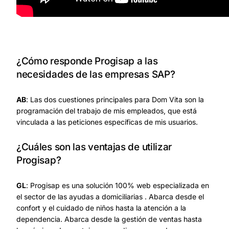
¿Cómo responde Progisap a las
necesidades de las empresas SAP?
AB
: Las dos cuestiones principales para Dom Vita son la
programación del trabajo de mis empleados, que está
vinculada a las peticiones específicas de mis usuarios.
¿Cuáles son las ventajas de utilizar
Progisap?
GL
: Progisap es una solución 100% web especializada en
el sector de las ayudas a domiciliarias . Abarca desde el
confort y el cuidado de niños hasta la atención a la
dependencia. Abarca desde la gestión de ventas hasta