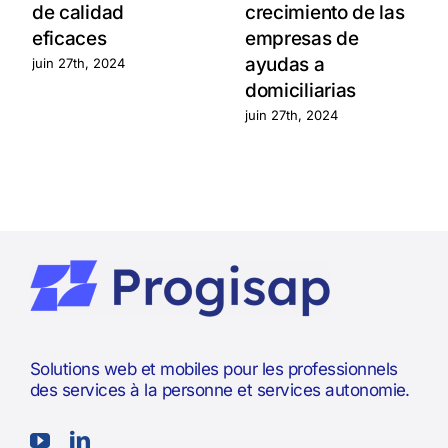
de calidad
crecimiento de las
eficaces
empresas de
ayudas a
juin 27th, 2024
domiciliarias
juin 27th, 2024
Solutions web et mobiles pour les professionnels
des services à la personne et services autonomie.