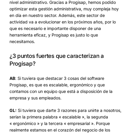
nivel administrativo. Gracias a Progisap, hemos podido
optimizar esta gestión administrativa, muy compleja hoy
en día en nuestro sector. Además, este sector de
actividad va a evolucionar en los próximos años, por lo
que es necesario e importante disponer de una
herramienta eficaz, y Progisap es justo lo que
necesitamos.
¿3 puntos fuertes que caracterizan a
Progisap?
AB
: Si tuviera que destacar 3 cosas del software
Progisap, es que es escalable, ergonómico y que
contamos con un equipo que está a disposición de la
empresa y sus empleados.
GL:
Si tuviera que darte 3 razones para unirte a nosotros,
serían la primera palabra « escalable », la segunda
« ergonómico » y la tercera « empresarial ». Porque
realmente estamos en el corazón del negocio de los