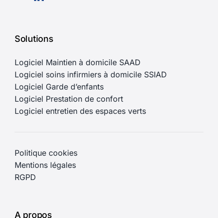
Solutions
Logiciel Maintien à domicile SAAD
Logiciel soins infirmiers à domicile SSIAD
Logiciel Garde d’enfants
Logiciel Prestation de confort
Logiciel entretien des espaces verts
Politique cookies
Mentions légales
RGPD
A propos