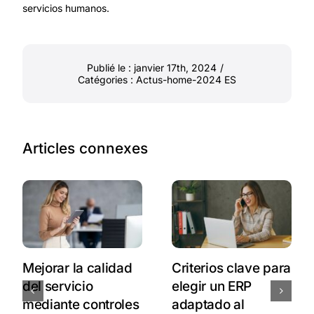
servicios humanos.
Publié le : janvier 17th, 2024
/
Catégories :
Actus-home-2024 ES
Articles connexes
Mejorar la calidad
Criterios clave para
del servicio
elegir un ERP
mediante controles
adaptado al