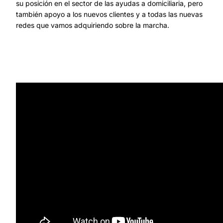
su posición en el sector de las ayudas a domiciliaria, pero
también apoyo a los nuevos clientes y a todas las nuevas
redes que vamos adquiriendo sobre la marcha.