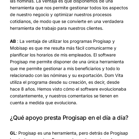
las nóminas. La ventaja es que disponemos de una
herramienta que nos permite gestionar todos los aspectos
de nuestro negocio y optimizar nuestros procesos
cotidianos, de modo que se convierte en una verdadera
herramienta de trabajo para nuestros clientes.
AB
: La ventaja de utilizar los programas Progisap y
Mobisap es que me resulta más fácil comunicarme y
planificar los horarios de mis empleados. El software
Progisap me permite disponer de una única herramienta
que me permite gestionar a mis beneficiarios y todo lo
relacionado con las nóminas y su exportación. Dom Vita
utiliza el programa desde su creación, es decir, desde
hace 8 años. Hemos visto cómo el software evolucionaba
constantemente, y nuestros comentarios se tienen en
cuenta a medida que evoluciona.
¿Qué apoyo presta Progisap en el día a día?
GL
: Progisap es una herramienta, pero detrás de Progisap