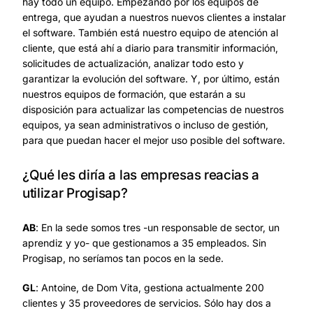
hay todo un equipo. Empezando por los equipos de
entrega, que ayudan a nuestros nuevos clientes a instalar
el software. También está nuestro equipo de atención al
cliente, que está ahí a diario para transmitir información,
solicitudes de actualización, analizar todo esto y
garantizar la evolución del software. Y, por último, están
nuestros equipos de formación, que estarán a su
disposición para actualizar las competencias de nuestros
equipos, ya sean administrativos o incluso de gestión,
para que puedan hacer el mejor uso posible del software.
¿Qué les diría a las empresas reacias a
utilizar Progisap?
AB
: En la sede somos tres -un responsable de sector, un
aprendiz y yo- que gestionamos a 35 empleados. Sin
Progisap, no seríamos tan pocos en la sede.
GL
: Antoine, de Dom Vita, gestiona actualmente 200
clientes y 35 proveedores de servicios. Sólo hay dos a