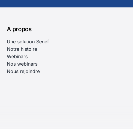
A propos
Une solution Senef
Notre histoire
Webinars
Nos webinars
Nous rejoindre