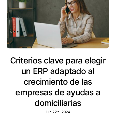
Criterios clave para elegir
un ERP adaptado al
crecimiento de las
empresas de ayudas a
domiciliarias
juin 27th, 2024