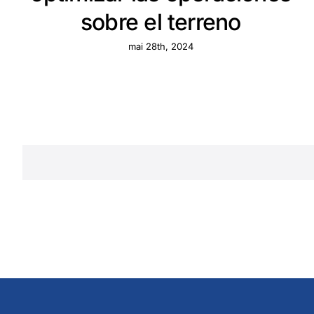
sobre el terreno
mai 28th, 2024