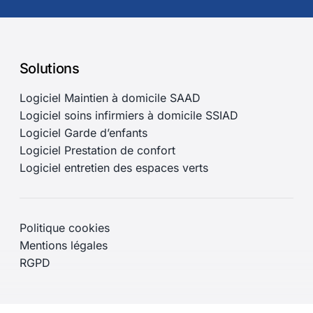
Solutions
Logiciel Maintien à domicile SAAD
Logiciel soins infirmiers à domicile SSIAD
Logiciel Garde d’enfants
Logiciel Prestation de confort
Logiciel entretien des espaces verts
Politique cookies
Mentions légales
RGPD