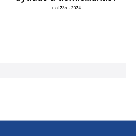
mai 23rd, 2024