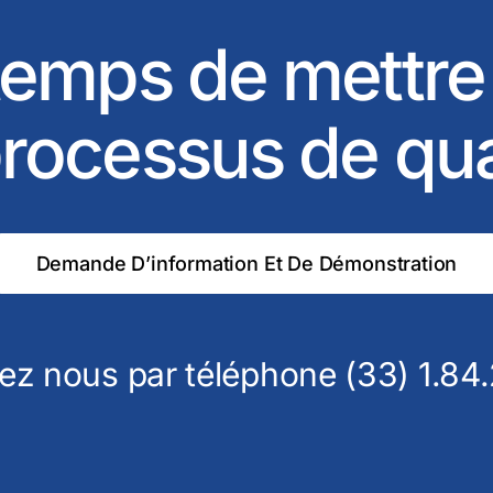
 temps de mettre
rocessus de qu
Demande D’information Et De Démonstration
ez nous par téléphone (33) 1.84.