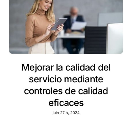
Mejorar la calidad del
servicio mediante
controles de calidad
eficaces
juin 27th, 2024