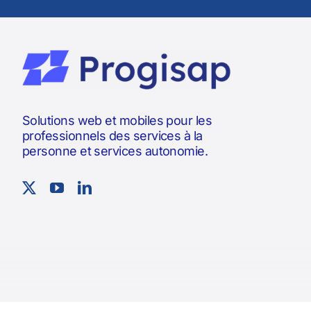
Solutions web et mobiles pour les
professionnels des services à la
personne et services autonomie.