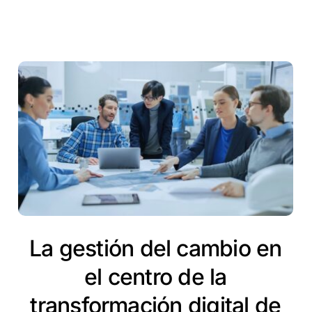
La gestión del cambio en
el centro de la
transformación digital de