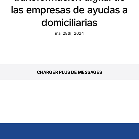
las empresas de ayudas a
domiciliarias
mai 28th, 2024
CHARGER PLUS DE MESSAGES