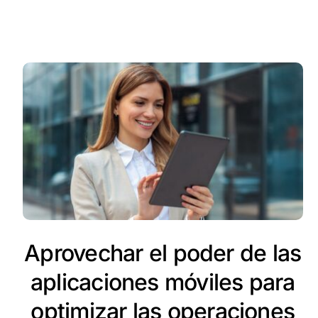
Aprovechar el poder de las
aplicaciones móviles para
optimizar las operaciones