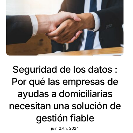
Seguridad de los datos :
Por qué las empresas de
ayudas a domiciliarias
necesitan una solución de
gestión fiable
juin 27th, 2024