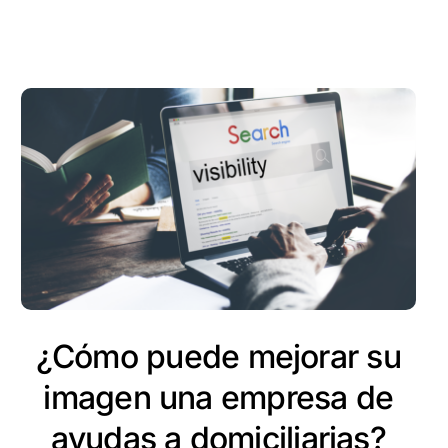
¿Cómo puede mejorar su
imagen una empresa de
ayudas a domiciliarias?