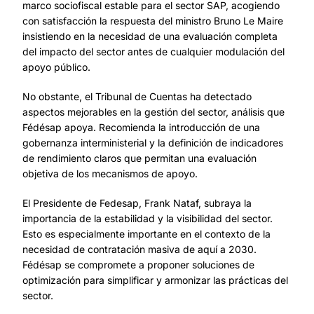
marco sociofiscal estable para el sector SAP, acogiendo
con satisfacción la respuesta del ministro Bruno Le Maire
insistiendo en la necesidad de una evaluación completa
del impacto del sector antes de cualquier modulación del
apoyo público.
No obstante, el Tribunal de Cuentas ha detectado
aspectos mejorables en la gestión del sector, análisis que
Fédésap apoya. Recomienda la introducción de una
gobernanza interministerial y la definición de indicadores
de rendimiento claros que permitan una evaluación
objetiva de los mecanismos de apoyo.
El Presidente de Fedesap, Frank Nataf, subraya la
importancia de la estabilidad y la visibilidad del sector.
Esto es especialmente importante en el contexto de la
necesidad de contratación masiva de aquí a 2030.
Fédésap se compromete a proponer soluciones de
optimización para simplificar y armonizar las prácticas del
sector.