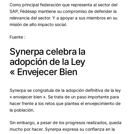
Como principal federación que representa al sector del
SAP, Fédésap mantiene su compromiso de defender la
relevancia del sector. Y a apoyar a sus miembros en su
misión de alto impacto social.
Fuente :
Synerpa celebra la
adopción de la Ley
« Envejecer Bien
Synerpa se congratula de la adopción definitiva de la ley
« envejecer bien ». Se trata de un paso importante para
hacer frente a los retos que plantea el envejecimiento de
la población.
Sin embargo, a pesar de los progresos realizados, queda
mucho por hacer. Synerpa expresa su confianza en la