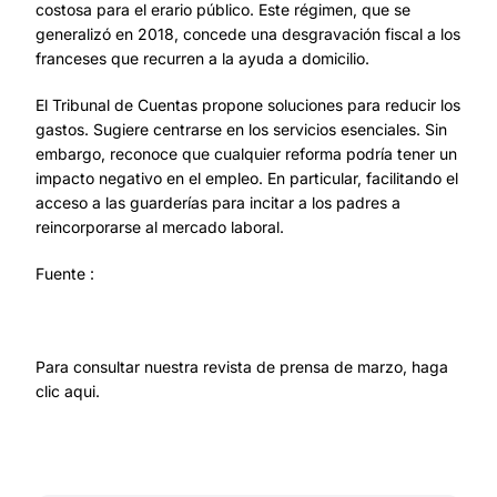
costosa para el erario público. Este régimen, que se
generalizó en 2018, concede una desgravación fiscal a los
franceses que recurren a la ayuda a domicilio.
El Tribunal de Cuentas propone soluciones para reducir los
gastos. Sugiere centrarse en los servicios esenciales. Sin
embargo, reconoce que cualquier reforma podría tener un
impacto negativo en el empleo. En particular, facilitando el
acceso a las guarderías para incitar a los padres a
reincorporarse al mercado laboral.
Fuente :
Para consultar nuestra revista de prensa de marzo,
haga
clic aqui.