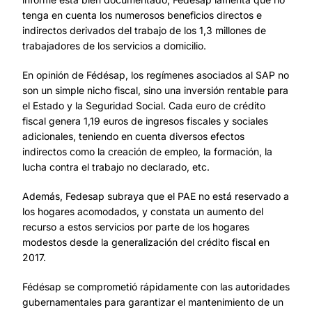
tenga en cuenta los numerosos beneficios directos e
indirectos derivados del trabajo de los 1,3 millones de
trabajadores de los servicios a domicilio.
En opinión de Fédésap, los regímenes asociados al SAP no
son un simple nicho fiscal, sino una inversión rentable para
el Estado y la Seguridad Social. Cada euro de crédito
fiscal genera 1,19 euros de ingresos fiscales y sociales
adicionales, teniendo en cuenta diversos efectos
indirectos como la creación de empleo, la formación, la
lucha contra el trabajo no declarado, etc.
Además, Fedesap subraya que el PAE no está reservado a
los hogares acomodados, y constata un aumento del
recurso a estos servicios por parte de los hogares
modestos desde la generalización del crédito fiscal en
2017.
Fédésap se comprometió rápidamente con las autoridades
gubernamentales para garantizar el mantenimiento de un