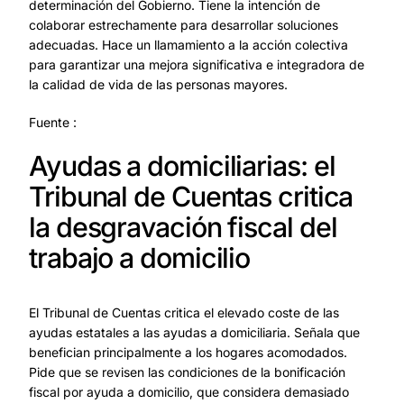
determinación del Gobierno. Tiene la intención de
colaborar estrechamente para desarrollar soluciones
adecuadas. Hace un llamamiento a la acción colectiva
para garantizar una mejora significativa e integradora de
la calidad de vida de las personas mayores.
Fuente :
Ayudas a domiciliarias: el
Tribunal de Cuentas critica
la desgravación fiscal del
trabajo a domicilio
El Tribunal de Cuentas critica el elevado coste de las
ayudas estatales a las ayudas a domiciliaria. Señala que
benefician principalmente a los hogares acomodados.
Pide que se revisen las condiciones de la bonificación
fiscal por ayuda a domicilio, que considera demasiado