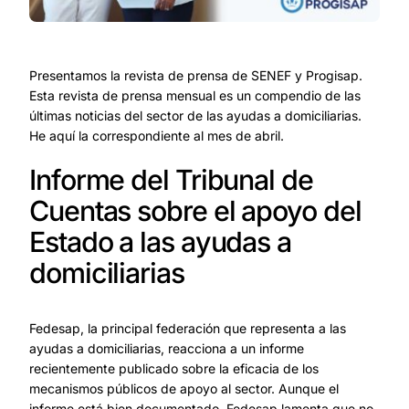
Presentamos la revista de prensa de SENEF y Progisap.
Esta revista de prensa mensual es un compendio de las
últimas noticias del sector de las ayudas a domiciliarias.
He aquí la correspondiente al mes de abril.
Informe del Tribunal de
Cuentas sobre el apoyo del
Estado a las ayudas a
domiciliarias
Fedesap, la principal federación que representa a las
ayudas a domiciliarias, reacciona a un informe
recientemente publicado sobre la eficacia de los
mecanismos públicos de apoyo al sector. Aunque el
informe está bien documentado, Fedesap lamenta que no