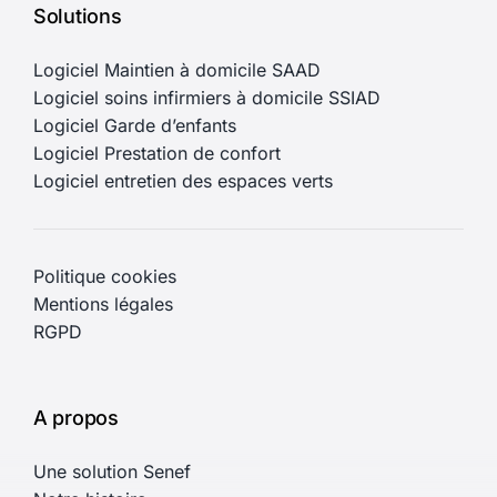
Solutions
Logiciel Maintien à domicile SAAD
Logiciel soins infirmiers à domicile SSIAD
Logiciel Garde d’enfants
Logiciel Prestation de confort
Logiciel entretien des espaces verts
Politique cookies
Mentions légales
RGPD
A propos
Une solution Senef