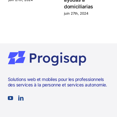
domiciliarias
juin 27th, 2024
Solutions web et mobiles pour les professionnels
des services à la personne et services autonomie.