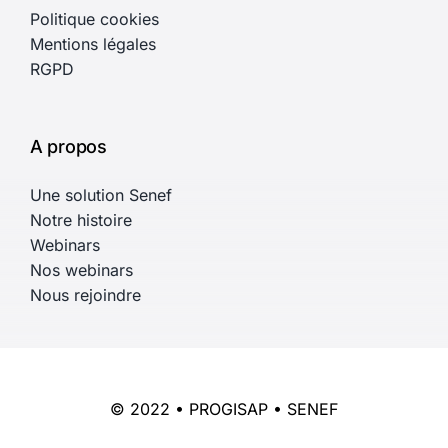
Politique cookies
Mentions légales
RGPD
A propos
Une solution Senef
Notre histoire
Webinars
Nos webinars
Nous rejoindre
© 2022 • PROGISAP • SENEF