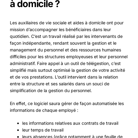
à domicile ?
Les auxiliaires de vie sociale et aides à domicile ont pour
mission d’accompagner les bénéficiaires dans leur
quotidien. C’est un travail réalisé par les intervenants de
façon indépendante, rendant souvent la gestion et le
management du personnel et des ressources humaines
difficiles pour les structures employeuses et leur personnel
administratif. Faire appel à un outil de télégestion, c’est
simplifié mais surtout optimisé la gestion de votre activité
et de vos prestations. L’outil intervient dans la relation
entre la structure et ses salariés dans un souci de
simplification de la gestion du personnel.
En effet, ce logiciel saura gérer de façon automatisée les
informations de chaque employé :
les informations relatives aux contrats de travail
leur temps de travail
leurs absences (grâce notamment à une feuille de