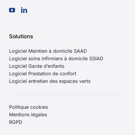
Solutions
Logiciel Maintien à domicile SAAD
Logiciel soins infirmiers à domicile SSIAD
Logiciel Garde d’enfants
Logiciel Prestation de confort
Logiciel entretien des espaces verts
Politique cookies
Mentions légales
RGPD