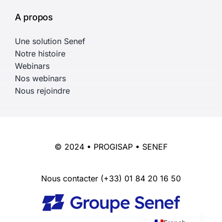
A propos
Une solution Senef
Notre histoire
Webinars
Nos webinars
Nous rejoindre
© 2024 • PROGISAP • SENEF
Nous contacter
(+33) 01 84 20 16 50
English