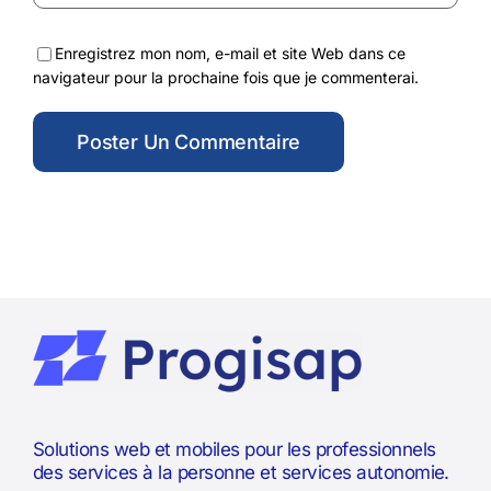
Enregistrez mon nom, e-mail et site Web dans ce
navigateur pour la prochaine fois que je commenterai.
Solutions web et mobiles pour les professionnels
des services à la personne et services autonomie.