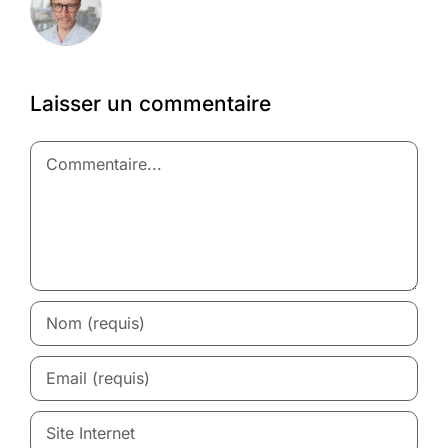
Laisser un commentaire
Commentaire