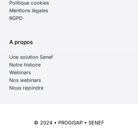
Politique cookies
Mentions légales
RGPD
A propos
Une solution Senef
Notre histoire
Webinars
Nos webinars
Nous rejoindre
© 2024 • PROGISAP • SENEF