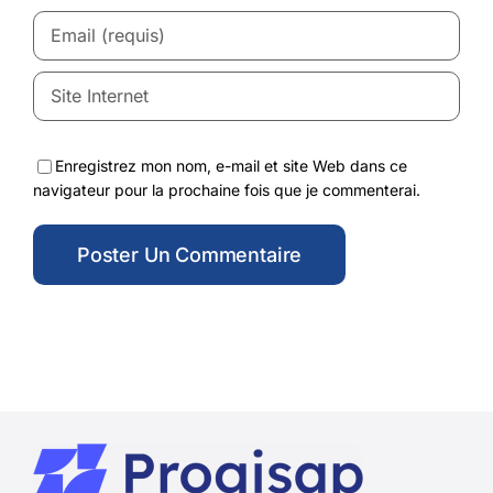
Enregistrez mon nom, e-mail et site Web dans ce
navigateur pour la prochaine fois que je commenterai.