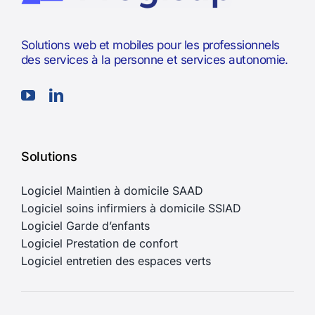
Solutions web et mobiles pour les professionnels
des services à la personne et services autonomie.
Solutions
Logiciel Maintien à domicile SAAD
Logiciel soins infirmiers à domicile SSIAD
Logiciel Garde d’enfants
Logiciel Prestation de confort
Logiciel entretien des espaces verts