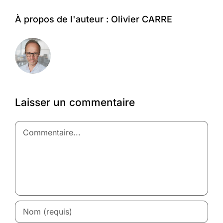
À propos de l'auteur :
Olivier CARRE
Laisser un commentaire
Commentaire