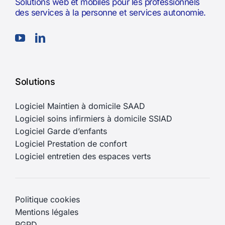
Solutions web et mobiles pour les professionnels
des services à la personne et services autonomie.
Solutions
Logiciel Maintien à domicile SAAD
Logiciel soins infirmiers à domicile SSIAD
Logiciel Garde d’enfants
Logiciel Prestation de confort
Logiciel entretien des espaces verts
Politique cookies
Mentions légales
RGPD