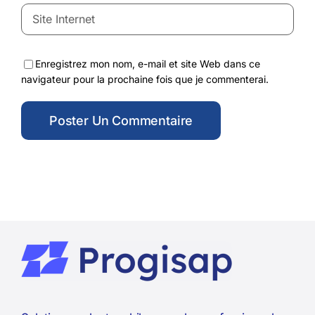
Enregistrez mon nom, e-mail et site Web dans ce
navigateur pour la prochaine fois que je commenterai.