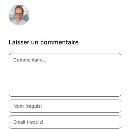
Laisser un commentaire
Commentaire