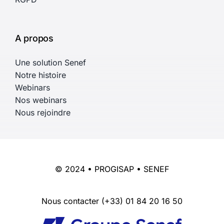
A propos
Une solution Senef
Notre histoire
Webinars
Nos webinars
Nous rejoindre
© 2024 • PROGISAP • SENEF
Nous contacter
(+33) 01 84 20 16 50