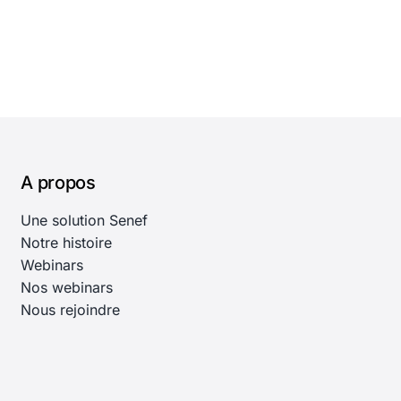
A propos
Une solution Senef
Notre histoire
Webinars
Nos webinars
Nous rejoindre