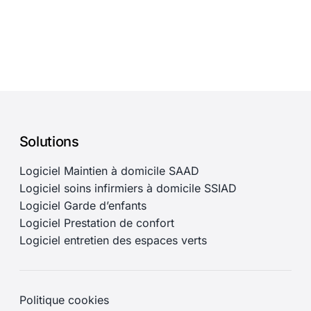
Solutions
Logiciel Maintien à domicile SAAD
Logiciel soins infirmiers à domicile SSIAD
Logiciel Garde d’enfants
Logiciel Prestation de confort
Logiciel entretien des espaces verts
Politique cookies