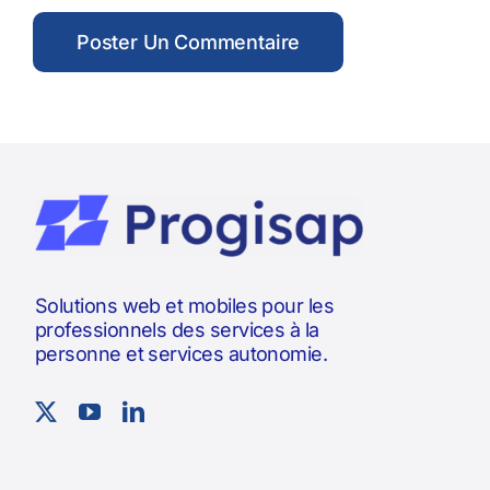
Solutions web et mobiles pour les
professionnels des services à la
personne et services autonomie.