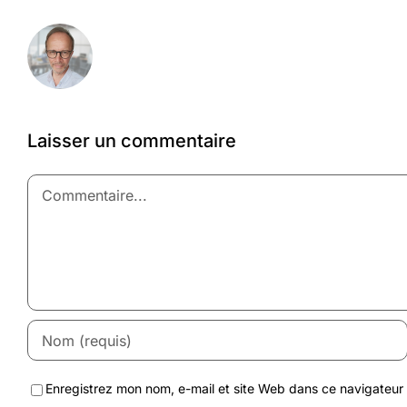
Laisser un commentaire
Commentaire
Enregistrez mon nom, e-mail et site Web dans ce navigateur 