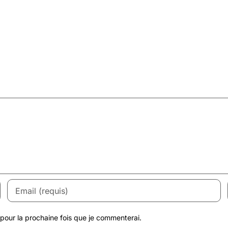
pour la prochaine fois que je commenterai.