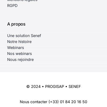
RGPD
A propos
Une solution Senef
Notre histoire
Webinars
Nos webinars
Nous rejoindre
© 2024 • PROGISAP • SENEF
Nous contacter
(+33) 01 84 20 16 50