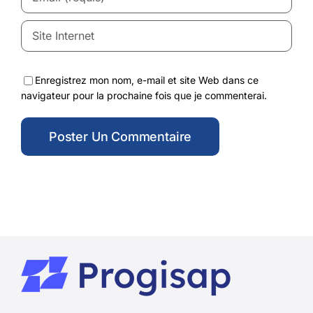
Enregistrez mon nom, e-mail et site Web dans ce
navigateur pour la prochaine fois que je commenterai.