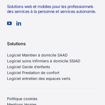
Solutions web et mobiles pour les professionnels
des services à la personne et services autonomie.
Solutions
Logiciel Maintien à domicile SAAD
Logiciel soins infirmiers à domicile SSIAD
Logiciel Garde d’enfants
Logiciel Prestation de confort
Logiciel entretien des espaces verts
Politique cookies
Mentions légales