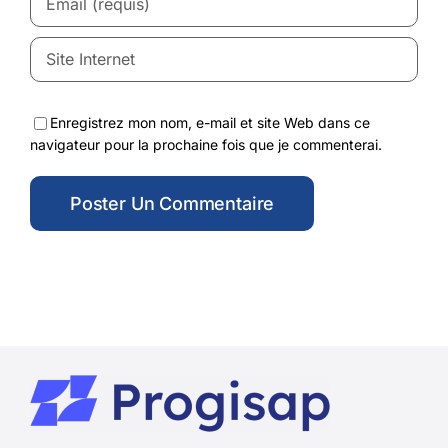
Enregistrez mon nom, e-mail et site Web dans ce
navigateur pour la prochaine fois que je commenterai.