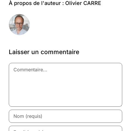
À propos de l'auteur :
Olivier CARRE
Laisser un commentaire
Commentaire