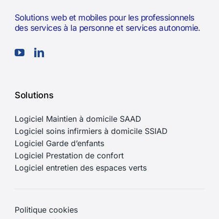
Solutions web et mobiles pour les professionnels
des services à la personne et services autonomie.
Solutions
Logiciel Maintien à domicile SAAD
Logiciel soins infirmiers à domicile SSIAD
Logiciel Garde d’enfants
Logiciel Prestation de confort
Logiciel entretien des espaces verts
Politique cookies