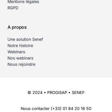
Mentions légales
RGPD
A propos
Une solution Senef
Notre histoire
Webinars
Nos webinars
Nous rejoindre
© 2024 • PROGISAP • SENEF
Nous contacter
(+33) 01 84 20 16 50