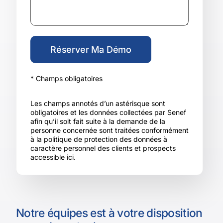
* Champs obligatoires
Les champs annotés d’un astérisque sont
obligatoires et les données collectées par Senef
afin qu’il soit fait suite à la demande de la
personne concernée sont traitées conformément
à la politique de protection des données à
caractère personnel des clients et prospects
accessible
ici
.
Notre équipes est à votre disposition