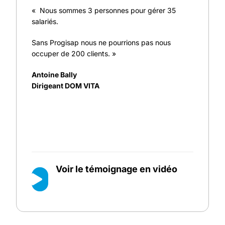
« Nous sommes 3 personnes pour gérer 35
salariés.
Sans Progisap nous ne pourrions pas nous
occuper de 200 clients. »
Antoine Bally
Dirigeant DOM VITA
Voir le témoignage en vidéo