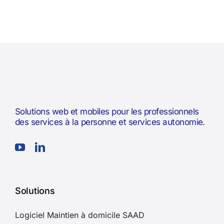
Solutions web et mobiles pour les professionnels
des services à la personne et services autonomie.
Solutions
Logiciel Maintien à domicile SAAD