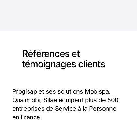
Références et
témoignages clients
Progisap et ses solutions Mobispa,
Qualimobi, Silae équipent plus de 500
entreprises de Service à la Personne
en France.