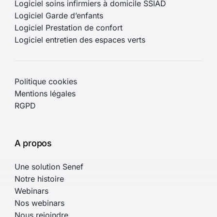
Logiciel soins infirmiers à domicile SSIAD
Logiciel Garde d’enfants
Logiciel Prestation de confort
Logiciel entretien des espaces verts
Politique cookies
Mentions légales
RGPD
A propos
Une solution Senef
Notre histoire
Webinars
Nos webinars
Nous rejoindre