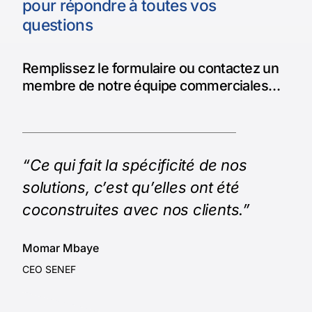
pour répondre à toutes vos
questions
Remplissez le formulaire ou contactez un
membre de notre équipe commerciales…
“Ce qui fait la spécificité de nos
solutions, c’est qu’elles ont été
coconstruites avec nos clients.”
Momar Mbaye
CEO SENEF