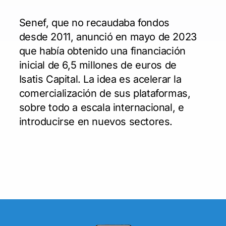
Senef, que no recaudaba fondos
desde 2011, anunció en mayo de 2023
que había obtenido una financiación
inicial de 6,5 millones de euros de
Isatis Capital. La idea es acelerar la
comercialización de sus plataformas,
sobre todo a escala internacional, e
introducirse en nuevos sectores.