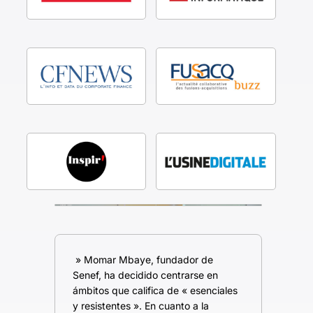
» Momar Mbaye, fundador de
Senef, ha decidido centrarse en
ámbitos que califica de « esenciales
y resistentes ». En cuanto a la