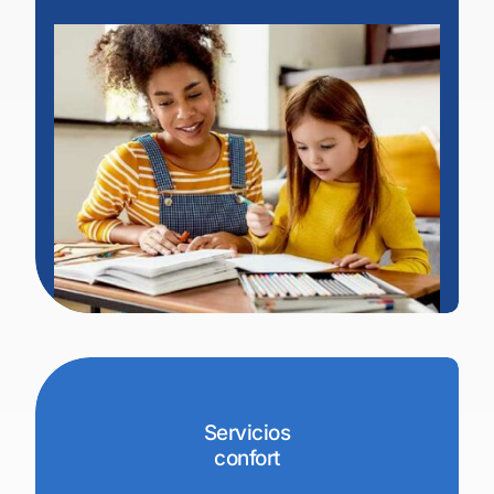
Servicios
confort