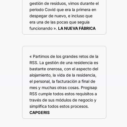
gestión de residuos, vimos durante el
periodo Covid que era la primera en
despegar de nuevo, e incluso que
era una de las pocas que seguía
funcionando ».
LA NUEVA FÁBRICA
« Partimos de los grandes retos de la
RSS. La gestión de una residencia es
bastante onerosa, con el aspecto del
alojamiento, la vida de la residencia,
el personal, la facturación a final de
mes y muchas otras cosas. Progisap
RSS cumple todos estos requisitos a
través de sus módulos de negocio y
simplifica todos estos procesos.
CAPGERIS