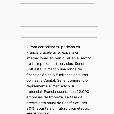
« Para consolidar su posición en
Francia y acelerar su expansión
internacional, en particular en el sector
de la limpieza multiservicios, Senef
Soft está ultimando una ronda de
financiación de 6,5 millones de euros
con Isatis Capital. Senef comprendió
rápidamente el mercado y su
potencial. Francia cuenta con 22.000
empresas de limpieza. La tasa de
crecimiento anual de Senef Soft, del
20%, apunta a un futuro prometedor.
MADDYNESS