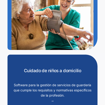
Cuidado de niños a domicilio
Software para la gestión de servicios de guardería
que cumple los requisitos y normativas específicos
de la profesión.
→