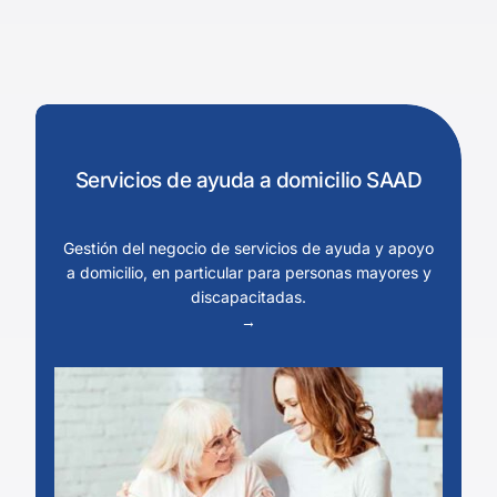
Servicios de ayuda a domicilio SAAD
Gestión del negocio de servicios de ayuda y apoyo
a domicilio, en particular para personas mayores y
discapacitadas.
→