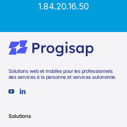
1.84.20.16.50
Solutions web et mobiles pour les professionnels
des services à la personne et services autonomie.
Solutions