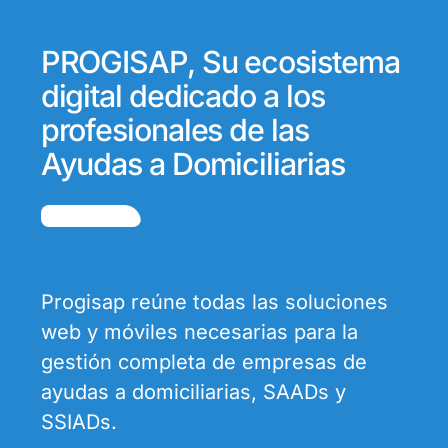
PROGISAP, Su ecosistema
digital dedicado a los
profesionales de las
Ayudas a Domiciliarias
Progisap reúne todas las soluciones
web y móviles necesarias para la
gestión completa de empresas de
ayudas a domiciliarias, SAADs y
SSIADs.