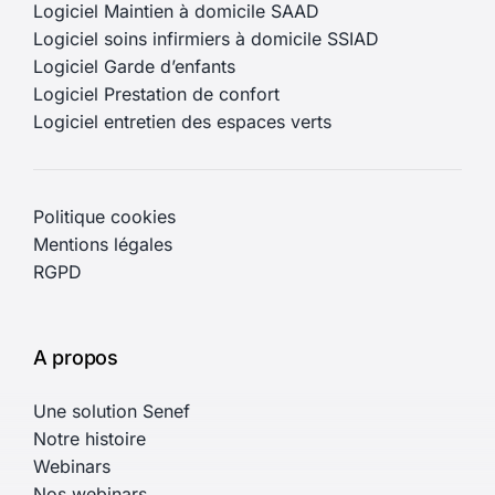
Logiciel Maintien à domicile SAAD
Logiciel soins infirmiers à domicile SSIAD
Logiciel Garde d’enfants
Logiciel Prestation de confort
Logiciel entretien des espaces verts
Politique cookies
Mentions légales
RGPD
A propos
Une solution Senef
Notre histoire
Webinars
Nos webinars