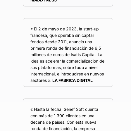
« El 2 de mayo de 2023, la start-up
francesa, que operaba sin captar
fondos desde 2011, anunció una
primera ronda de financiación de 6,5
millones de euros de Isatis Capital. La
idea es acelerar la comercialización de
sus plataformas, sobre todo a nivel
internacional, e introducirse en nuevos
sectores ».
LA FÁBRICA DIGITAL
« Hasta la fecha, Senef Soft cuenta
con más de 1.300 clientes en una
decena de países. Con esta nueva
ronda de financiación, la empresa