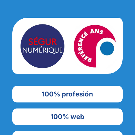
100% profesión
100% web