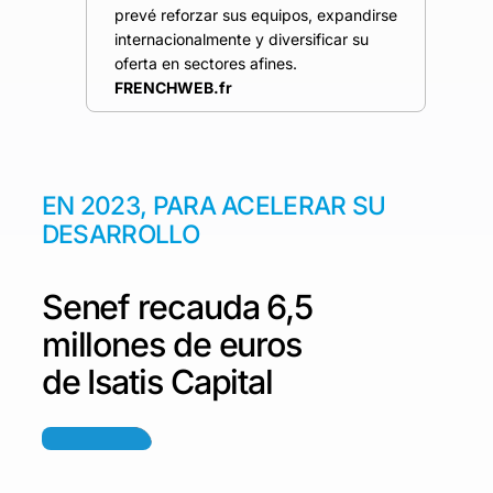
prevé reforzar sus equipos, expandirse
internacionalmente y diversificar su
oferta en sectores afines.
FRENCHWEB.fr
EN 2023, PARA ACELERAR SU
DESARROLLO
Senef recauda 6,5
millones de euros
de Isatis Capital