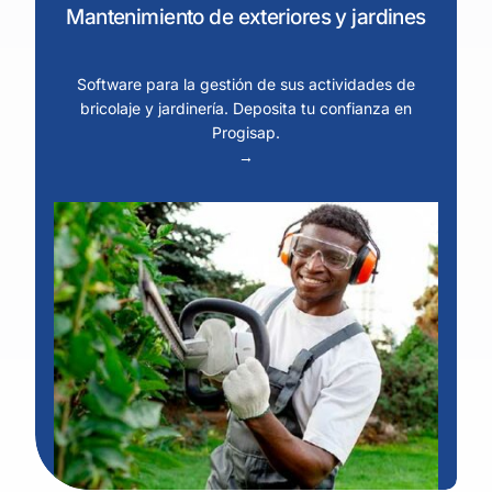
Mantenimiento de exteriores y jardines
Software para la gestión de sus actividades de
bricolaje y jardinería. Deposita tu confianza en
Progisap.
→