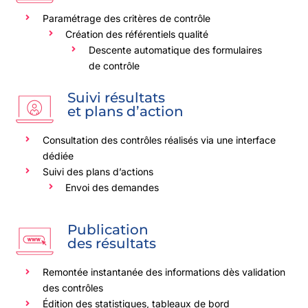
Paramétrage des critères de contrôle
Création des référentiels qualité
Descente automatique des formulaires
de contrôle
Suivi résultats
et plans d’action
Consultation des contrôles réalisés via une interface
dédiée
Suivi des plans d’actions
Envoi des demandes
Publication
des résultats
Remontée instantanée des informations dès validation
des contrôles
Édition des statistiques, tableaux de bord