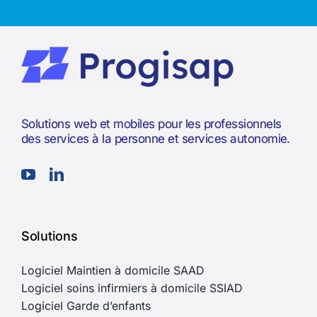
ou par téléphone (33)
1.84.20.16.50
Solutions web et mobiles pour les professionnels
des services à la personne et services autonomie.