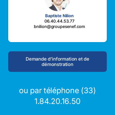
Baptiste Nilion
06.40.44.53.77
bnilion@groupesenef.com
Demande d’information et de
démonstration