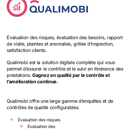
Évaluation des risques, évaluation des besoins, rapport
de visite, plaintes et anomalies, grilles d’inspection,
satisfaction clients.
Qualimobi est la solution digitale complète qui vous
permet d’assurer le contrôle et le suivi en itinérance des
prestations.
Gagnez en qualité par le contrôle et
l’amélioration continue.
Qualimobi offre une large gamme d’enquêtes et de
contrôles de qualité configurables.
Évaluation des risques
Évaluation des