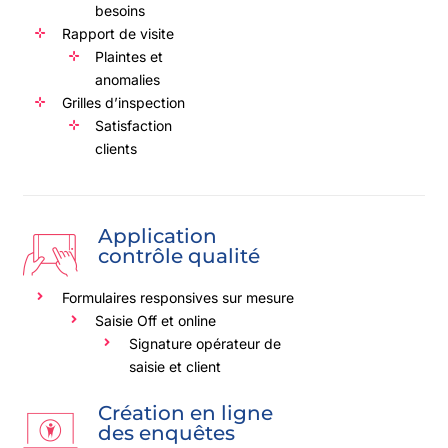
besoins
Rapport de visite
Plaintes et
anomalies
Grilles d’inspection
Satisfaction
clients
Application
contrôle qualité
Formulaires responsives sur mesure
Saisie Off et online
Signature opérateur de
saisie et client
Création en ligne
des enquêtes