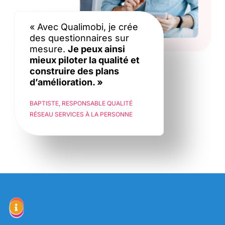
« Avec Qualimobi, je crée
des questionnaires sur
mesure.
Je peux ainsi
mieux piloter la qualité et
construire des plans
d’amélioration. »
BAPTISTE, RESPONSABLE QUALITÉ
RÉSEAU SERVICES À LA PERSONNE