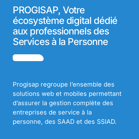
PROGISAP, Votre
écosystème digital dédié
aux professionnels des
Services à la Personne
Progisap regroupe l’ensemble des
solutions web et mobiles permettant
d’assurer la gestion complète des
entreprises de service à la
personne, des SAAD et des SSIAD.