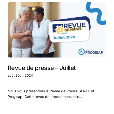
Revue de presse – Juillet
août 30th, 2024
Nous vous présentons la Revue de Presse SENEF et
Progisap. Cette revue de presse mensuelle...