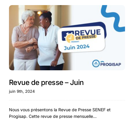
Revue de presse – Juin
juin 9th, 2024
Nous vous présentons la Revue de Presse SENEF et
Progisap. Cette revue de presse mensuelle...