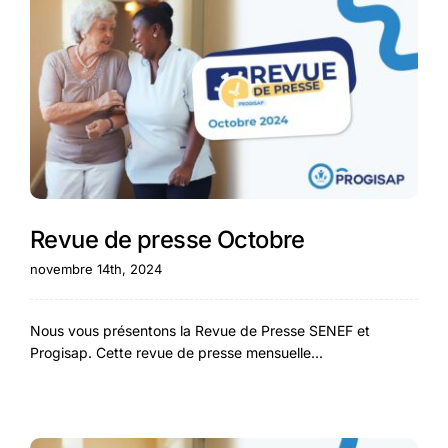
Revue de presse Octobre
novembre 14th, 2024
Nous vous présentons la Revue de Presse SENEF et
Progisap. Cette revue de presse mensuelle...