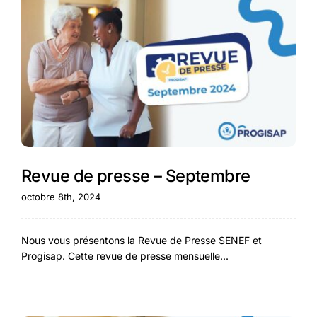
Revue de presse – Septembre
octobre 8th, 2024
Nous vous présentons la Revue de Presse SENEF et
Progisap. Cette revue de presse mensuelle...