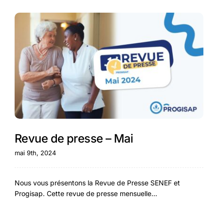
Revue de presse – Mai
mai 9th, 2024
Nous vous présentons la Revue de Presse SENEF et
Progisap. Cette revue de presse mensuelle...