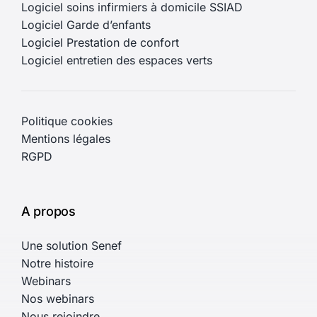
Logiciel soins infirmiers à domicile SSIAD
Logiciel Garde d’enfants
Logiciel Prestation de confort
Logiciel entretien des espaces verts
Politique cookies
Mentions légales
RGPD
A propos
Une solution Senef
Notre histoire
Webinars
Nos webinars
Nous rejoindre