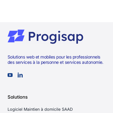
Solutions web et mobiles pour les professionnels
des services à la personne et services autonomie.
Solutions
Logiciel Maintien à domicile SAAD