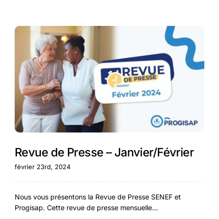
Revue de Presse – Janvier/Février
février 23rd, 2024
Nous vous présentons la Revue de Presse SENEF et
Progisap. Cette revue de presse mensuelle...