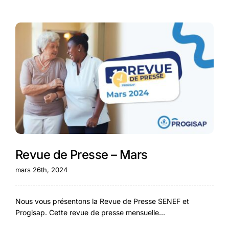
Revue de Presse – Mars
mars 26th, 2024
Nous vous présentons la Revue de Presse SENEF et
Progisap. Cette revue de presse mensuelle...