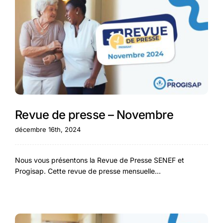
Revue de presse – Novembre
décembre 16th, 2024
Nous vous présentons la Revue de Presse SENEF et
Progisap. Cette revue de presse mensuelle...