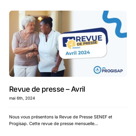
Revue de presse – Avril
mai 6th, 2024
Nous vous présentons la Revue de Presse SENEF et
Progisap. Cette revue de presse mensuelle...