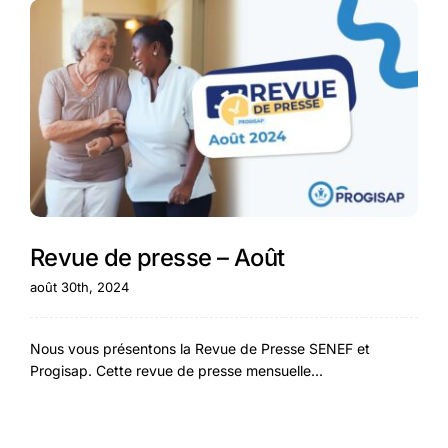
Revue de presse – Août
août 30th, 2024
Nous vous présentons la Revue de Presse SENEF et
Progisap. Cette revue de presse mensuelle...